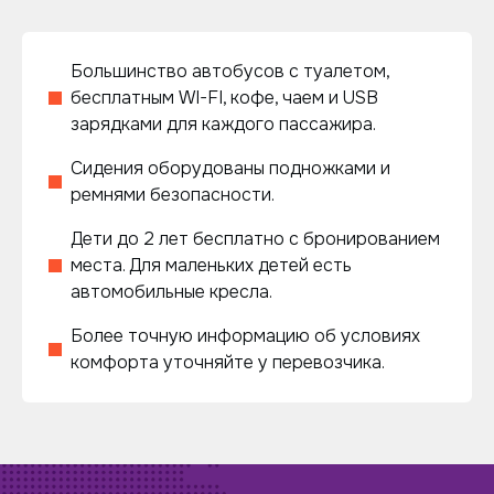
Большинство автобусов с туалетом,
бесплатным WI-FI, кофе, чаем и USB
зарядками для каждого пассажира.
Сидения оборудованы подножками и
ремнями безопасности.
Дети до 2 лет бесплатно с бронированием
места. Для маленьких детей есть
автомобильные кресла.
Более точную информацию об условиях
комфорта уточняйте у перевозчика.