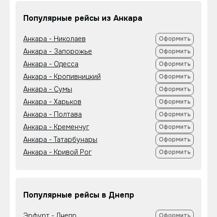
Популярные рейсы из Анкара
Анкара - Николаев
Оформить
Анкара - Запорожье
Оформить
Анкара - Одесса
Оформить
Анкара - Кропивницкий
Оформить
Анкара - Сумы
Оформить
Анкара - Харьков
Оформить
Анкара - Полтава
Оформить
Анкара - Кременчуг
Оформить
Анкара - Татарбунары
Оформить
Анкара - Кривой Рог
Оформить
Популярные рейсы в Днепр
Эрфурт - Днепр
Оформить