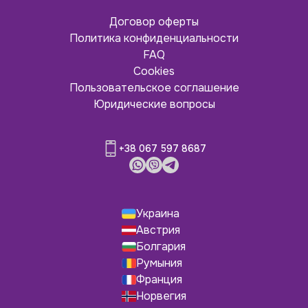
Договор оферты
Политика конфиденциальности
FAQ
Cookies
Пользовательское соглашение
Юридические вопросы
+38 067 597 8687
Украина
Австрия
Болгария
Румыния
Франция
Норвегия