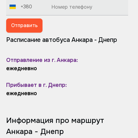
+380
Отправить
Расписание автобуса Анкара - Днепр
Отправление из г. Анкара:
ежедневно
Прибывает в г. Днепр:
ежедневно
Информация про маршрут
Анкара - Днепр