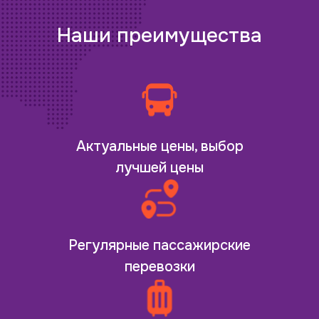
Наши преимущества
Актуальные цены, выбор
лучшей цены
Регулярные пассажирские
перевозки