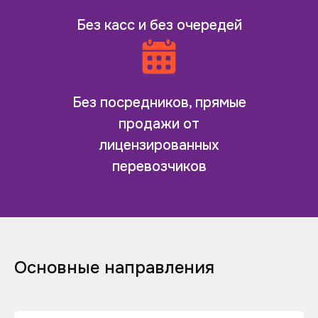
Без касс и без очередей
Без посредников, прямые
продажи от
лицензированных
перевозчиков
Основные направления