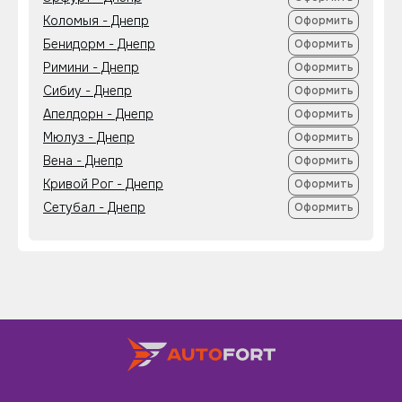
Коломыя - Днепр
Оформить
Бенидорм - Днепр
Оформить
Римини - Днепр
Оформить
Сибиу - Днепр
Оформить
Апелдорн - Днепр
Оформить
Мюлуз - Днепр
Оформить
Вена - Днепр
Оформить
Кривой Рог - Днепр
Оформить
Сетубал - Днепр
Оформить