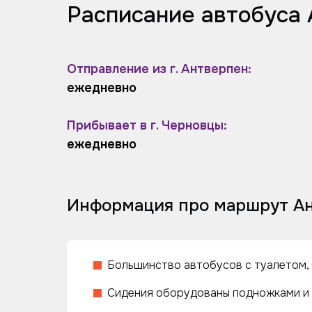
Расписание автобуса 
Отправление из г. Антверпен:
ежедневно
Прибывает в г. Черновцы:
ежедневно
Информация про маршрут Ан
Большинство автобусов с туалетом, 
Сидения оборудованы подножками и 