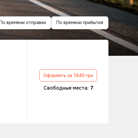
По времени отправки
По времени прибытия
Оформить за 7440 грн
Свободные места:
7