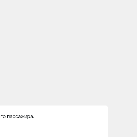
ого пассажира.