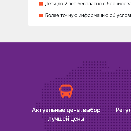
Дети до 2 лет бесплатно с бронирова
Более точную информацию об услови
Регу
Актуальные цены, выбор
лучшей цены