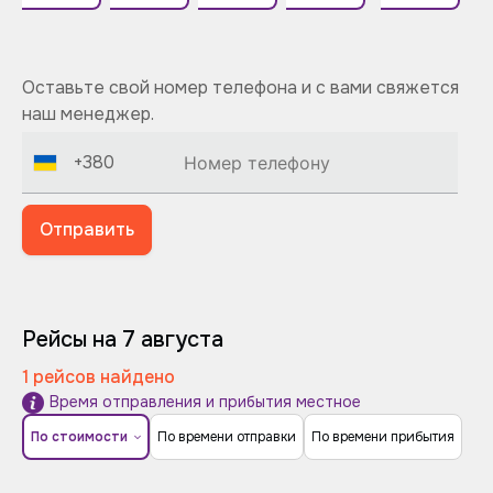
Оставьте свой номер телефона и с вами свяжется
наш менеджер.
+380
Отправить
Рейсы на 7 августа
1 рейсов найдено
Время отправления и прибытия местное
По стоимости
По времени отправки
По времени прибытия