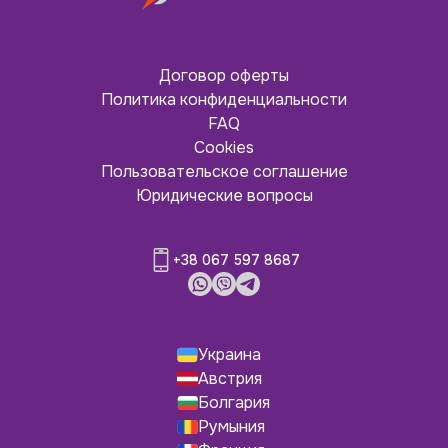
Договор оферты
Политика конфиденциальности
FAQ
Cookies
Пользовательское соглашение
Юридические вопросы
+38 067 597 8687
Украина
Австрия
Болгария
Румыния