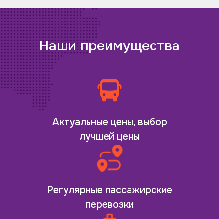
Наши преимущества
Актуальные цены, выбор
лучшей цены
Регулярные пассажирские
перевозки