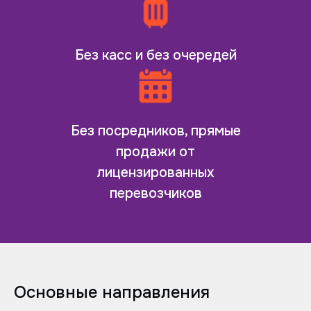
Без касс и без очередей
Без посредников, прямые
продажи от
лицензированных
перевозчиков
Основные направления