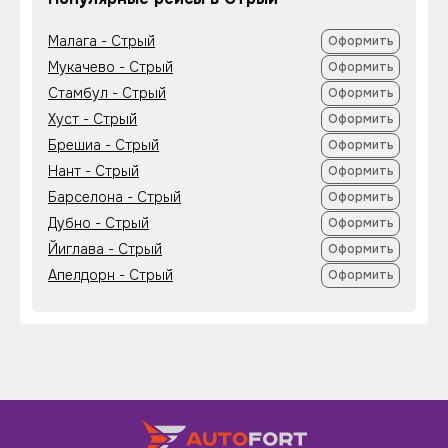
Малага - Стрый
Оформить
Мукачево - Стрый
Оформить
Стамбул - Стрый
Оформить
Хуст - Стрый
Оформить
Брешиа - Стрый
Оформить
Нант - Стрый
Оформить
Барселона - Стрый
Оформить
Дубно - Стрый
Оформить
Йиглава - Стрый
Оформить
Апелдорн - Стрый
Оформить