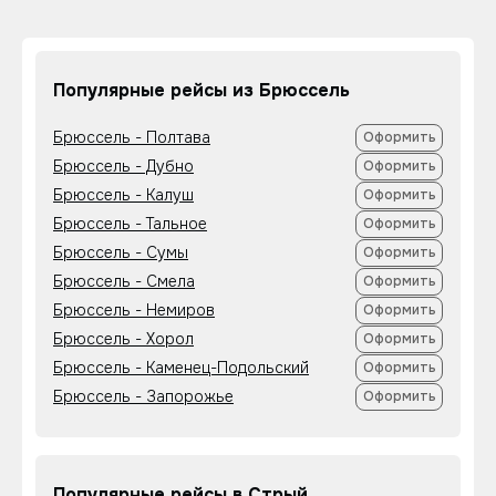
Популярные рейсы из Брюссель
Брюссель - Полтава
Оформить
Брюссель - Дубно
Оформить
Брюссель - Калуш
Оформить
Брюссель - Тальное
Оформить
Брюссель - Сумы
Оформить
Брюссель - Смела
Оформить
Брюссель - Немиров
Оформить
Брюссель - Хорол
Оформить
Брюссель - Каменец-Подольский
Оформить
Брюссель - Запорожье
Оформить
Популярные рейсы в Стрый