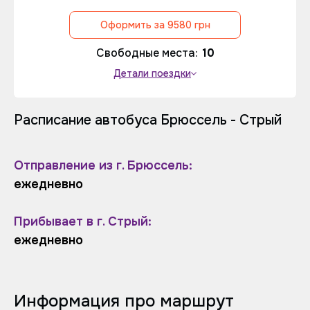
Оформить за 9580 грн
Свободные места:
10
Детали поездки
Расписание автобуса Брюссель - Стрый
Отправление из г. Брюссель:
ежедневно
Прибывает в г. Стрый:
ежедневно
Информация про маршрут