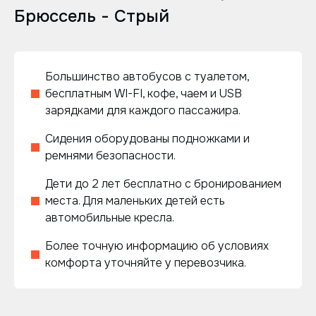
Брюссель - Стрый
Большинство автобусов с туалетом,
бесплатным WI-FI, кофе, чаем и USB
зарядками для каждого пассажира.
Сидения оборудованы подножками и
ремнями безопасности.
Дети до 2 лет бесплатно с бронированием
места. Для маленьких детей есть
автомобильные кресла.
Более точную информацию об условиях
комфорта уточняйте у перевозчика.