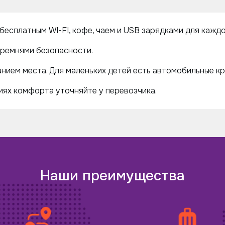
бесплатным WI-FI, кофе, чаем и USB зарядками для кажд
ремнями безопасности.
нием места. Для маленьких детей есть автомобильные кр
ях комфорта уточняйте у перевозчика.
Наши преимущества