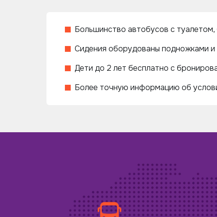
Большинство автобусов с туалетом, 
Сидения оборудованы подножками и 
Дети до 2 лет бесплатно с бронирова
Более точную информацию об услови