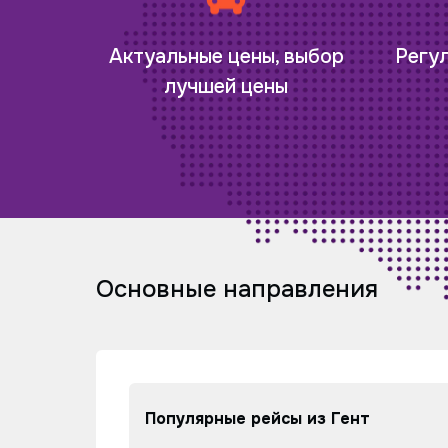
Регу
Актуальные цены, выбор
лучшей цены
Основные направления
Популярные рейсы из Гент