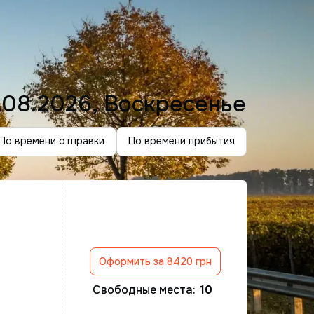
.08.2026, Воскресенье
По времени отправки
По времени прибытия
Оформить за 8420 грн
Свободные места:
10