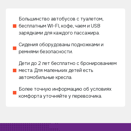
Большинство автобусов с туалетом,
бесплатным WI-FI, кофе, чаем и USB
зарядками для каждого пассажира.
Сидения оборудованы подножками и
ремнями безопасности.
Дети до 2 лет бесплатно с бронированием
места. Для маленьких детей есть
автомобильные кресла.
Более точную информацию об условиях
комфорта уточняйте у перевозчика.