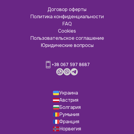
Договор оферты
Политика конфиденциальности
FAQ
Cookies
Пользовательское соглашение
Юридические вопросы
+38 067 597 8687
Украина
Австрия
Болгария
Румыния
Франция
Норвегия