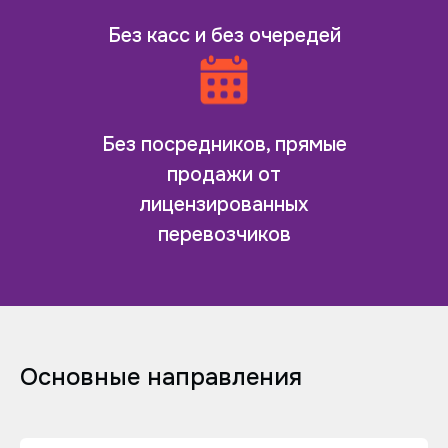
Без касс и без очередей
Без посредников, прямые
продажи от
лицензированных
перевозчиков
Основные направления