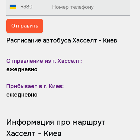
+380
Отправить
Расписание автобуса Хасселт - Киев
Отправление из г. Хасселт:
ежедневно
Прибывает в г. Киев:
ежедневно
Информация про маршрут
Хасселт - Киев