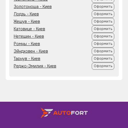
Золотоноша - Киев
Оформить
Лодзь - Киев
Оформить
Жешув - Киев
Оформить
Катовице - Киев
Оформить
Нетешин - Киев
Оформить
Ромны - Киев
Оформить
Эйндховен - Киев
Оформить
Тарнув - Киев
Оформить
Реджо-Эмилия - Киев
Оформить