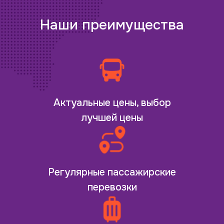
Наши преимущества
Актуальные цены, выбор
лучшей цены
Регулярные пассажирские
перевозки