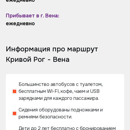
ежедневно
Прибывает в г. Вена:
ежедневно
Информация про маршрут
Кривой Рог - Вена
Большинство автобусов с туалетом,
бесплатным WI-FI, кофе, чаем и USB
зарядками для каждого пассажира.
Сидения оборудованы подножками и
ремнями безопасности.
Дети до 2 лет бесплатно с бронированием