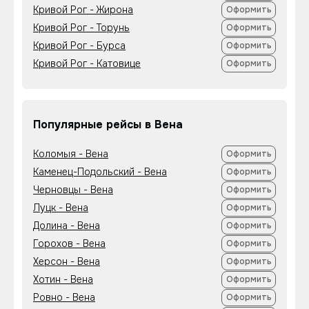
Кривой Рог - Жирона
Оформить
Кривой Рог - Торунь
Оформить
Кривой Рог - Бурса
Оформить
Кривой Рог - Катовице
Оформить
Популярные рейсы в Вена
Коломыя - Вена
Оформить
Каменец-Подольский - Вена
Оформить
Черновцы - Вена
Оформить
Луцк - Вена
Оформить
Долина - Вена
Оформить
Горохов - Вена
Оформить
Херсон - Вена
Оформить
Хотин - Вена
Оформить
Ровно - Вена
Оформить