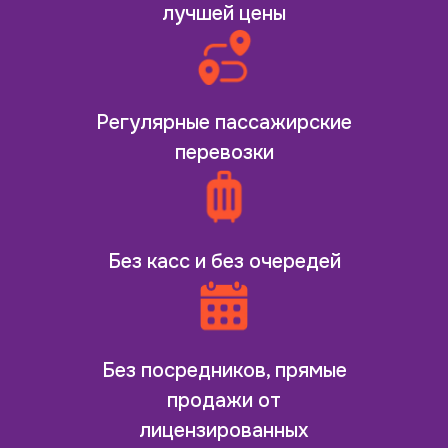
лучшей цены
Регулярные пассажирские
перевозки
Без касс и без очередей
Без посредников, прямые
продажи от
лицензированных