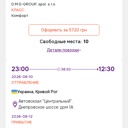
D.M.D-GROUP, spol. s r.o.
КЛАСС:
Комфорт
Оформить за 5720 грн
Свободные места:
10
Детали поездки
23:00
12:30
38:30
2026-08-10
ОТПРАВЛЕНИЕ
Украина, Кривой Рог
Автовокзал "Центральный",
Днепровское шоссе; дом 1А
2026-08-12
ПРИБЫТИЕ