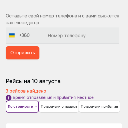
Оставьте свой номер телефона и с вами свяжется
наш менеджер.
+380
Отправить
Рейсы на 10 августа
3 рейсов найдено
Время отправления и прибытия местное
По стоимости
По времени отправки
По времени прибытия