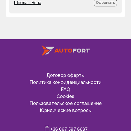
Шпола - Вена
Оформить
Договор оферты
Политика конфиденциальности
FAQ
Cookies
Пользовательское соглашение
Юридические вопросы
+38 067 597 8687