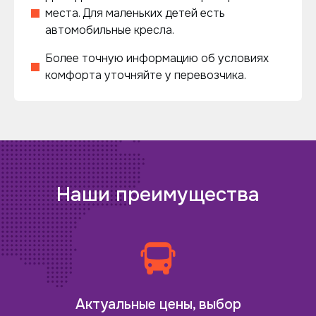
места. Для маленьких детей есть
автомобильные кресла.
Более точную информацию об условиях
комфорта уточняйте у перевозчика.
Наши преимущества
Актуальные цены, выбор