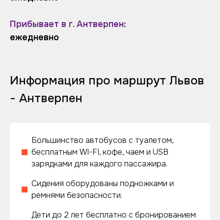
Прибывает в г. Антверпен:
ежедневно
Информация про маршрут Львов
- Антверпен
Большинство автобусов с туалетом,
бесплатным WI-FI, кофе, чаем и USB
зарядками для каждого пассажира.
Сидения оборудованы подножками и
ремнями безопасности.
Дети до 2 лет бесплатно с бронированием