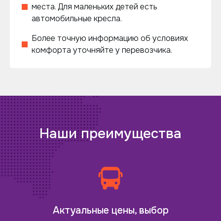
места. Для маленьких детей есть
автомобильные кресла.
Более точную информацию об условиях
комфорта уточняйте у перевозчика.
Наши преимущества
Актуальные цены, выбор