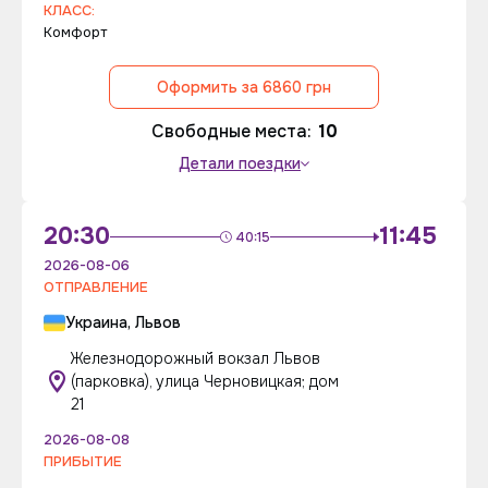
КЛАСС:
Комфорт
Оформить за 6860 грн
Свободные места:
10
Детали поездки
20:30
11:45
40:15
2026-08-06
ОТПРАВЛЕНИЕ
Украина, Львов
Железнодорожный вокзал Львов
(парковка), улица Черновицкая; дом
21
2026-08-08
ПРИБЫТИЕ