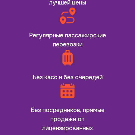
лучшей цены
Регулярные пассажирские
перевозки
Без касс и без очередей
Без посредников, прямые
продажи от
лицензированных