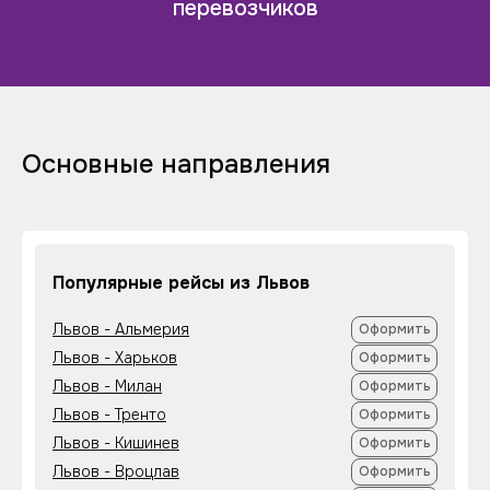
перевозчиков
Основные направления
Популярные рейсы из Львов
Львов - Альмерия
Оформить
Львов - Харьков
Оформить
Львов - Милан
Оформить
Львов - Тренто
Оформить
Львов - Кишинев
Оформить
Львов - Вроцлав
Оформить