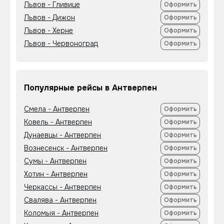
Львов - Гливице
Оформить
Львов - Дижон
Оформить
Львов - Херне
Оформить
Львов - Червоноград
Оформить
Популярные рейсы в Антверпен
Смела - Антверпен
Оформить
Ковель - Антверпен
Оформить
Дунаевцы - Антверпен
Оформить
Вознесенск - Антверпен
Оформить
Сумы - Антверпен
Оформить
Хотин - Антверпен
Оформить
Черкассы - Антверпен
Оформить
Свалява - Антверпен
Оформить
Коломыя - Антверпен
Оформить