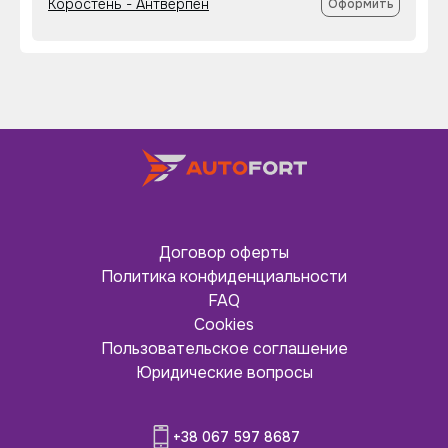
Коростень - Антверпен
Оформить
Договор оферты
Политика конфиденциальности
FAQ
Cookies
Пользовательское соглашение
Юридические вопросы
+38 067 597 8687