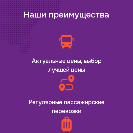
Наши преимущества
Актуальные цены, выбор
лучшей цены
Регулярные пассажирские
перевозки