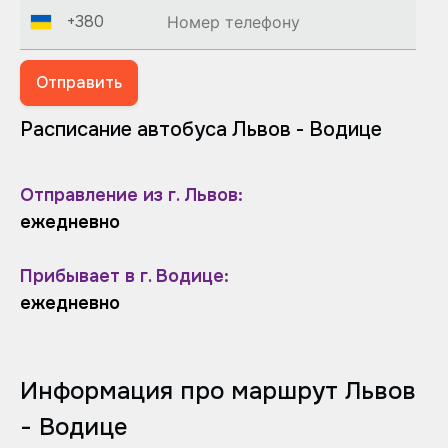
+380
Отправить
Расписание автобуса Львов - Водице
Отправление из г. Львов:
ежедневно
Прибывает в г. Водице:
ежедневно
Информация про маршрут Львов
- Водице