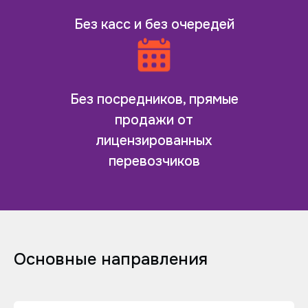
Без касс и без очередей
Без посредников, прямые
продажи от
лицензированных
перевозчиков
Основные направления