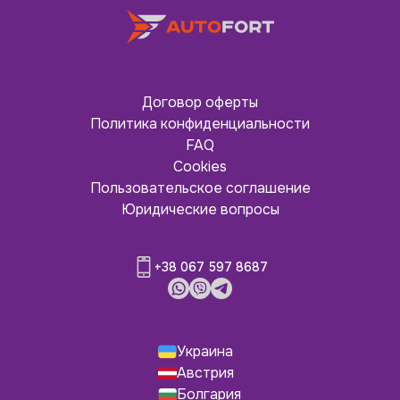
Договор оферты
Политика конфиденциальности
FAQ
Cookies
Пользовательское соглашение
Юридические вопросы
+38 067 597 8687
Украина
Австрия
Болгария