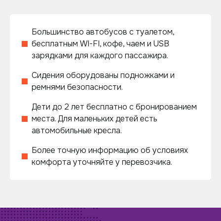
Большинство автобусов с туалетом,
бесплатным WI-FI, кофе, чаем и USB
зарядками для каждого пассажира.
Сидения оборудованы подножками и
ремнями безопасности.
Дети до 2 лет бесплатно с бронированием
места. Для маленьких детей есть
автомобильные кресла.
Более точную информацию об условиях
комфорта уточняйте у перевозчика.