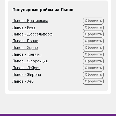
Популярные рейсы из Львов
Львов - Братислава
Оформить
Львов - Киев
Оформить
Львов - Дюссельдорф
Оформить
Львов - Ровно
Оформить
Львов - Херне
Оформить
Львов - Тренчин
Оформить
Львов - Флоренция
Оформить
Львов - Лейрия
Оформить
Львов - Жирона
Оформить
Львов - Хеб
Оформить