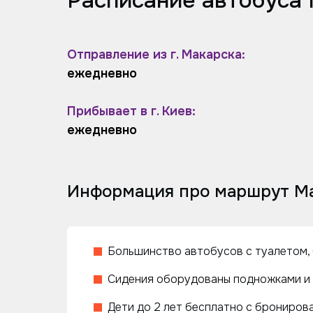
Расписание автобуса 
Отправление из г. Макарска:
ежедневно
Прибывает в г. Киев:
ежедневно
Информация про маршрут Ма
Большинство автобусов с туалетом, 
Сидения оборудованы подножками и 
Дети до 2 лет бесплатно с бронирова