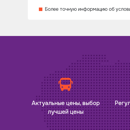
Более точную информацию об услови
Регу
Актуальные цены, выбор
лучшей цены