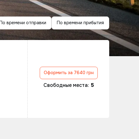
По времени отправки
По времени прибытия
Оформить за 7640 грн
Свободные места:
5