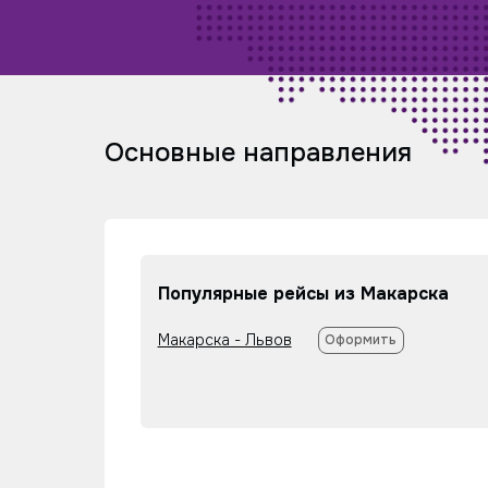
Основные направления
Популярные рейсы из Макарска
Макарска - Львов
Оформить