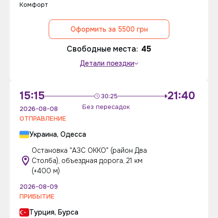
Комфорт
Оформить за 5500 грн
Свободные места:
45
Детали поездки
15:15
21:40
30:25
Без пересадок
2026-08-08
ОТПРАВЛЕНИЕ
Украина, Одесса
Остановка "АЗС ОККО" (район Два
Столба), объездная дорога, 21 км
(+400 м)
2026-08-09
ПРИБЫТИЕ
Турция, Бурса