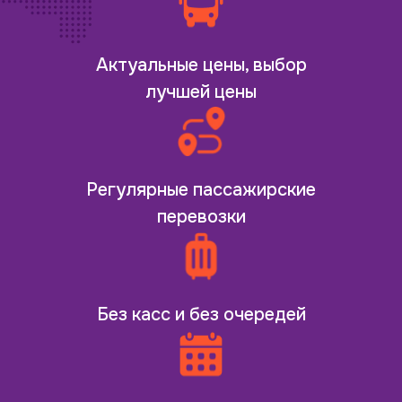
Актуальные цены, выбор
лучшей цены
Регулярные пассажирские
перевозки
Без касс и без очередей