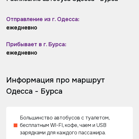
Отправление из г. Одесса:
ежедневно
Прибывает в г. Бурса:
ежедневно
Информация про маршрут
Одесса - Бурса
Большинство автобусов с туалетом,
бесплатным WI-FI, кофе, чаем и USB
зарядками для каждого пассажира.