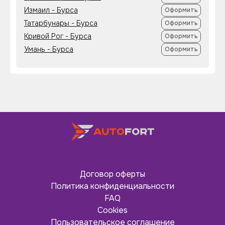
Измаил - Бурса
Оформить
Татарбунары - Бурса
Оформить
Кривой Рог - Бурса
Оформить
Умань - Бурса
Оформить
Договор оферты
Политика конфиденциальности
FAQ
Cookies
Пользовательское соглашение