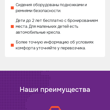
Сидения оборудованы подножками и
ремнями безопасности.
Дети до 2 лет бесплатно с бронированием
места. Для маленьких детей есть
автомобильные кресла.
Более точную информацию об условиях
комфорта уточняйте у перевозчика.
Наши преимущества