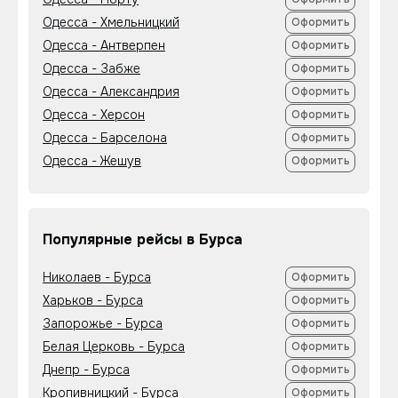
Одесса - Хмельницкий
Оформить
Одесса - Антверпен
Оформить
Одесса - Забже
Оформить
Одесса - Александрия
Оформить
Одесса - Херсон
Оформить
Одесса - Барселона
Оформить
Одесса - Жешув
Оформить
Популярные рейсы в Бурса
Николаев - Бурса
Оформить
Харьков - Бурса
Оформить
Запорожье - Бурса
Оформить
Белая Церковь - Бурса
Оформить
Днепр - Бурса
Оформить
Кропивницкий - Бурса
Оформить