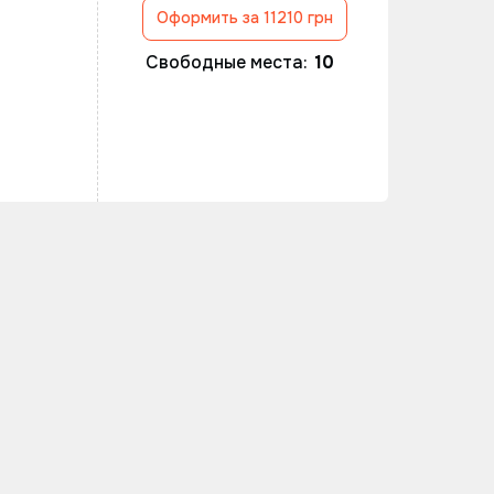
Оформить за 11210 грн
Свободные места:
10