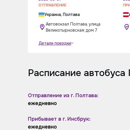
ОТПРАВЛЕНИЕ
ПР
Украина, Полтава
Автовокзал Полтава, улица
Великотырновская; дом 7
Детали поездки
Расписание автобуса 
Отправление из г. Полтава:
ежедневно
Прибывает в г. Инсбрук:
ежедневно