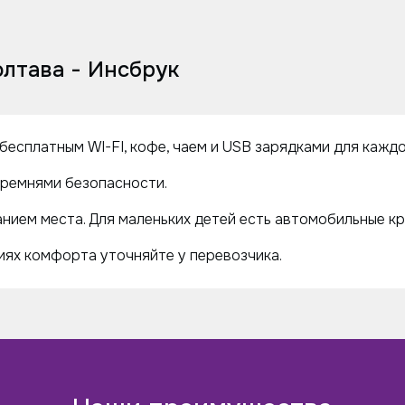
лтава - Инсбрук
бесплатным WI-FI, кофе, чаем и USB зарядками для кажд
ремнями безопасности.
нием места. Для маленьких детей есть автомобильные кр
ях комфорта уточняйте у перевозчика.