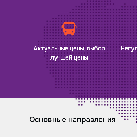
Регу
Актуальные цены, выбор
лучшей цены
Основные направления