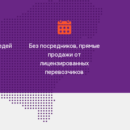
редей
Без посредников, прямые
продажи от
лицензированных
перевозчиков