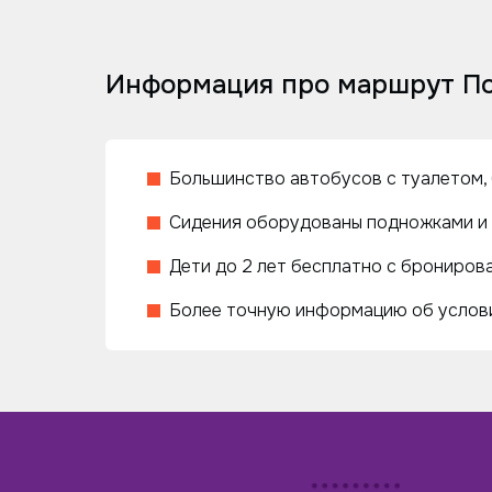
Информация про маршрут По
Большинство автобусов с туалетом, 
Сидения оборудованы подножками и 
Дети до 2 лет бесплатно с бронирова
Более точную информацию об услови