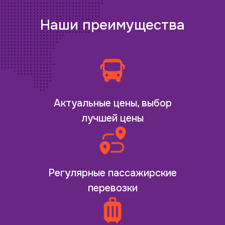
Наши преимущества
Актуальные цены, выбор
лучшей цены
Регулярные пассажирские
перевозки