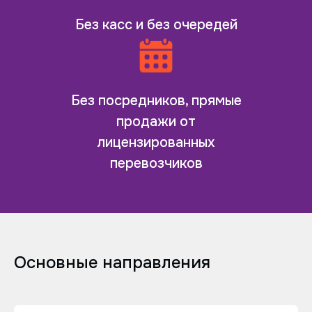
Без касс и без очередей
Без посредников, прямые
продажи от
лицензированных
перевозчиков
Основные направления