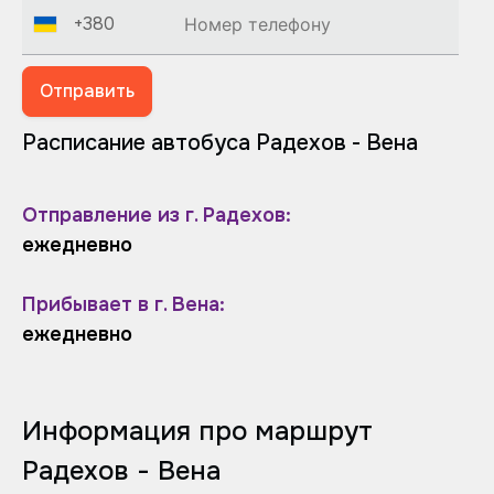
+380
Отправить
Расписание автобуса Радехов - Вена
Отправление из г. Радехов:
ежедневно
Прибывает в г. Вена:
ежедневно
Информация про маршрут
Радехов - Вена