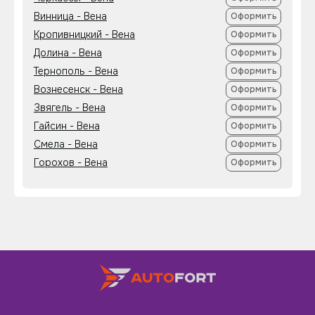
Винница - Вена
Оформить
Кропивницкий - Вена
Оформить
Долина - Вена
Оформить
Тернополь - Вена
Оформить
Вознесенск - Вена
Оформить
Звягель - Вена
Оформить
Гайсин - Вена
Оформить
Смела - Вена
Оформить
Горохов - Вена
Оформить