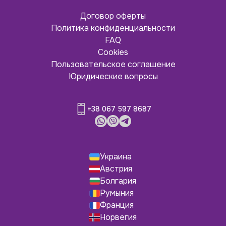
Договор оферты
Политика конфиденциальности
FAQ
Cookies
Пользовательское соглашение
Юридические вопросы
+38 067 597 8687
Украина
Австрия
Болгария
Румыния
Франция
Норвегия