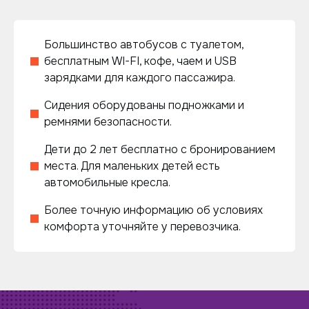
Большинство автобусов с туалетом,
бесплатным WI-FI, кофе, чаем и USB
зарядками для каждого пассажира.
Сидения оборудованы подножками и
ремнями безопасности.
Дети до 2 лет бесплатно с бронированием
места. Для маленьких детей есть
автомобильные кресла.
Более точную информацию об условиях
комфорта уточняйте у перевозчика.