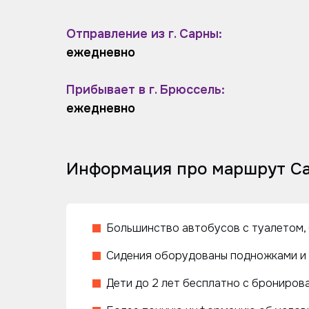
Отправление из г. Сарны:
ежедневно
Прибывает в г. Брюссель:
ежедневно
Информация про маршрут Са
Большинство автобусов с туалетом, 
Сидения оборудованы подножками и 
Дети до 2 лет бесплатно с бронирова