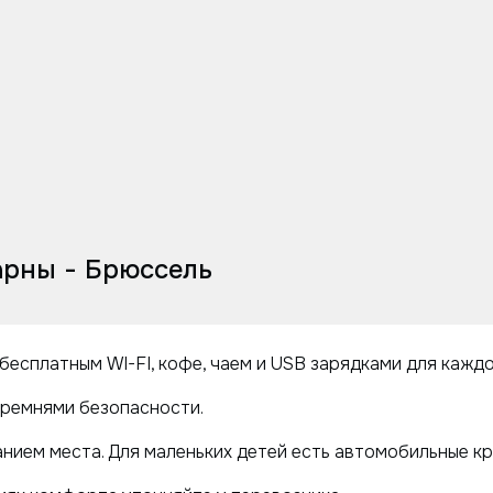
рны - Брюссель
бесплатным WI-FI, кофе, чаем и USB зарядками для кажд
ремнями безопасности.
нием места. Для маленьких детей есть автомобильные кр