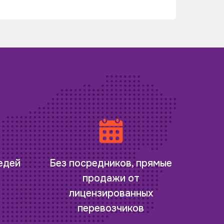
редей
Без посредников, прямые
продажи от
лицензированных
перевозчиков