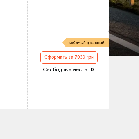
Самый дешевый
Оформить за 7030 грн
Свободные места:
0