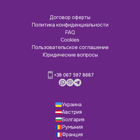
Договор оферты
Политика конфиденциальности
FAQ
Cookies
Пользовательское соглашение
Юридические вопросы
+38 067 597 8687
Украина
Австрия
Болгария
Румыния
Франция