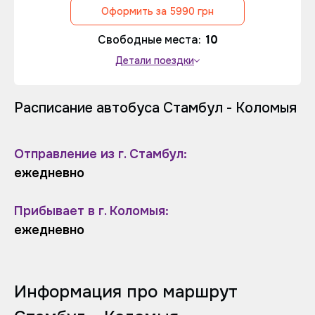
Оформить за 5990 грн
Свободные места:
10
Детали поездки
Расписание автобуса Стамбул - Коломыя
Отправление из г. Стамбул:
ежедневно
Прибывает в г. Коломыя:
ежедневно
Информация про маршрут