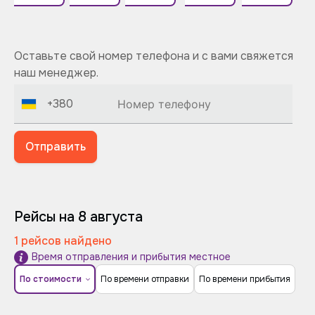
Оставьте свой номер телефона и с вами свяжется
наш менеджер.
+380
Отправить
Рейсы на 8 августа
1 рейсов найдено
Время отправления и прибытия местное
По стоимости
По времени отправки
По времени прибытия