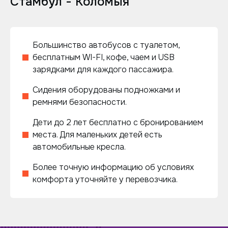
Стамбул - Коломыя
Большинство автобусов с туалетом,
бесплатным WI-FI, кофе, чаем и USB
зарядками для каждого пассажира.
Сидения оборудованы подножками и
ремнями безопасности.
Дети до 2 лет бесплатно с бронированием
места. Для маленьких детей есть
автомобильные кресла.
Более точную информацию об условиях
комфорта уточняйте у перевозчика.