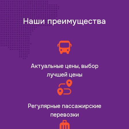
Наши преимущества
Актуальные цены, выбор
лучшей цены
Регулярные пассажирские
перевозки