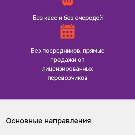
Без касс и без очередей
Без посредников, прямые
продажи от
лицензированных
перевозчиков
Основные направления