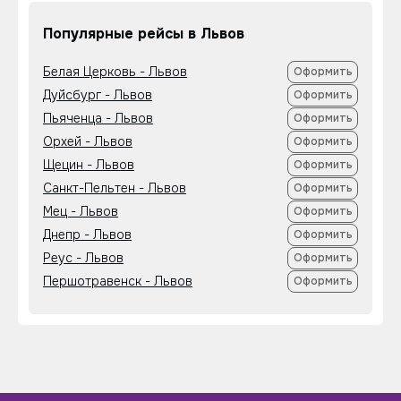
Популярные рейсы в Львов
Белая Церковь - Львов
Оформить
Дуйсбург - Львов
Оформить
Пьяченца - Львов
Оформить
Орхей - Львов
Оформить
Щецин - Львов
Оформить
Санкт-Пельтен - Львов
Оформить
Мец - Львов
Оформить
Днепр - Львов
Оформить
Реус - Львов
Оформить
Першотравенск - Львов
Оформить