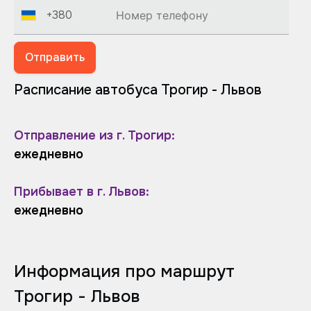
+380
Отправить
Расписание автобуса Трогир - Львов
Отправление из г. Трогир:
ежедневно
Прибывает в г. Львов:
ежедневно
Информация про маршрут
Трогир - Львов