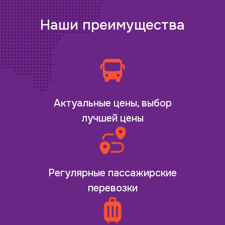
Наши преимущества
Актуальные цены, выбор
лучшей цены
Регулярные пассажирские
перевозки