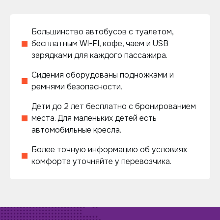
Большинство автобусов с туалетом,
бесплатным WI-FI, кофе, чаем и USB
зарядками для каждого пассажира.
Сидения оборудованы подножками и
ремнями безопасности.
Дети до 2 лет бесплатно с бронированием
места. Для маленьких детей есть
автомобильные кресла.
Более точную информацию об условиях
комфорта уточняйте у перевозчика.