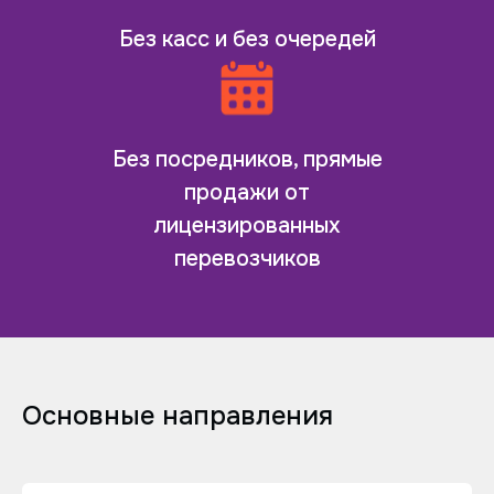
Без касс и без очередей
Без посредников, прямые
продажи от
лицензированных
перевозчиков
Основные направления