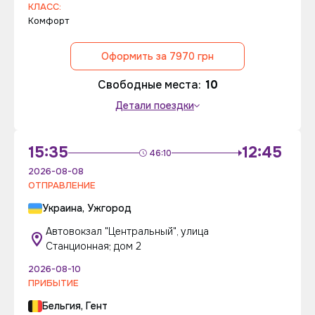
КЛАСС:
Комфорт
Оформить за 7970 грн
Свободные места:
10
Детали поездки
15:35
12:45
46:10
2026-08-08
ОТПРАВЛЕНИЕ
Украина, Ужгород
Автовокзал "Центральный", улица
Станционная; дом 2
2026-08-10
ПРИБЫТИЕ
Бельгия, Гент