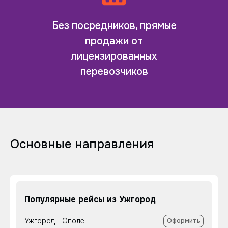
Без посредников, прямые
продажи от
лицензированных
перевозчиков
Основные направления
Популярные рейсы из Ужгород
Ужгород - Ополе
Оформить