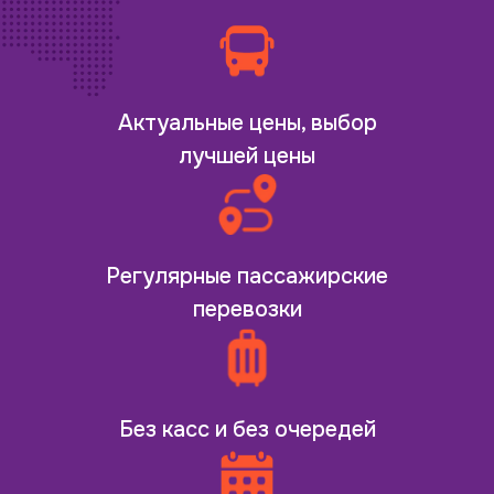
Актуальные цены, выбор
лучшей цены
Регулярные пассажирские
перевозки
Без касс и без очередей