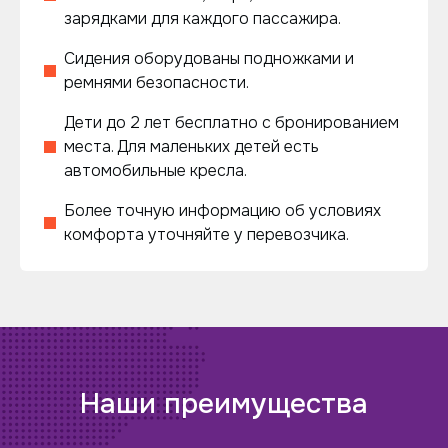
зарядками для каждого пассажира.
Сидения оборудованы подножками и
ремнями безопасности.
Дети до 2 лет бесплатно с бронированием
места. Для маленьких детей есть
автомобильные кресла.
Более точную информацию об условиях
комфорта уточняйте у перевозчика.
Наши преимущества