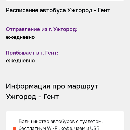
Расписание автобуса Ужгород - Гент
Отправление из г. Ужгород:
ежедневно
Прибывает в г. Гент:
ежедневно
Информация про маршрут
Ужгород - Гент
Большинство автобусов с туалетом,
бесплатным WI-FI, кофе, чаем и USB