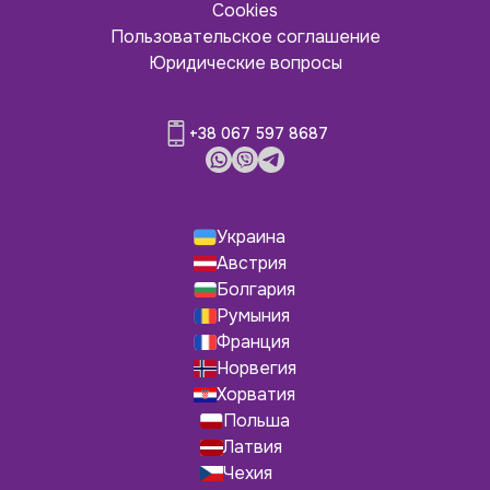
Cookies
Пользовательское соглашение
Юридические вопросы
+38 067 597 8687
Украина
Австрия
Болгария
Румыния
Франция
Норвегия
Хорватия
Польша
Латвия
Чехия