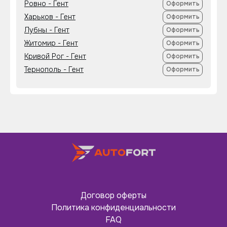
Ровно - Гент
Оформить
Харьков - Гент
Оформить
Лубны - Гент
Оформить
Житомир - Гент
Оформить
Кривой Рог - Гент
Оформить
Тернополь - Гент
Оформить
Договор оферты
Политика конфиденциальности
FAQ