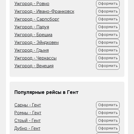
Ужгород - Ровно
Оформить
Ужгород - Ивано-Франковск
Оформить
Ужгород - Сарпсборг
Оформить
Ужгород - Падуя
Оформить
Ужгород - Брешиа
Оформить
Ужгород - Эйндховен
Оформить
Ужгород - Гдыня
Оформить
Ужгород - Черкассы
Оформить
Ужгород - Венеция
Оформить
Популярные рейсы в Гент
Сарны - Гент
Оформить
Ромны - Гент
Оформить
Стрый - Гент
Оформить
Дубно - Гент
Оформить