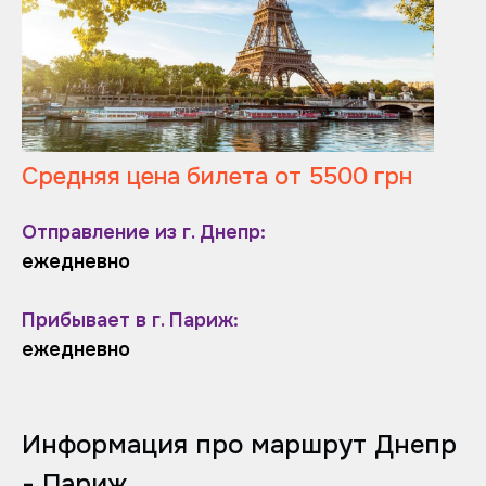
Средняя цена билета от 5500 грн
Отправление из г. Днепр:
ежедневно
Прибывает в г. Париж:
ежедневно
Информация про маршрут Днепр
- Париж