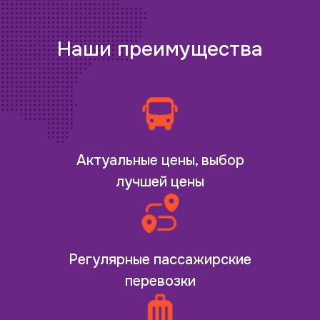
Наши преимущества
Актуальные цены, выбор
лучшей цены
Регулярные пассажирские
перевозки