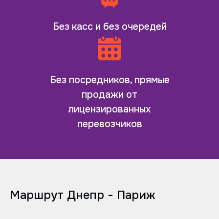
Без касс и без очередей
Без посредников, прямые
продажи от
лицензированных
перевозчиков
Маршрут Днепр - Париж