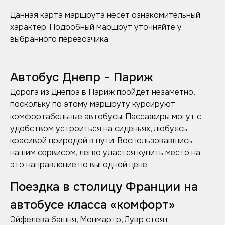
Данная карта маршрута несет ознакомительный
характер. Подробный маршрут уточняйте у
выбранного перевозчика.
Автобус Днепр - Париж
Дорога из Днепра в Париж пройдет незаметно,
поскольку по этому маршруту курсируют
комфортабельные автобусы. Пассажиры могут с
удобством устроиться на сиденьях, любуясь
красивой природой в пути. Воспользовавшись
нашим сервисом, легко удастся купить место на
это направление по выгодной цене.
Поездка в столицу Франции на
автобусе класса «комфорт»
Эйфелева башня, Монмартр, Лувр стоят