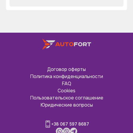
Договор оферты
Политика конфиденциальности
FAQ
Cookies
Пользовательское соглашение
Юридические вопросы
+38 067 597 8687