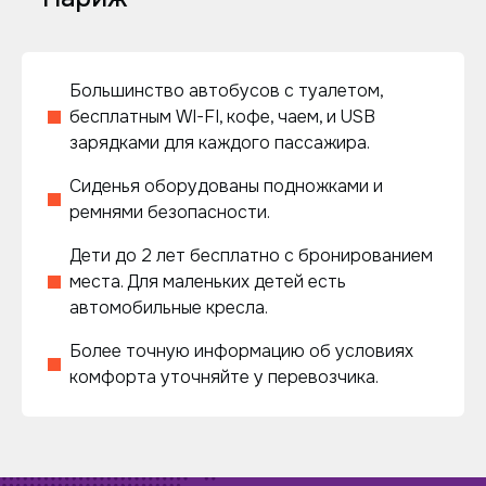
Большинство автобусов с туалетом,
бесплатным WI-FI, кофе, чаем, и USB
зарядками для каждого пассажира.
Сиденья оборудованы подножками и
ремнями безопасности.
Дети до 2 лет бесплатно с бронированием
места. Для маленьких детей есть
автомобильные кресла.
Более точную информацию об условиях
комфорта уточняйте у перевозчика.