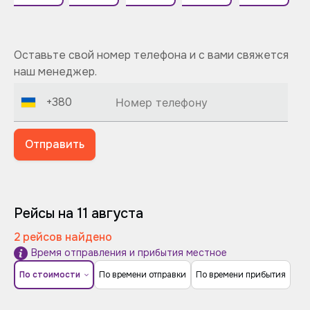
Оставьте свой номер телефона и с вами свяжется
наш менеджер.
+380
Отправить
Рейсы на 11 августа
2 рейсов найдено
Время отправления и прибытия местное
По стоимости
По времени отправки
По времени прибытия