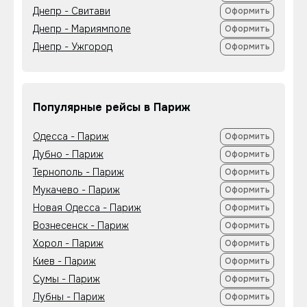
Днепр - Свитави
Оформить
Днепр - Мариямполе
Оформить
Днепр - Ужгород
Оформить
Популярные рейсы в Париж
Одесса - Париж
Оформить
Дубно - Париж
Оформить
Тернополь - Париж
Оформить
Мукачево - Париж
Оформить
Новая Одесса - Париж
Оформить
Вознесенск - Париж
Оформить
Хорол - Париж
Оформить
Киев - Париж
Оформить
Сумы - Париж
Оформить
Лубны - Париж
Оформить