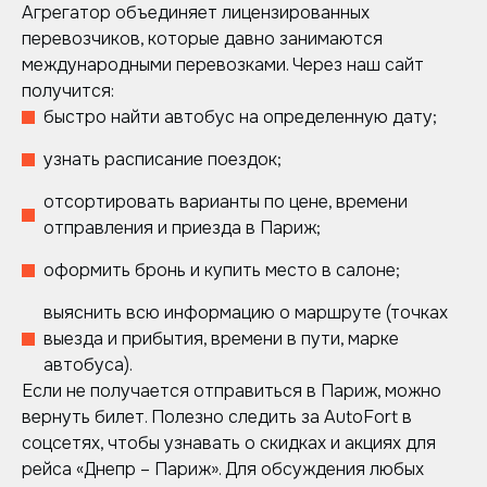
Агрегатор объединяет лицензированных
перевозчиков, которые давно занимаются
международными перевозками. Через наш сайт
получится:
быстро найти автобус на определенную дату;
узнать расписание поездок;
отсортировать варианты по цене, времени
отправления и приезда в Париж;
оформить бронь и купить место в салоне;
выяснить всю информацию о маршруте (точках
выезда и прибытия, времени в пути, марке
автобуса).
Если не получается отправиться в Париж, можно
вернуть билет. Полезно следить за AutoFort в
соцсетях, чтобы узнавать о скидках и акциях для
рейса «Днепр – Париж». Для обсуждения любых