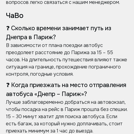
вопросов легко связаться с нашим менеджером.
ЧаВо
❓ Сколько времени занимает путь из
Днепра в Париж?
В зависимости от плана поездки автобус
преодолеет расстояние до Парижа за 15 – 55
часов. На длительность путешествия влияют также
ситуация на границе, прохождение пограничного
контроля, погодные условия.
❓ Когда приезжать на место отправления
автобуса «Днепр – Париж»?
Лучше заблаговременно добраться на автовокзал,
чтобы посадка на рейс в Париж прошла без спешки.
15 – 30 минут хватит для поиска автобуса. Если
есть багаж, за который нужно доплачивать, стоит
приехать минимум за 1 час до выезда.