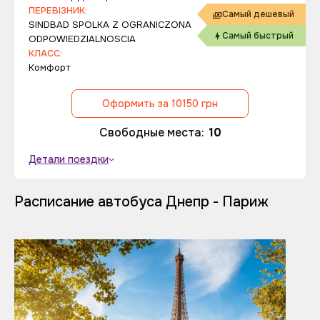
ПЕРЕВІЗНИК:
Самый дешевый
SINDBAD SPOLKA Z OGRANICZONA
Самый быстрый
ODPOWIEDZIALNOSCIA
КЛАСС:
Комфорт
Оформить за 10150 грн
Свободные места:
10
Детали поездки
Расписание автобуса Днепр - Париж