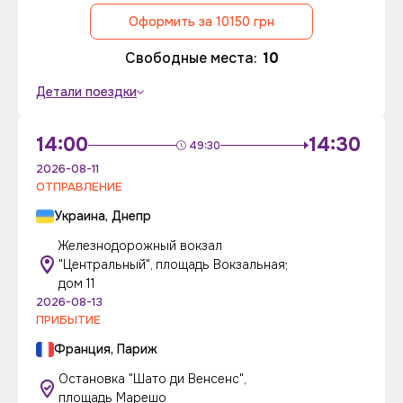
Оформить за 10150 грн
Свободные места:
10
Детали поездки
14:00
14:30
49:30
2026-08-11
ОТПРАВЛЕНИЕ
Украина, Днепр
Железнодорожный вокзал
"Центральный", площадь Вокзальная;
дом 11
2026-08-13
ПРИБЫТИЕ
Франция, Париж
Остановка "Шато ди Венсенс",
площадь Марешо