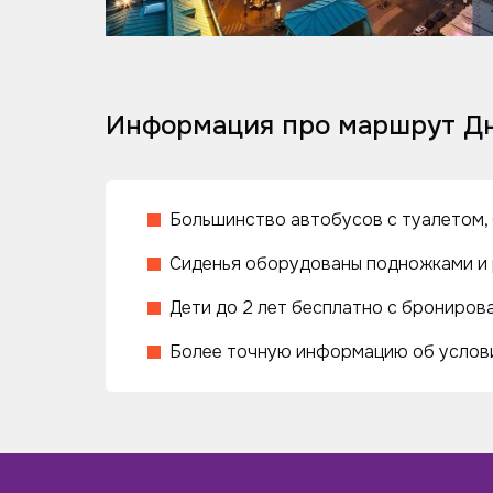
Информация про маршрут Дн
Большинство автобусов с туалетом, б
Сиденья оборудованы подножками и 
Дети до 2 лет бесплатно с бронирова
Более точную информацию об услови