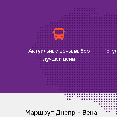
Регу
Актуальные цены, выбор
лучшей цены
Маршрут Днепр - Вена