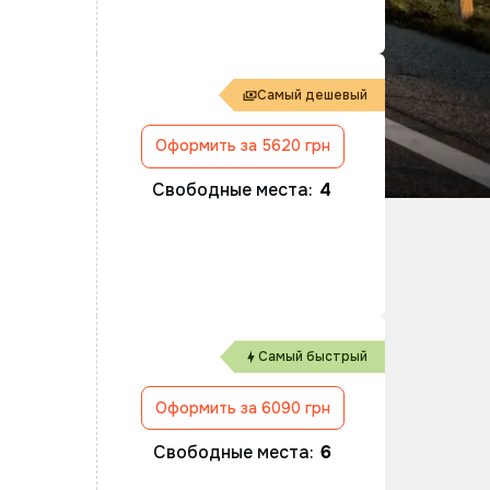
Самый дешевый
Оформить за 5620 грн
.
Свободные места:
4
Самый быстрый
Оформить за 6090 грн
Свободные места:
6