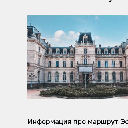
Информация про маршрут Эс