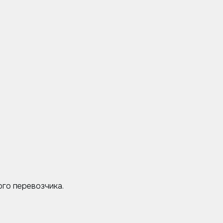
го перевозчика.