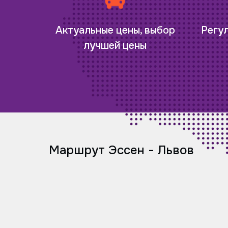
Регу
Актуальные цены, выбор
лучшей цены
Маршрут Эссен - Львов