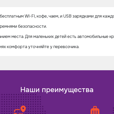
есплатным WI-FI, кофе, чаем, и USB зарядками для кажд
ремнями безопасности.
нием места. Для маленьких детей есть автомобильные кр
ях комфорта уточняйте у перевозчика.
Наши преимущества