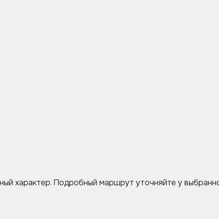
ный характер. Подробный маршрут уточняйте у выбранно