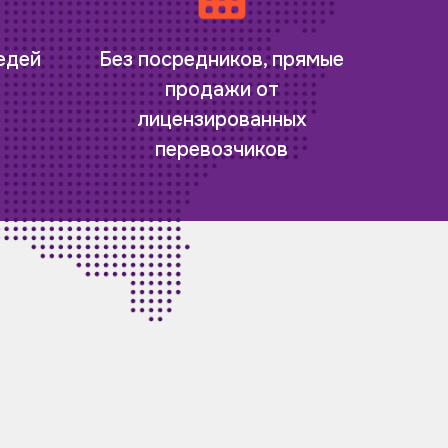
редей
Без посредников, прямые
продажи от
лицензированных
перевозчиков