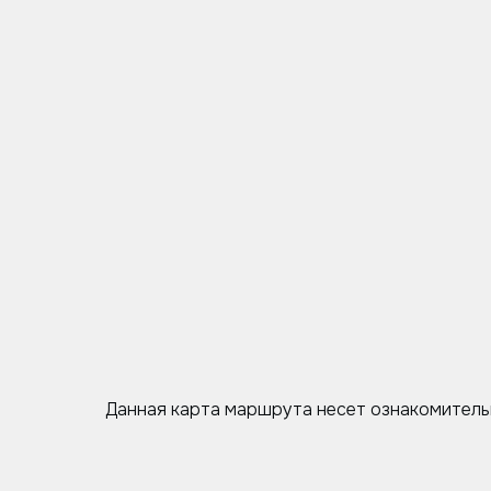
Данная карта маршрута несет ознакомитель