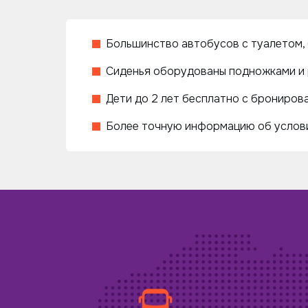
Большинство автобусов с туалетом, б
Сиденья оборудованы подножками и 
Дети до 2 лет бесплатно с бронирова
Более точную информацию об услови