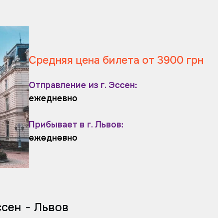
Средняя цена билета от 3900 грн
Отправление из г. Эссен:
ежедневно
Прибывает в г. Львов:
ежедневно
сен - Львов