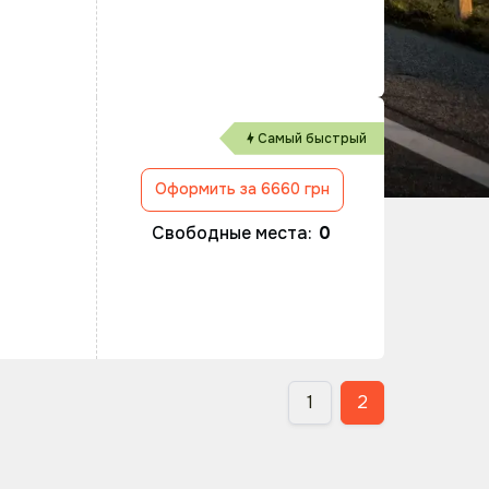
Самый быстрый
Оформить за 6660 грн
Свободные места:
0
1
2