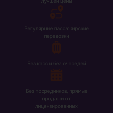
лучшей цены
Регулярные пассажирские
перевозки
Без касс и без очередей
Без посредников, прямые
продажи от
лицензированных