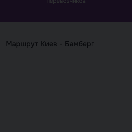
перевозчиков
Маршрут Киев - Бамберг