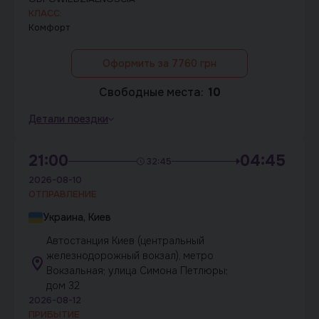
КЛАСС:
Комфорт
Оформить за 7760 грн
Свободные места:
10
Детали поездки
21:00
04:45
32:45
2026-08-10
ОТПРАВЛЕНИЕ
Украина, Киев
Автостанция Киев (центральный
железнодорожный вокзал), метро
Вокзальная; улица Симона Петлюры;
дом 32
2026-08-12
ПРИБЫТИЕ