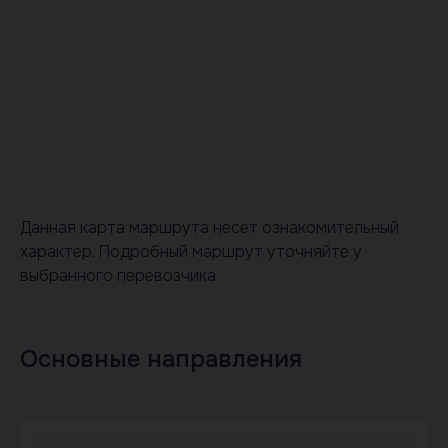
Данная карта маршрута несет ознакомительный
характер. Подробный маршрут уточняйте у
выбранного перевозчика.
Основные направления