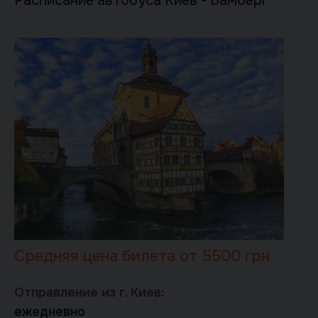
Расписание автобуса Киев - Бамберг
Средняя цена билета от 5500 грн
Отправление из г. Киев:
ежедневно