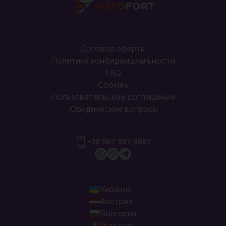
Договор оферты
Политика конфиденциальности
FAQ
Cookies
Пользовательское соглашение
Юридические вопросы
+38 067 597 8687
Украина
Австрия
Болгария
Румыния