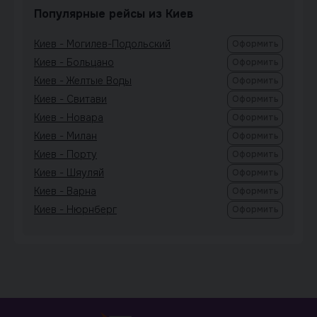
Популярные рейсы из Киев
Киев - Могилев-Подольский
Оформить
Киев - Больцано
Оформить
Киев - Желтые Воды
Оформить
Киев - Свитави
Оформить
Киев - Новара
Оформить
Киев - Милан
Оформить
Киев - Порту
Оформить
Киев - Шяуляй
Оформить
Киев - Варна
Оформить
Киев - Нюрнберг
Оформить