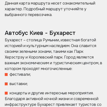
Данная карта маршрута несет ознакомительный
характер. Подробный маршрут уточняйте у
выбранного перевозчика.
Автобус Киев - Бухарест
Бухарест – столица Румынии, известная богатой
историей и культурным наследием. Она славится
своими зелеными зонами, такими как Парк
Херэстрэу и Королевский парк. Город является
важным экономическим и туристическим центром, в
котором проходят многочисленные:
фестивали;
выставки;
концерты и другие интересные мероприятия.
Благодаря активной ночной жизни и современной
инфраструктуре Бухарест привлекает туристов со