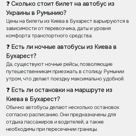
❓ Сколько стоит билет на автобус из
Украины в Румынию?
Цены на билеты из Киева в Бухарест варьируются в
зависимости от перевозчика, даты и уровня
комфорта транспортного средства.
❓ Есть ли ночные автобусы из Киева в
Бухарест?
Да, существуют ночные рейсы, позволяющие
путешественникам приезжать в столицу Румынии
утром, что делает поездку максимально удобной.
❓ Есть ли остановки на маршруте из
Киева в Бухарест?
Обычно автобусы делают несколько остановок
согласно расписанию. Они предназначены для
отдыха пассажиров и водителей, а также
необходимы при пересечении границы.