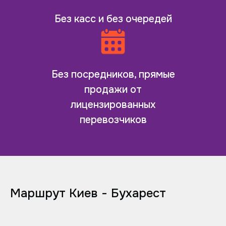
Без касс и без очередей
Без посредников, прямые
продажи от
лицензированных
перевозчиков
Маршрут Киев - Бухарест