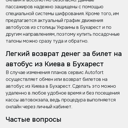
пассажиров надежно защищены с помощью
специальной системы шифрования. Кроме того, им
предлагается актуальный график движения
автобусов из столицы Украины в Бухарест и по
другим направлениям, поэтому купить посадочные
талоны можно сразу туда и обратно.
Легкий возврат денег за билет на
автобус из Киева в Бухарест
В случае изменения планов cервис Autofort
осуществляет обмен или возврат билетов на
автобус из Киева в Бухарест. Сделать это можно
удаленно в любое удобное время и без посещения
кассы автовокзала, ведь процедура выполняется
онлайн через личный кабинет.
Частые вопросы