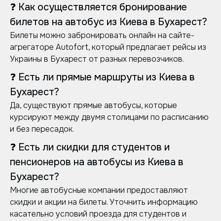
❓ Как осуществляется бронирование
билетов на автобус из Киева в Бухарест?
Билеты можно забронировать онлайн на сайте-
агрегаторе Autofort, который предлагает рейсы из
Украины в Бухарест от разных перевозчиков.
❓ Есть ли прямые маршруты из Киева в
Бухарест?
Да, существуют прямые автобусы, которые
курсируют между двумя столицами по расписанию
и без пересадок.
❓ Есть ли скидки для студентов и
пенсионеров на автобусы из Киева в
Бухарест?
Многие автобусные компании предоставляют
скидки и акции на билеты. Уточнить информацию
касательно условий проезда для студентов и