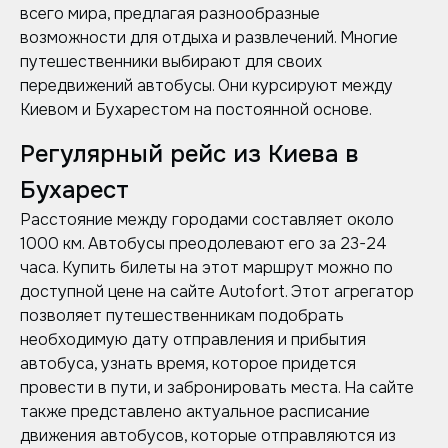
всего мира, предлагая разнообразные
возможности для отдыха и развлечений. Многие
путешественники выбирают для своих
передвижений автобусы. Они курсируют между
Киевом и Бухарестом на постоянной основе.
Регулярный рейс из Киева в
Бухарест
Расстояние между городами составляет около
1000 км. Автобусы преодолевают его за 23-24
часа. Купить билеты на этот маршрут можно по
доступной цене на сайте Autofort. Этот агрегатор
позволяет путешественникам подобрать
необходимую дату отправления и прибытия
автобуса, узнать время, которое придется
провести в пути, и забронировать места. На сайте
также представлено актуальное расписание
движения автобусов, которые отправляются из