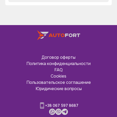
Договор оферты
Политика конфиденциальности
FAQ
Cookies
Пользовательское соглашение
Юридические вопросы
+38 067 597 8687