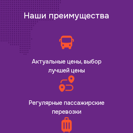
Наши преимущества
Актуальные цены, выбор
лучшей цены
Регулярные пассажирские
перевозки