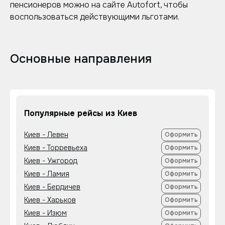
пенсионеров можно на сайте Autofort, чтобы
воспользоваться действующими льготами.
Основные направления
Популярные рейсы из Киев
Киев - Левен
Оформить
Киев - Торревьеха
Оформить
Киев - Ужгород
Оформить
Киев - Ламия
Оформить
Киев - Бердичев
Оформить
Киев - Харьков
Оформить
Киев - Изюм
Оформить