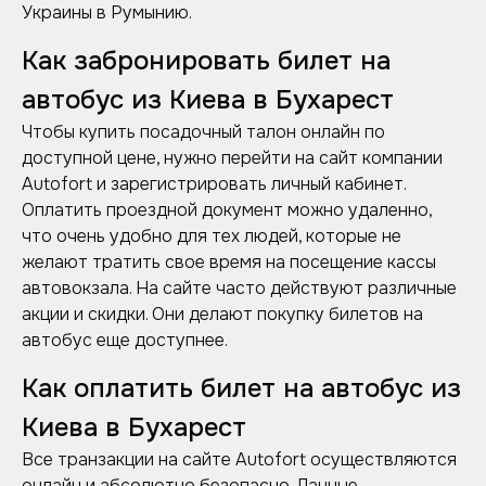
Украины в Румынию.
Как забронировать билет на
автобус из Киева в Бухарест
Чтобы купить посадочный талон онлайн по
доступной цене, нужно перейти на сайт компании
Autofort и зарегистрировать личный кабинет.
Оплатить проездной документ можно удаленно,
что очень удобно для тех людей, которые не
желают тратить свое время на посещение кассы
автовокзала. На сайте часто действуют различные
акции и скидки. Они делают покупку билетов на
автобус еще доступнее.
Как оплатить билет на автобус из
Киева в Бухарест
Все транзакции на сайте Autofort осуществляются
онлайн и абсолютно безопасно. Данные