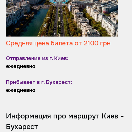
Средняя цена билета от 2100 грн
Отправление из г. Киев:
ежедневно
Прибывает в г. Бухарест:
ежедневно
Информация про маршрут Киев -
Бухарест