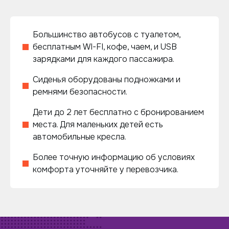
Большинство автобусов с туалетом,
бесплатным WI-FI, кофе, чаем, и USB
зарядками для каждого пассажира.
Сиденья оборудованы подножками и
ремнями безопасности.
Дети до 2 лет бесплатно с бронированием
места. Для маленьких детей есть
автомобильные кресла.
Более точную информацию об условиях
комфорта уточняйте у перевозчика.