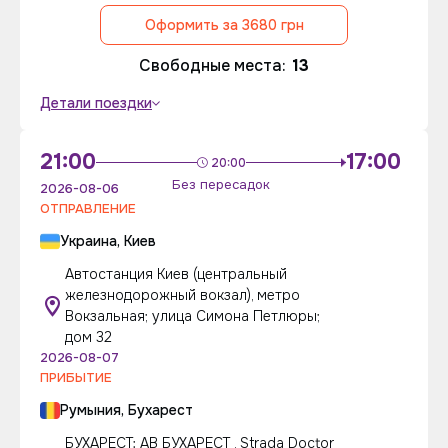
Оформить за 3680 грн
Свободные места:
13
Детали поездки
21:00
17:00
20:00
Без пересадок
2026-08-06
ОТПРАВЛЕНИЕ
Украина, Киев
Автостанция Киев (центральный
железнодорожный вокзал), метро
Вокзальная; улица Симона Петлюры;
дом 32
2026-08-07
ПРИБЫТИЕ
Румыния, Бухарест
БУХАРЕСТ: АВ БУХАРЕСТ , Strada Doctor