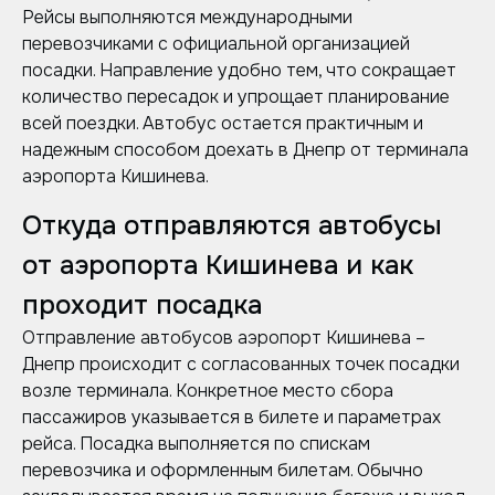
Рейсы выполняются международными
перевозчиками с официальной организацией
посадки. Направление удобно тем, что сокращает
количество пересадок и упрощает планирование
всей поездки. Автобус остается практичным и
надежным способом доехать в Днепр от терминала
аэропорта Кишинева.
Откуда отправляются автобусы
от аэропорта Кишинева и как
проходит посадка
Отправление автобусов аэропорт Кишинева –
Днепр происходит с согласованных точек посадки
возле терминала. Конкретное место сбора
пассажиров указывается в билете и параметрах
рейса. Посадка выполняется по спискам
перевозчика и оформленным билетам. Обычно