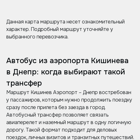
Данная карта маршрута несет ознакомительный
характер. Подробный маршрут уточняйте у
выбранного перевозчика.
Автобус из аэропорта Кишинева
в Днепр: когда выбирают такой
трансфер
Маршрут Кишинев Аэропорт – Днепр востребован
у пассажиров, которым нужно продолжить поездку
сразу после прилета без заезда в город.
Автобусный трансфер позволяет связать
авиаперелет и наземный маршрут в одну логичную
дорогу. Такой формат подходит для деловых
поездок, личных визитов и транзитных путешествий.