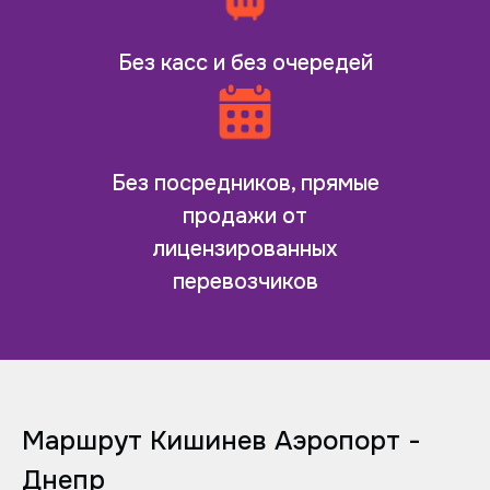
Без касс и без очередей
Без посредников, прямые
продажи от
лицензированных
перевозчиков
Маршрут Кишинев Аэропорт -
Днепр