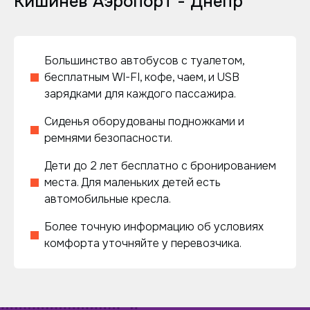
Кишинев Аэропорт - Днепр
Большинство автобусов с туалетом,
бесплатным WI-FI, кофе, чаем, и USB
зарядками для каждого пассажира.
Сиденья оборудованы подножками и
ремнями безопасности.
Дети до 2 лет бесплатно с бронированием
места. Для маленьких детей есть
автомобильные кресла.
Более точную информацию об условиях
комфорта уточняйте у перевозчика.