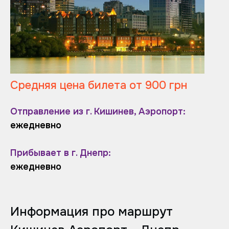
Средняя цена билета от 900 грн
Отправление из г. Кишинев, Аэропорт:
ежедневно
Прибывает в г. Днепр:
ежедневно
Информация про маршрут