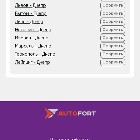
Львов - Днепр
Оформить
Бытом - Днепр
Оформить
Линц - Днепр
Оформить
Нетешин - Днепр
Оформить
Измаил - Днепр
Оформить
Марсель - Днепр
Оформить
Тернополь - Днепр
Оформить
Лейпциг - Днепр
Оформить
Договор оферты