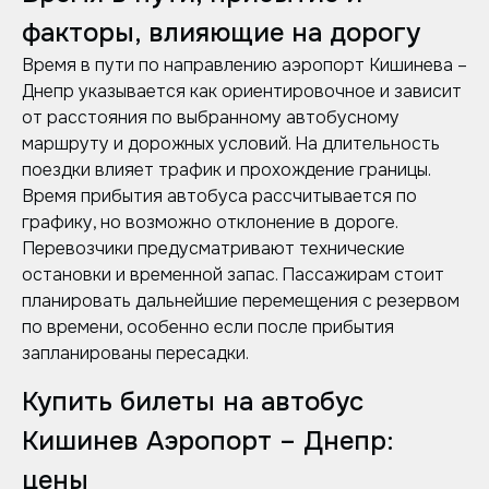
факторы, влияющие на дорогу
Время в пути по направлению аэропорт Кишинева –
Днепр указывается как ориентировочное и зависит
от расстояния по выбранному автобусному
маршруту и дорожных условий. На длительность
поездки влияет трафик и прохождение границы.
Время прибытия автобуса рассчитывается по
графику, но возможно отклонение в дороге.
Перевозчики предусматривают технические
остановки и временной запас. Пассажирам стоит
планировать дальнейшие перемещения с резервом
по времени, особенно если после прибытия
запланированы пересадки.
Купить билеты на автобус
Кишинев Аэропорт – Днепр:
цены