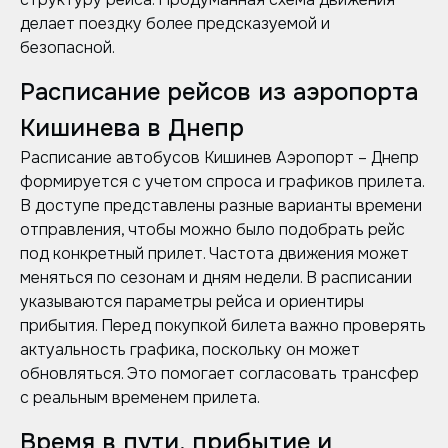
делает поездку более предсказуемой и
безопасной.
Расписание рейсов из аэропорта
Кишинева в Днепр
Расписание автобусов Кишинев Аэропорт – Днепр
формируется с учетом спроса и графиков прилета.
В доступе представлены разные варианты времени
отправления, чтобы можно было подобрать рейс
под конкретный прилет. Частота движения может
меняться по сезонам и дням недели. В расписании
указываются параметры рейса и ориентиры
прибытия. Перед покупкой билета важно проверять
актуальность графика, поскольку он может
обновляться. Это помогает согласовать трансфер
с реальным временем прилета.
Время в пути, прибытие и