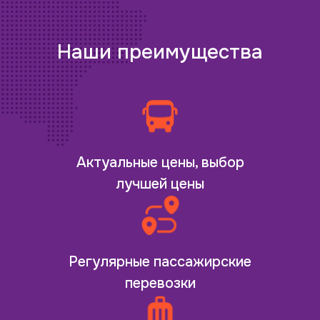
Наши преимущества
Актуальные цены, выбор
лучшей цены
Регулярные пассажирские
перевозки