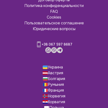
Политика конфиденциальности
FAQ
Cookies
Пользовательское соглашение
Юридические вопросы
+38 067 597 8687
Украина
Австрия
Болгария
Румыния
Франция
Норвегия
Хорватия
Польша