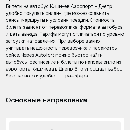
Билеты на автобус Кишинев Аэропорт – Днепр
удобно покупать онлайн, где можно сравнить
рейсы, маршруты и условия поездки. Стоимость
билета зависят от перевозчика, формата автобуса
и даты выезда. Тарифы могут отличаться по уровню
загрузки направления. При выборе важно
учитывать надежность перевозчика и параметры
рейса. Через Autofort можно быстро найти
автобусы, расписание и билеты по направлению из
аэропорта Кишинева в Днепр. Это упрощает выбор
безопасного и удобного трансфера.
Основные направления