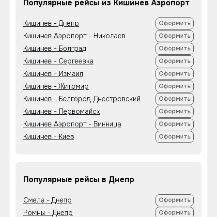
Популярные рейсы из Кишинев Аэропорт
Кишинев - Днепр
Оформить
Кишинев Аэропорт - Николаев
Оформить
Кишинев - Болград
Оформить
Кишинев - Сергеевка
Оформить
Кишинев - Измаил
Оформить
Кишинев - Житомир
Оформить
Кишинев - Белгород-Днестровский
Оформить
Кишинев - Первомайск
Оформить
Кишинев Аэропорт - Винница
Оформить
Кишинев - Киев
Оформить
Популярные рейсы в Днепр
Смела - Днепр
Оформить
Ромны - Днепр
Оформить