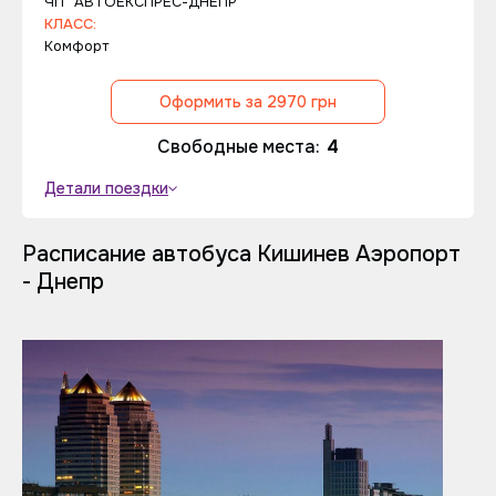
ЧП "АВТОЕКСПРЕС-ДНЕПР"
КЛАСС:
Комфорт
Оформить за 2970 грн
Свободные места:
4
Детали поездки
Расписание автобуса Кишинев Аэропорт
- Днепр