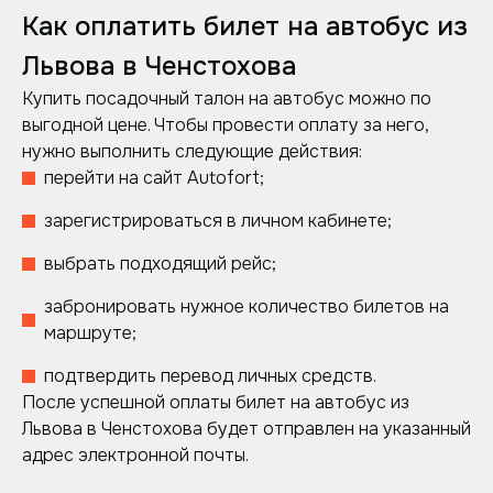
Как оплатить билет на автобус из
Львова в Ченстохова
Купить посадочный талон на автобус можно по
выгодной цене. Чтобы провести оплату за него,
нужно выполнить следующие действия:
перейти на сайт Autofort;
зарегистрироваться в личном кабинете;
выбрать подходящий рейс;
забронировать нужное количество билетов на
маршруте;
подтвердить перевод личных средств.
После успешной оплаты билет на автобус из
Львова в Ченстохова будет отправлен на указанный
адрес электронной почты.