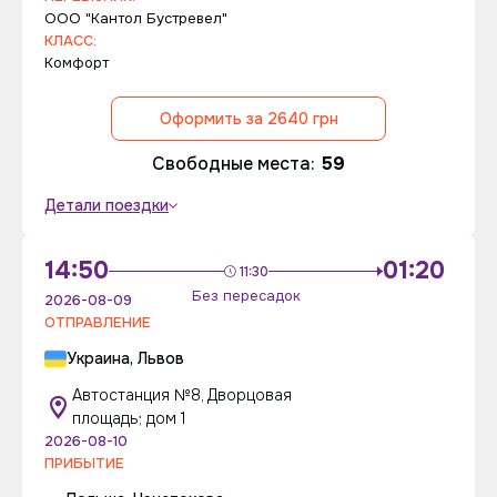
ООО "Кантол Бустревел"
КЛАСС:
Комфорт
Оформить за 2640 грн
Свободные места:
59
Детали поездки
14:50
01:20
11:30
Без пересадок
2026-08-09
ОТПРАВЛЕНИЕ
Украина, Львов
Автостанция №8, Дворцовая
площадь; дом 1
2026-08-10
ПРИБЫТИЕ