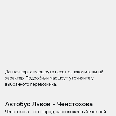
Данная карта маршрута несет ознакомительный
характер. Подробный маршрут уточняйте у
выбранного перевозчика.
Автобус Львов - Ченстохова
Ченстохова – это город, расположенный в южной