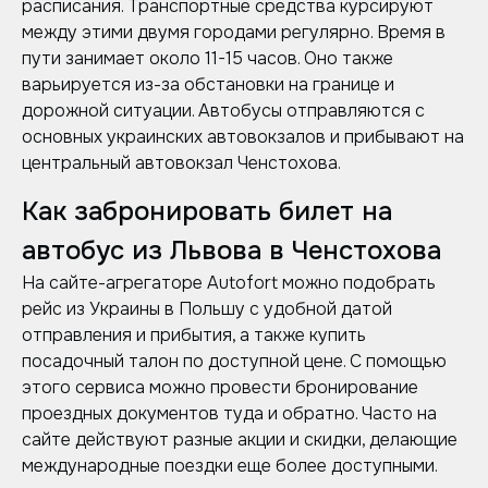
расписания. Транспортные средства курсируют
между этими двумя городами регулярно. Время в
пути занимает около 11-15 часов. Оно также
варьируется из-за обстановки на границе и
дорожной ситуации. Автобусы отправляются с
основных украинских автовокзалов и прибывают на
центральный автовокзал Ченстохова.
Как забронировать билет на
автобус из Львова в Ченстохова
На сайте-агрегаторе Autofort можно подобрать
рейс из Украины в Польшу с удобной датой
отправления и прибытия, а также купить
посадочный талон по доступной цене. С помощью
этого сервиса можно провести бронирование
проездных документов туда и обратно. Часто на
сайте действуют разные акции и скидки, делающие
международные поездки еще более доступными.