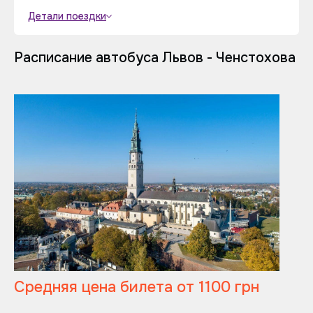
Детали поездки
Расписание автобуса Львов - Ченстохова
Средняя цена билета от 1100 грн