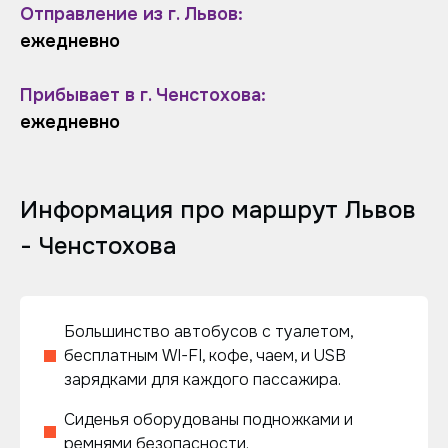
Отправление из г. Львов:
ежедневно
Прибывает в г. Ченстохова:
ежедневно
Информация про маршрут Львов
- Ченстохова
Большинство автобусов с туалетом,
бесплатным WI-FI, кофе, чаем, и USB
зарядками для каждого пассажира.
Сиденья оборудованы подножками и
ремнями безопасности.