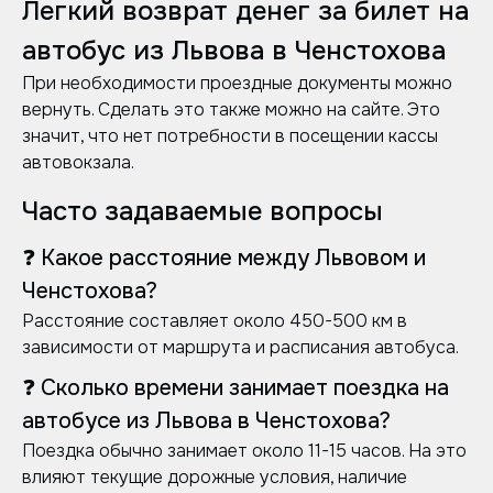
Легкий возврат денег за билет на
автобус из Львова в Ченстохова
При необходимости проездные документы можно
вернуть. Сделать это также можно на сайте. Это
значит, что нет потребности в посещении кассы
автовокзала.
Часто задаваемые вопросы
❓ Какое расстояние между Львовом и
Ченстохова?
Расстояние составляет около 450-500 км в
зависимости от маршрута и расписания автобуса.
❓ Сколько времени занимает поездка на
автобусе из Львова в Ченстохова?
Поездка обычно занимает около 11-15 часов. На это
влияют текущие дорожные условия, наличие