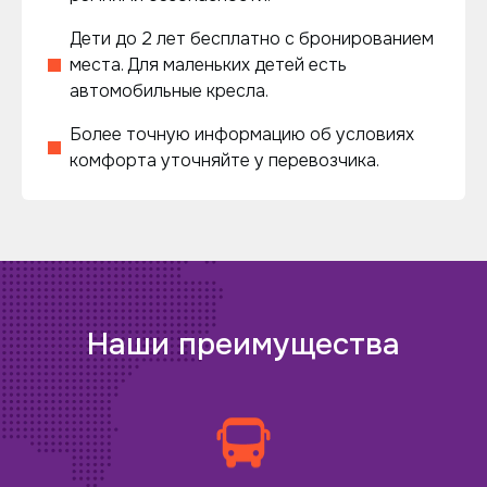
Дети до 2 лет бесплатно с бронированием
места. Для маленьких детей есть
автомобильные кресла.
Более точную информацию об условиях
комфорта уточняйте у перевозчика.
Наши преимущества