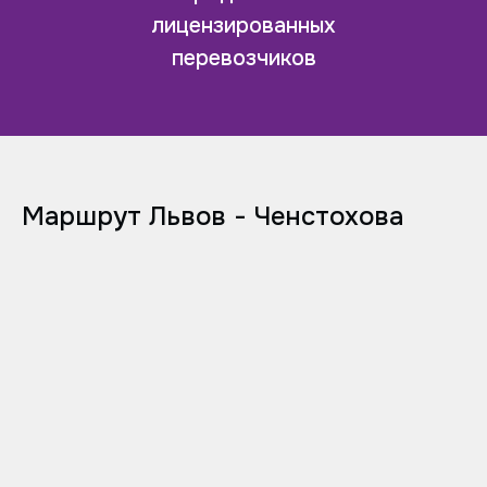
лицензированных
перевозчиков
Маршрут Львов - Ченстохова