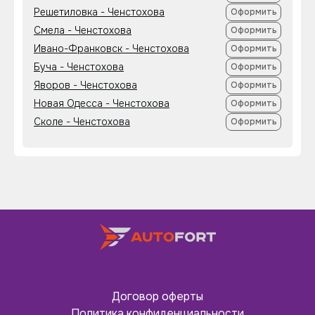
Решетиловка - Ченстохова
Оформить
Смела - Ченстохова
Оформить
Ивано-Франковск - Ченстохова
Оформить
Буча - Ченстохова
Оформить
Яворов - Ченстохова
Оформить
Новая Одесса - Ченстохова
Оформить
Сколе - Ченстохова
Оформить
Договор оферты
Политика конфиденциальности