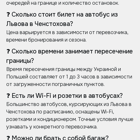
очередей на границе и количество остановок.
❓ Сколько стоит билет на автобус из
Львова в Ченстохова?
Цена варьируется в зависимости от перевозчика,
времени бронирования и сезона.
❓ Сколько времени занимает пересечение
границы?
Время пересечения границы между Украиной и
Польшей составляет от 1 до 3 часов в зависимости
от загруженности пограничных пунктов.
❓ Есть ли Wi-Fi и розетки в автобусах?
Большинство автобусов, курсирующих из Львова в
Ченстохова по расписанию, оснащены Wi-Fi,
розетками и кондиционером. Точные условия лучше
узнавать у конкретного перевозчика.
❓ Можно ли брать с собой багаж?