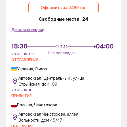
Оформить за 2480 грн
Свободные места:
24
Детали поездки
15:30
04:00
13:30
Без пересадок
2026-08-09
ОТПРАВЛЕНИЕ
Украина, Львов
Автовокзал "Центральный", улица
Стрыйская; дом 109
2026-08-10
ПРИБЫТИЕ
Польша, Ченстохова
Автовокзал Ченстохова, аллея
Вольности; дом 45/47
ПЕРЕВІЗНИК: