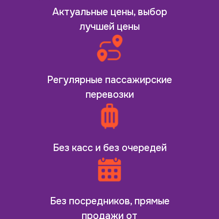
Актуальные цены, выбор
лучшей цены
Регулярные пассажирские
перевозки
Без касс и без очередей
Без посредников, прямые
продажи от