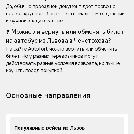
Да, обычно проездной документ дает право на
провоз крупного багажа в специальном отделении
и ручной клади в салоне.
❓ Можно ли вернуть или обменять билет
на автобус из Львова в Ченстохова?
На сайте Autofort можно вернуть или обменять
билет. Но у разных перевозчиков могут
действовать разные условия возврата, их лучше
изучить перед покупкой.
Основные направления
Популярные рейсы из Львов