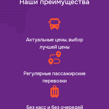
Наши преимущества
Актуальные цены, выбор
лучшей цены
Регулярные пассажирские
перевозки
Без касс и без очередей