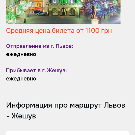
Средняя цена билета от 1100 грн
Отправление из г. Львов:
ежедневно
Прибывает в г. Жешув:
ежедневно
Информация про маршрут Львов
- Жешув