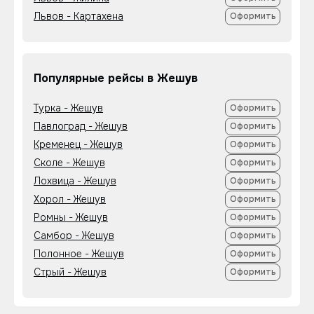
Львов - Картахена
Оформить
Популярные рейсы в Жешув
Турка - Жешув
Оформить
Павлоград - Жешув
Оформить
Кременец - Жешув
Оформить
Сколе - Жешув
Оформить
Лохвица - Жешув
Оформить
Хорол - Жешув
Оформить
Ромны - Жешув
Оформить
Самбор - Жешув
Оформить
Полонное - Жешув
Оформить
Стрый - Жешув
Оформить