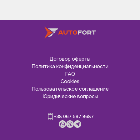
Договор оферты
Политика конфиденциальности
FAQ
Cookies
Пользовательское соглашение
Юридические вопросы
+38 067 597 8687