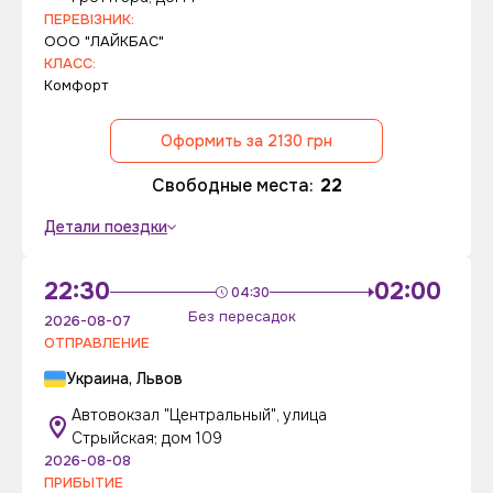
ПЕРЕВІЗНИК:
ООО "ЛАЙКБАС"
КЛАСС:
Комфорт
Оформить за 2130 грн
Свободные места:
22
Детали поездки
22:30
02:00
04:30
Без пересадок
2026-08-07
ОТПРАВЛЕНИЕ
Украина, Львов
Автовокзал "Центральный", улица
Стрыйская; дом 109
2026-08-08
ПРИБЫТИЕ