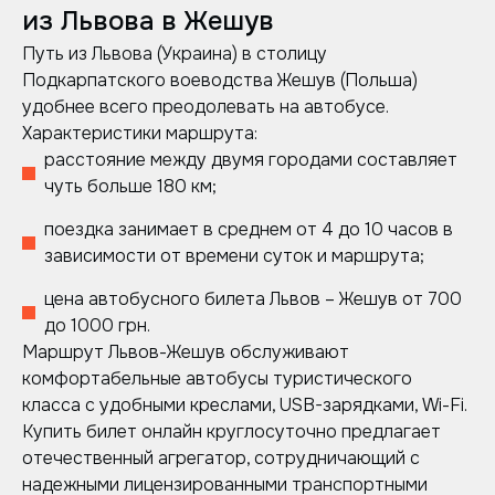
из Львова в Жешув
Путь из Львова (Украина) в столицу
Подкарпатского воеводства Жешув (Польша)
удобнее всего преодолевать на автобусе.
Характеристики маршрута:
расстояние между двумя городами составляет
чуть больше 180 км;
поездка занимает в среднем от 4 до 10 часов в
зависимости от времени суток и маршрута;
цена автобусного билета Львов – Жешув от 700
до 1000 грн.
Маршрут Львов-Жешув обслуживают
комфортабельные автобусы туристического
класса с удобными креслами, USB-зарядками, Wi-Fi.
Купить билет онлайн круглосуточно предлагает
отечественный агрегатор, сотрудничающий с
надежными лицензированными транспортными