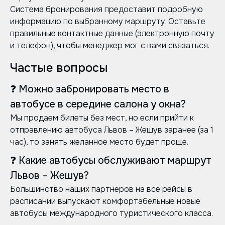
Система бронирования предоставит подробную
информацию по выбранному маршруту. Оставьте
правильные контактные данные (электронную почту
и телефон), чтобы менеджер мог с вами связаться.
Частые вопросы
❓ Можно забронировать место в
автобусе в середине салона у окна?
Мы продаем билеты без мест, но если прийти к
отправлению автобуса Львов – Жешув заранее (за 1
час), то занять желанное место будет проще.
❓ Какие автобусы обслуживают маршрут
Львов – Жешув?
Большинство наших партнеров на все рейсы в
расписании выпускают комфортабельные новые
автобусы международного туристического класса.