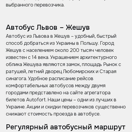
выбранного перевозчика.
Автобус Львов – Жешув
Автобус из Львова в Жешув – удобный, быстрый
способ добраться из Украины в Польшу. Город
Жешув с населением около 200 тысяч человек
известен с 14 века. Украшением архитектурного
облика Жешува являются замок, площадь Рынок с
ратушей, летний дворец Любомирских и Старая
синагога. Удобное расписание рейсов
комфортабельных автобусов между двумя
городами представлено на сайте агрегатора
билетов Autofort. Наши цены – одни из лучших в
Украине. Акции и скидки перевозчиков существенно
снижают стоимость проезда в автобусе.
Регулярный автобусный маршрут