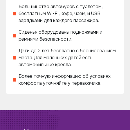
Большинство автобусов с туалетом,
бесплатным WI-FI, кофе, чаем, и USB
зарядками для каждого пассажира.
Сиденья оборудованы подножками и
ремнями безопасности.
Дети до 2 лет бесплатно с бронированием
места. Для маленьких детей есть
автомобильные кресла.
Более точную информацию об условиях
комфорта уточняйте у перевозчика.