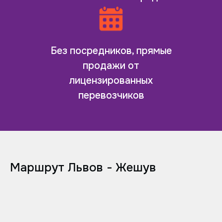
Без посредников, прямые
продажи от
лицензированных
перевозчиков
Маршрут Львов - Жешув