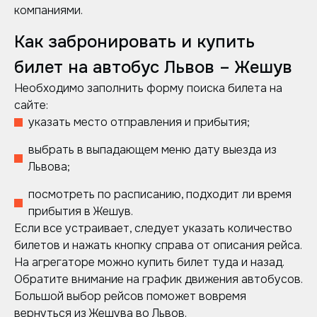
компаниями.
Как забронировать и купить
билет на автобус Львов – Жешув
Необходимо заполнить форму поиска билета на
сайте:
указать место отправления и прибытия;
выбрать в выпадающем меню дату выезда из
Львова;
посмотреть по расписанию, подходит ли время
прибытия в Жешув.
Если все устраивает, следует указать количество
билетов и нажать кнопку справа от описания рейса.
На агрегаторе можно купить билет туда и назад.
Обратите внимание на график движения автобусов.
Большой выбор рейсов поможет вовремя
вернуться из Жешува во Львов.