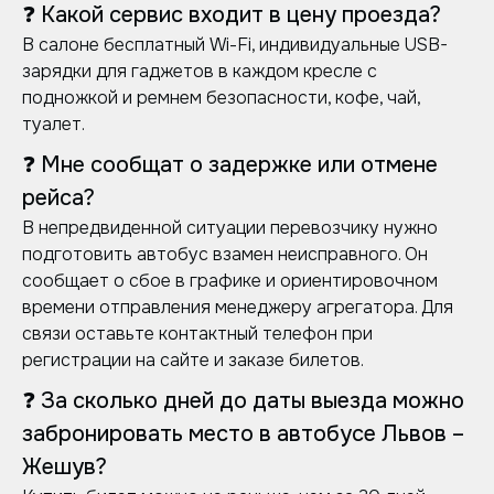
❓ Какой сервис входит в цену проезда?
В салоне бесплатный Wi-Fi, индивидуальные USB-
зарядки для гаджетов в каждом кресле с
подножкой и ремнем безопасности, кофе, чай,
туалет.
❓ Мне сообщат о задержке или отмене
рейса?
В непредвиденной ситуации перевозчику нужно
подготовить автобус взамен неисправного. Он
сообщает о сбое в графике и ориентировочном
времени отправления менеджеру агрегатора. Для
связи оставьте контактный телефон при
регистрации на сайте и заказе билетов.
❓ За сколько дней до даты выезда можно
забронировать место в автобусе Львов –
Жешув?