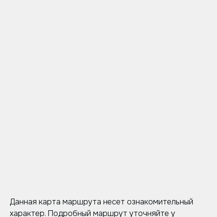
Данная карта маршрута несет ознакомительный
характер. Подробный маршрут уточняйте у