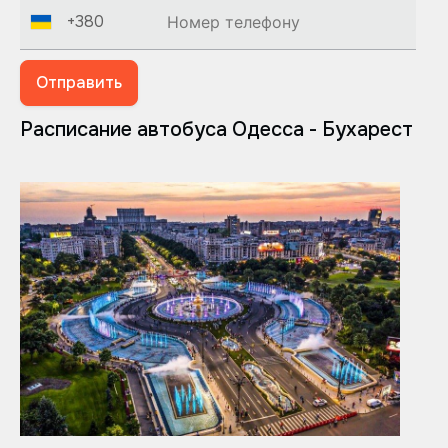
+380
Отправить
Расписание автобуса Одесса - Бухарест