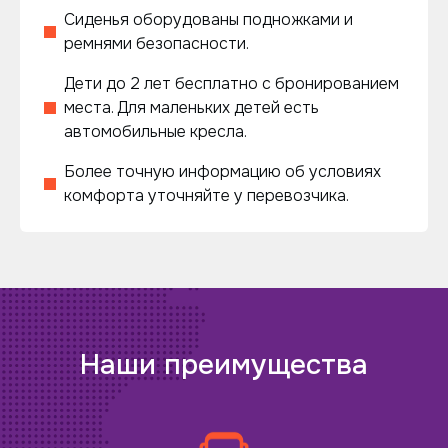
Сиденья оборудованы подножками и
ремнями безопасности.
Дети до 2 лет бесплатно с бронированием
места. Для маленьких детей есть
автомобильные кресла.
Более точную информацию об условиях
комфорта уточняйте у перевозчика.
Наши преимущества