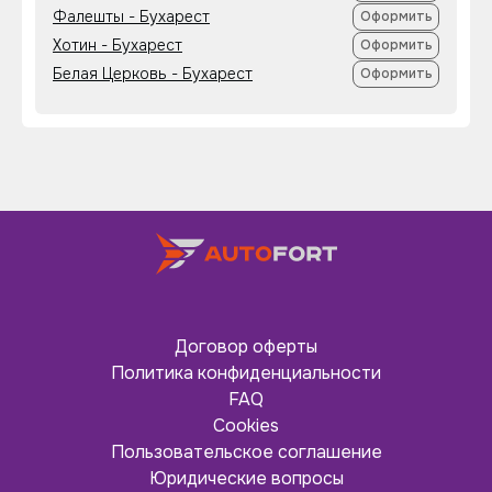
Фалешты - Бухарест
Оформить
Хотин - Бухарест
Оформить
Белая Церковь - Бухарест
Оформить
Договор оферты
Политика конфиденциальности
FAQ
Cookies
Пользовательское соглашение
Юридические вопросы