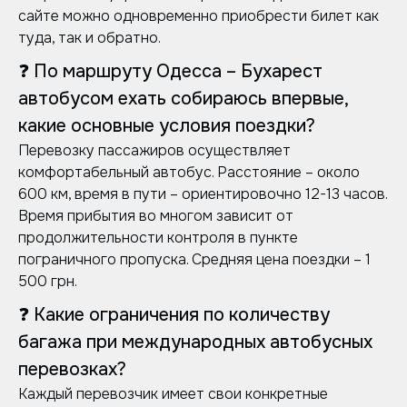
сайте можно одновременно приобрести билет как
туда, так и обратно.
❓ По маршруту Одесса – Бухарест
автобусом ехать собираюсь впервые,
какие основные условия поездки?
Перевозку пассажиров осуществляет
комфортабельный автобус. Расстояние – около
600 км, время в пути – ориентировочно 12-13 часов.
Время прибытия во многом зависит от
продолжительности контроля в пункте
пограничного пропуска. Средняя цена поездки – 1
500 грн.
❓ Какие ограничения по количеству
багажа при международных автобусных
перевозках?
Каждый перевозчик имеет свои конкретные