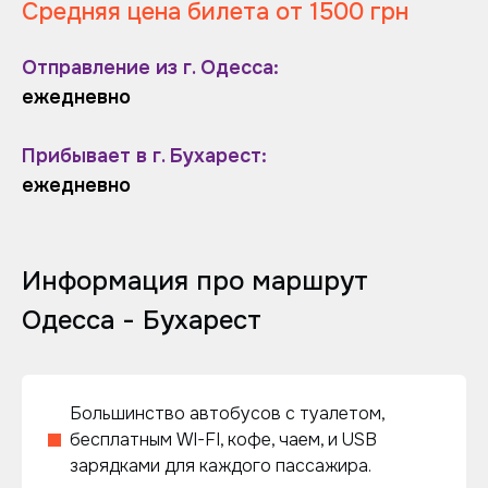
Средняя цена билета от 1500 грн
Отправление из г. Одесса:
ежедневно
Прибывает в г. Бухарест:
ежедневно
Информация про маршрут
Одесса - Бухарест
Большинство автобусов с туалетом,
бесплатным WI-FI, кофе, чаем, и USB
зарядками для каждого пассажира.