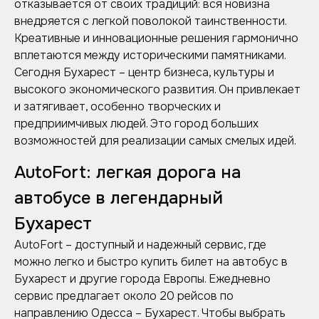
отказывается от своих традиций: вся новизна
внедряется с легкой поволокой таинственности.
Креативные и инновационные решения гармонично
вплетаются между историческими памятниками.
Сегодня Бухарест – центр бизнеса, культуры и
высокого экономического развития. Он привлекает
и затягивает, особенно творческих и
предприимчивых людей. Это город больших
возможностей для реализации самых смелых идей.
AutoFort: легкая дорога на
автобусе в легендарный
Бухарест
AutoFort – доступный и надежный сервис, где
можно легко и быстро купить билет на автобус в
Бухарест и другие города Европы. Ежедневно
сервис предлагает около 20 рейсов по
направлению Одесса – Бухарест. Чтобы выбрать