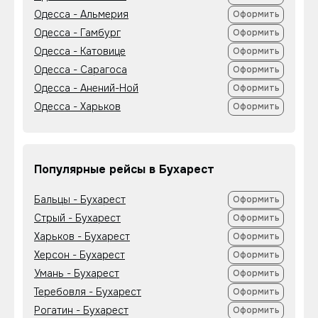
Одесса - Альмерия
Оформить
Одесса - Гамбург
Оформить
Одесса - Катовице
Оформить
Одесса - Сарагоса
Оформить
Одесса - Анений-Ной
Оформить
Одесса - Харьков
Оформить
Популярные рейсы в Бухарест
Бальцы - Бухарест
Оформить
Стрый - Бухарест
Оформить
Харьков - Бухарест
Оформить
Херсон - Бухарест
Оформить
Умань - Бухарест
Оформить
Теребовля - Бухарест
Оформить
Рогатин - Бухарест
Оформить