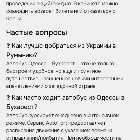
проведении акций/скидках. В кабинете можно
совершить возврат билета или отказаться от
брони.
Частые вопросы
❓ Как лучше добраться из Украины в
Румынию?
Автобус Одесса – Бухарест – это не только
быстрое и удобное, но еще и приятное
путешествие, насыщенное новыми интересными
впечатлениями о загадочной стране.
❓ Как часто ходит автобус из Одессы в
Бухарест?
Автобус курсирует ежедневно в интенсивном
режиме. Сервис AutoFort предоставляет
расписание движения с указанием времени
отправления/прибытия. При необходимости на