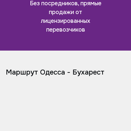
Без посредников, прямые
продажи от
лицензированных
перевозчиков
Маршрут Одесса - Бухарест