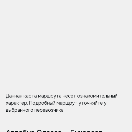
Данная карта маршрута несет ознакомительный
характер. Подробный маршрут уточняйте у
выбранного перевозчика.