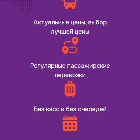
Актуальные цены, выбор
лучшей цены
Регулярные пассажирские
перевозки
Без касс и без очередей