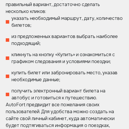
правильный вариант, достаточно сделать
несколько кликов:
указать необходимый маршрут, дату, количество
билетов;
из предложенных вариантов выбрать наиболее
подходящий;
кликнуть на кнопку «Купить» и ознакомиться с
графиком следования и условиями поездки;
купить билет или забронировать место, указав
необходимые данные;
получить электронный вариант билета на
автобус и готовиться к путешествию.
AutoFort предвидит все пожелания своих
пользователей. Для удобства можно создать на
сайте свой личный кабинет, куда автоматически
будет подтягиваться информация о поездках,