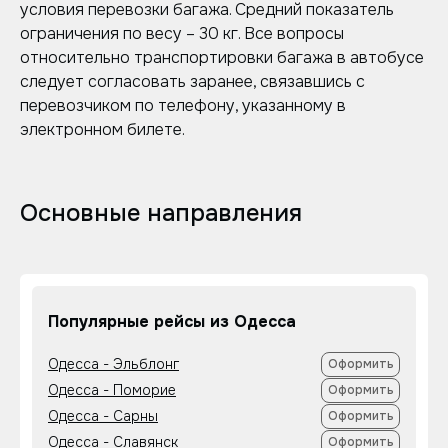
условия перевозки багажа. Средний показатель
ограничения по весу – 30 кг. Все вопросы
относительно транспортировки багажа в автобусе
следует согласовать заранее, связавшись с
перевозчиком по телефону, указанному в
электронном билете.
Основные направления
Популярные рейсы из Одесса
Одесса - Эльблонг
Оформить
Одесса - Поморие
Оформить
Одесса - Сарны
Оформить
Одесса - Славянск
Оформить