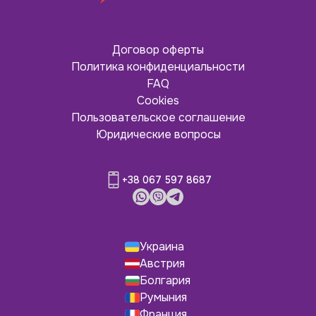
Договор оферты
Политика конфиденциальности
FAQ
Cookies
Пользовательское соглашение
Юридические вопросы
+38 067 597 8687
Украина
Австрия
Болгария
Румыния
Франция