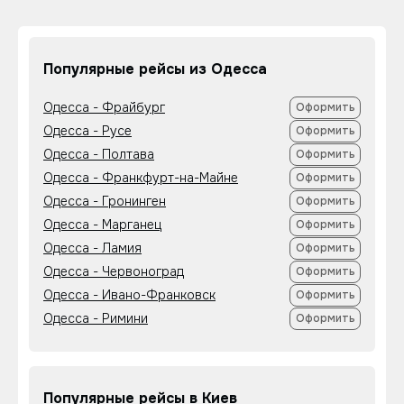
Популярные рейсы из Одесса
Одесса - Фрайбург
Оформить
Одесса - Русе
Оформить
Одесса - Полтава
Оформить
Одесса - Франкфурт-на-Майне
Оформить
Одесса - Гронинген
Оформить
Одесса - Марганец
Оформить
Одесса - Ламия
Оформить
Одесса - Червоноград
Оформить
Одесса - Ивано-Франковск
Оформить
Одесса - Римини
Оформить
Популярные рейсы в Киев