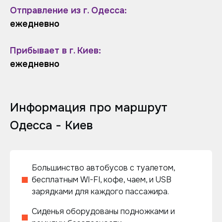
Отправление из г. Одесса:
ежедневно
Прибывает в г. Киев:
ежедневно
Информация про маршрут
Одесса - Киев
Большинство автобусов с туалетом,
бесплатным WI-FI, кофе, чаем, и USB
зарядками для каждого пассажира.
Сиденья оборудованы подножками и