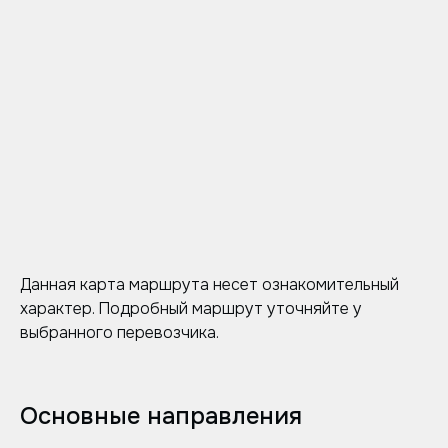
Данная карта маршрута несет ознакомительный
характер. Подробный маршрут уточняйте у
выбранного перевозчика.
Основные направления