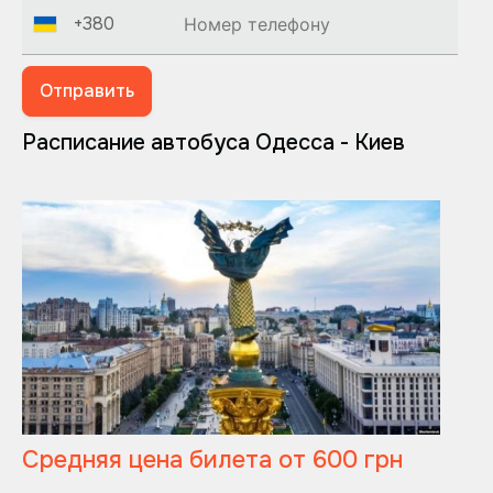
+380
Отправить
Расписание автобуса Одесса - Киев
Средняя цена билета от 600 грн