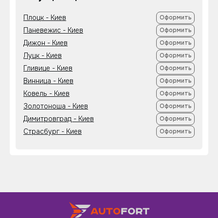
Плоцк - Киев
Оформить
Паневежис - Киев
Оформить
Дижон - Киев
Оформить
Луцк - Киев
Оформить
Гливице - Киев
Оформить
Винница - Киев
Оформить
Ковель - Киев
Оформить
Золотоноша - Киев
Оформить
Димитровград - Киев
Оформить
Страсбург - Киев
Оформить