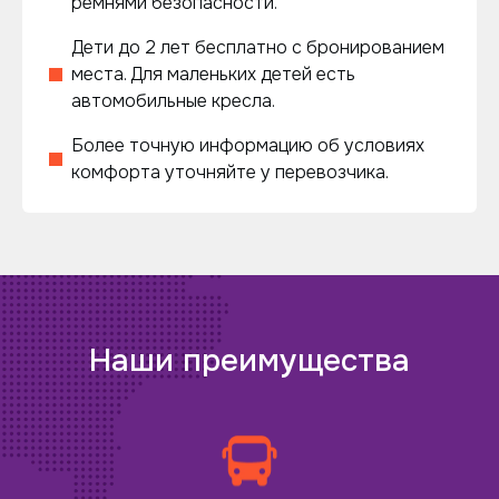
ремнями безопасности.
Дети до 2 лет бесплатно с бронированием
места. Для маленьких детей есть
автомобильные кресла.
Более точную информацию об условиях
комфорта уточняйте у перевозчика.
Наши преимущества