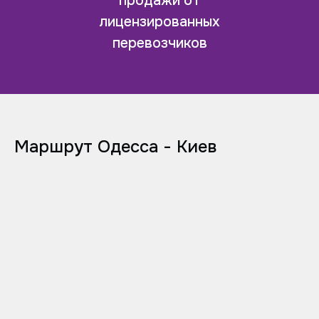
продажи от
лицензированных
перевозчиков
Маршрут Одесса - Киев