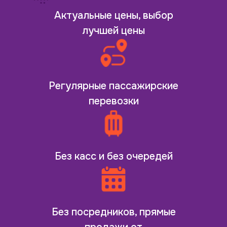
Актуальные цены, выбор
лучшей цены
Регулярные пассажирские
перевозки
Без касс и без очередей
Без посредников, прямые