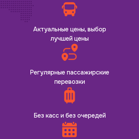
Актуальные цены, выбор
лучшей цены
Регулярные пассажирские
перевозки
Без касс и без очередей