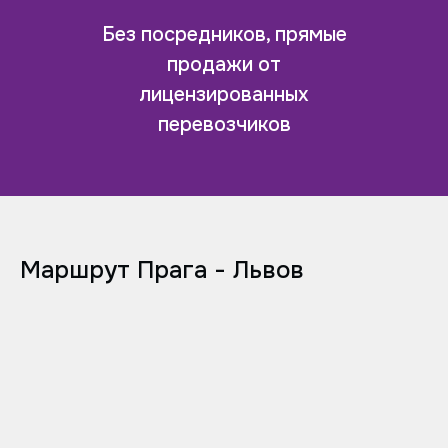
Без посредников, прямые
продажи от
лицензированных
перевозчиков
Маршрут Прага - Львов