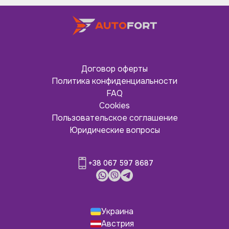
Договор оферты
Политика конфиденциальности
FAQ
Cookies
Пользовательское соглашение
Юридические вопросы
+38 067 597 8687
Украина
Австрия