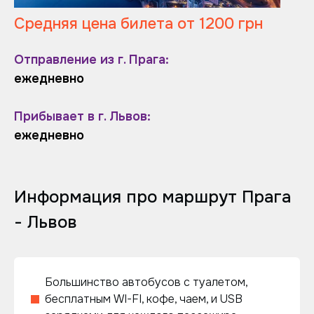
Средняя цена билета от 1200 грн
Отправление из г. Прага:
ежедневно
Прибывает в г. Львов:
ежедневно
Информация про маршрут Прага
- Львов
Большинство автобусов с туалетом,
бесплатным WI-FI, кофе, чаем, и USB