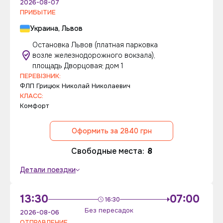
2026-08-07
ПРИБЫТИЕ
Украина, Львов
Остановка Львов (платная парковка
возле железнодорожного вокзала),
площадь Дворцовая; дом 1
ПЕРЕВІЗНИК:
ФЛП Грицюк Николай Николаевич
КЛАСС:
Комфорт
Оформить за 2840 грн
Свободные места:
8
Детали поездки
13:30
07:00
16:30
Без пересадок
2026-08-06
ОТПРАВЛЕНИЕ