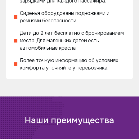
зарядками для каждого пассажира.
Сиденья оборудованы подножками и
ремнями безопасности.
Дети до 2 лет бесплатно с бронированием
места. Для маленьких детей есть
автомобильные кресла.
Более точную информацию об условиях
комфорта уточняйте у перевозчика.
Наши преимущества