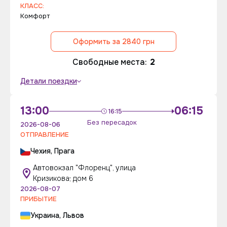
КЛАСС:
Комфорт
Оформить за 2840 грн
Свободные места:
2
Детали поездки
13:00
06:15
16:15
Без пересадок
2026-08-06
ОТПРАВЛЕНИЕ
Чехия, Прага
Автовокзал "Флоренц", улица
Кризикова; дом 6
2026-08-07
ПРИБЫТИЕ
Украина, Львов