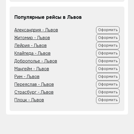
Популярные рейсы в Львов
Александрия - Львов
Оформить
Житомир - Львов
Оформить
Лейрия - Львов
Оформить
Клайпеда - Львов
Оформить
Доброполье - Львов
Оформить
Мангейм - Львов
Оформить
Рим - Львов
Оформить
Переяслав - Львов
Оформить
Страсбург - Львов
Оформить
Плоцк - Львов
Оформить