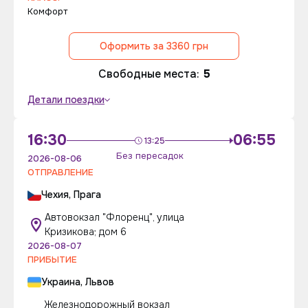
Комфорт
Оформить за 3360 грн
Свободные места:
5
Детали поездки
16:30
06:55
13:25
Без пересадок
2026-08-06
ОТПРАВЛЕНИЕ
Чехия, Прага
Автовокзал "Флоренц", улица
Кризикова; дом 6
2026-08-07
ПРИБЫТИЕ
Украина, Львов
Железнодорожный вокзал