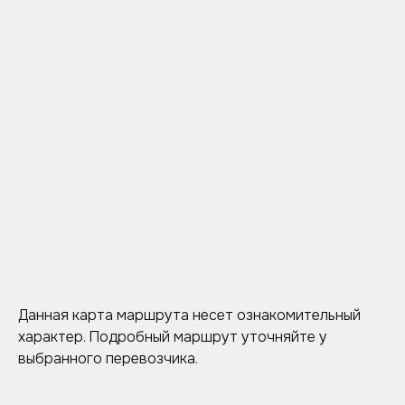
Данная карта маршрута несет ознакомительный
характер. Подробный маршрут уточняйте у
выбранного перевозчика.