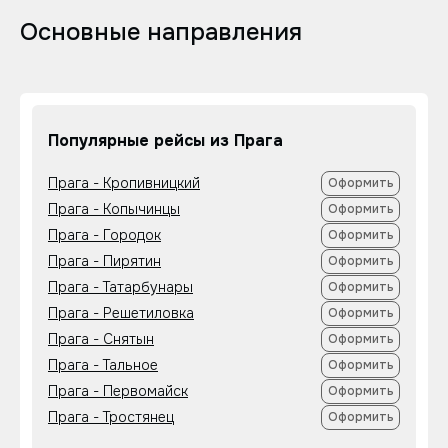
Основные направления
Популярные рейсы из Прага
Прага - Кропивницкий
Оформить
Прага - Копычинцы
Оформить
Прага - Городок
Оформить
Прага - Пирятин
Оформить
Прага - Татарбунары
Оформить
Прага - Решетиловка
Оформить
Прага - Снятын
Оформить
Прага - Тальное
Оформить
Прага - Первомайск
Оформить
Прага - Тростянец
Оформить