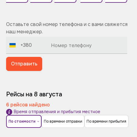
Оставьте свой номер телефона и с вами свяжется
наш менеджер.
+380
Отправить
Рейсы на 8 августа
6 рейсов найдено
Время отправления и прибытия местное
По стоимости
По времени отправки
По времени прибытия