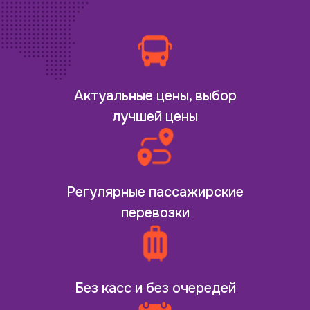
Актуальные цены, выбор
лучшей цены
Регулярные пассажирские
перевозки
Без касс и без очередей