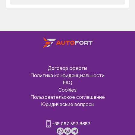
Договор оферты
Политика конфиденциальности
FAQ
Cookies
Пользовательское соглашение
Юридические вопросы
+38 067 597 8687