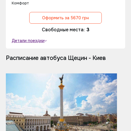
Комфорт
Оформить за 5670 грн
Свободные места:
3
Детали поездки
Расписание автобуса Щецин - Киев