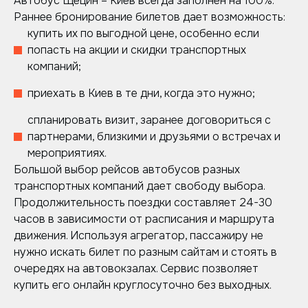
Автобус Щецин – Киев всегда заполнен на 100%.
Раннее бронирование билетов дает возможность:
купить их по выгодной цене, особенно если
попасть на акции и скидки транспортных
компаний;
приехать в Киев в те дни, когда это нужно;
спланировать визит, заранее договориться с
партнерами, близкими и друзьями о встречах и
мероприятиях.
Большой выбор рейсов автобусов разных
транспортных компаний дает свободу выбора.
Продолжительность поездки составляет 24-30
часов в зависимости от расписания и маршрута
движения. Используя агрегатор, пассажиру не
нужно искать билет по разным сайтам и стоять в
очередях на автовокзалах. Сервис позволяет
купить его онлайн круглосуточно без выходных.