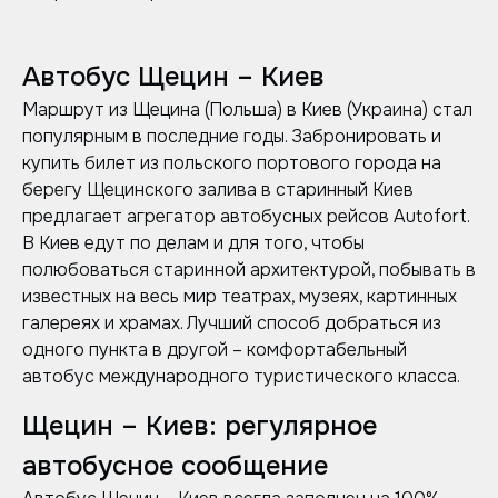
Автобус Щецин – Киев
Маршрут из Щецина (Польша) в Киев (Украина) стал
популярным в последние годы. Забронировать и
купить билет из польского портового города на
берегу Щецинского залива в старинный Киев
предлагает агрегатор автобусных рейсов Autofort.
В Киев едут по делам и для того, чтобы
полюбоваться старинной архитектурой, побывать в
известных на весь мир театрах, музеях, картинных
галереях и храмах. Лучший способ добраться из
одного пункта в другой – комфортабельный
автобус международного туристического класса.
Щецин – Киев: регулярное
автобусное сообщение