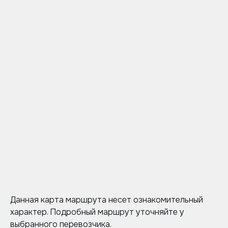
Данная карта маршрута несет ознакомительный
характер. Подробный маршрут уточняйте у
выбранного перевозчика.