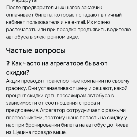
маршрута.
После предварительных шагов заказчик
оплачивает билеты, которые попадают в личный
кабинет пользователя и на e-mail. Их можно
распечатать или при посадке предъявить водителю
автобуса в электронном виде.
Частые вопросы
❓ Как часто на агрегаторе бывают
скидки?
Акции проводят транспортные компании по своему
графику. Они устанавливают цену и решают, какой
процент скидки дать пассажирам автобуса в
зависимости от соотношения спроса и
предложения. Агрегатор сотрудничает с разными
перевозчиками, поэтому шанс попасть на скидку у
нас при бронировании билета на автобус до Киева
из Щецина гораздо выше.