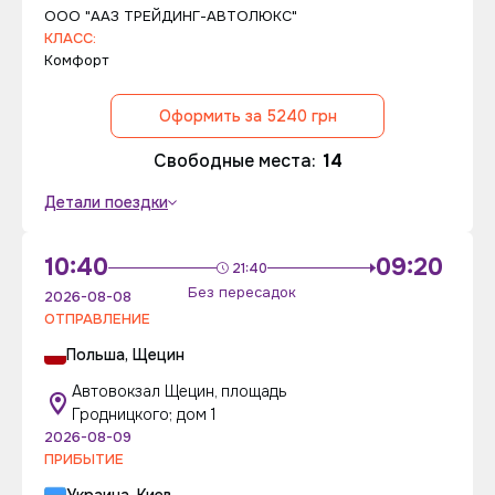
ООО "ААЗ ТРЕЙДИНГ-АВТОЛЮКС"
КЛАСС:
Комфорт
Оформить за 5240 грн
Свободные места:
14
Детали поездки
10:40
09:20
21:40
Без пересадок
2026-08-08
ОТПРАВЛЕНИЕ
Польша, Щецин
Автовокзал Щецин, площадь
Гродницкого; дом 1
2026-08-09
ПРИБЫТИЕ