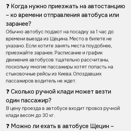
❓ Когда нужно приезжать на автостанцию
– ко времени отправления автобуса или
заранее?
Обычно автобус подают на посадку за 1 час до
времени выезда из Щецина. Место в билете не
указано. Если хотите занять места поудобнее,
приезжайте заранее. Расписание и график
движения автобусов тщательно рассчитаны,
поскольку многие пассажиры хотят попасть на
стыковочные рейсы из Киева. Опоздавших
пассажиров водитель не ждет.
❓ Сколько ручной клади может везти
один пассажир?
В цену проезда в автобусе входит провоз ручной
клади весом до 30 кг.
❓ Можно ли ехать в автобусе Щецин –