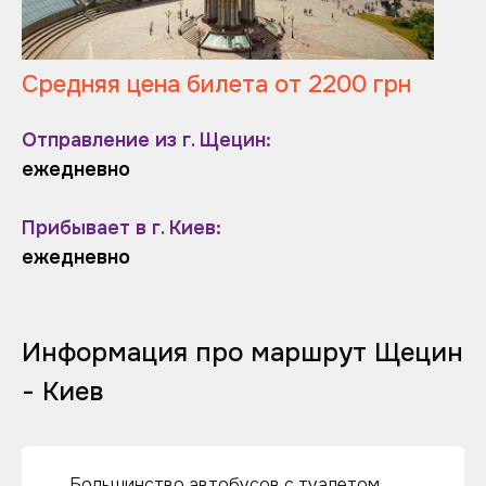
Средняя цена билета от 2200 грн
Отправление из г. Щецин:
ежедневно
Прибывает в г. Киев:
ежедневно
Информация про маршрут Щецин
- Киев
Большинство автобусов с туалетом,