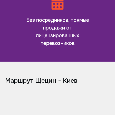
Без посредников, прямые
продажи от
лицензированных
перевозчиков
Маршрут Щецин - Киев