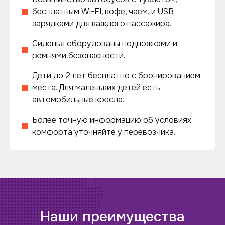
бесплатным WI-FI, кофе, чаем, и USB
зарядками для каждого пассажира.
Сиденья оборудованы подножками и
ремнями безопасности.
Дети до 2 лет бесплатно с бронированием
места. Для маленьких детей есть
автомобильные кресла.
Более точную информацию об условиях
комфорта уточняйте у перевозчика.
Наши преимущества