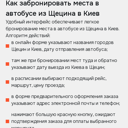
Как забронировать места в
автобусе из Щецина в Киев
Удобный интерфейс обеспечивает легкое
бронирование места в автобусе из Щецина в Киев.
Алгоритм действий:
в онлайн форме указывают названия городов
Щецин и Киев, дату отправления автобуса;
там же при бронировании мест туда и обратно
указывают дату выезда из Киева в Щецин;
в расписании выбирают подходящий рейс,
маршрут, цену проезда;
в форме предварительного оформления заказа
указывают адрес электронной почты и телефон;
нажимают большую красную кнопку, ожидают
подтверждения заказа для оплаты выбранного