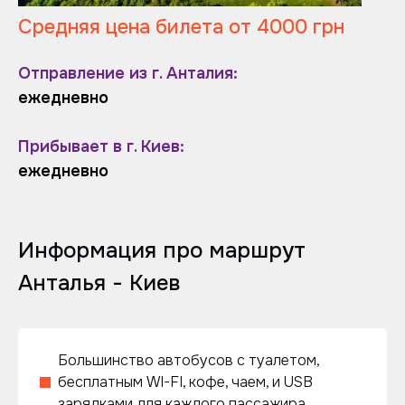
Средняя цена билета от 4000 грн
Отправление из г. Анталия:
ежедневно
Прибывает в г. Киев:
ежедневно
Информация про маршрут
Анталья - Киев
Большинство автобусов с туалетом,
бесплатным WI-FI, кофе, чаем, и USB
зарядками для каждого пассажира.