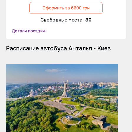
Оформить за 6600 грн
Свободные места:
30
Детали поездки
Расписание автобуса Анталья - Киев