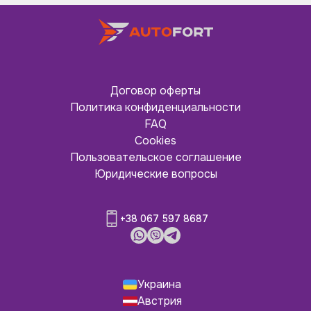
Договор оферты
Политика конфиденциальности
FAQ
Cookies
Пользовательское соглашение
Юридические вопросы
+38 067 597 8687
Украина
Австрия