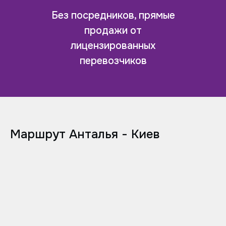
Без посредников, прямые
продажи от
лицензированных
перевозчиков
Маршрут Анталья - Киев