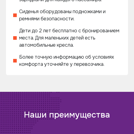
Сиденья оборудованы подножками и
ремнями безопасности.
Дети до 2 лет бесплатно с бронированием
места. Для маленьких детей есть
автомобильные кресла.
Более точную информацию об условиях
комфорта уточняйте у перевозчика.
Наши преимущества