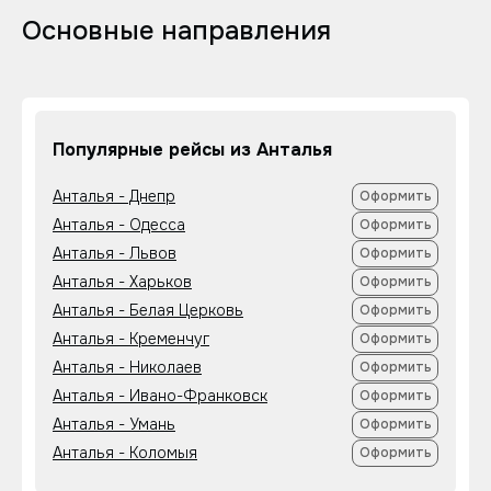
Основные направления
Популярные рейсы из Анталья
Анталья - Днепр
Оформить
Анталья - Одесса
Оформить
Анталья - Львов
Оформить
Анталья - Харьков
Оформить
Анталья - Белая Церковь
Оформить
Анталья - Кременчуг
Оформить
Анталья - Николаев
Оформить
Анталья - Ивано-Франковск
Оформить
Анталья - Умань
Оформить
Анталья - Коломыя
Оформить