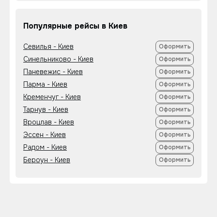
Популярные рейсы в Киев
Севилья - Киев
Оформить
Синельниково - Киев
Оформить
Паневежис - Киев
Оформить
Парма - Киев
Оформить
Кременчуг - Киев
Оформить
Тарнув - Киев
Оформить
Вроцлав - Киев
Оформить
Эссен - Киев
Оформить
Радом - Киев
Оформить
Бероун - Киев
Оформить