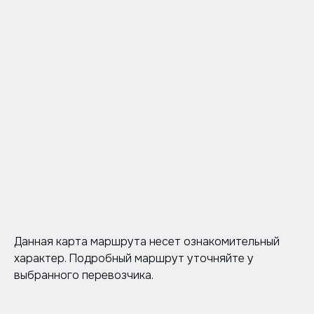
Данная карта маршрута несет ознакомительный
характер. Подробный маршрут уточняйте у
выбранного перевозчика.