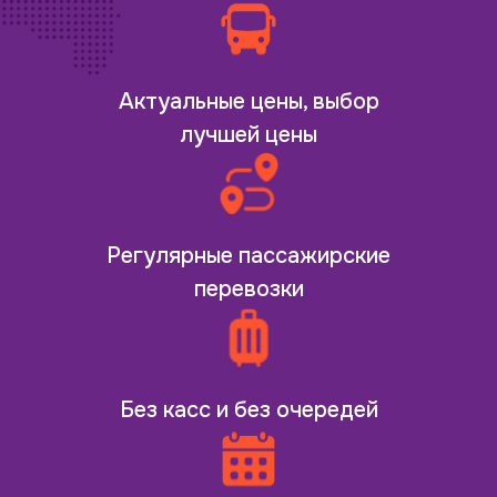
Актуальные цены, выбор
лучшей цены
Регулярные пассажирские
перевозки
Без касс и без очередей