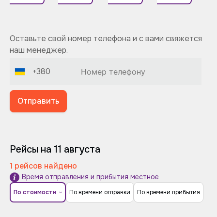
Оставьте свой номер телефона и с вами свяжется
наш менеджер.
+380
Отправить
Рейсы на 11 августа
1 рейсов найдено
Время отправления и прибытия местное
По стоимости
По времени отправки
По времени прибытия