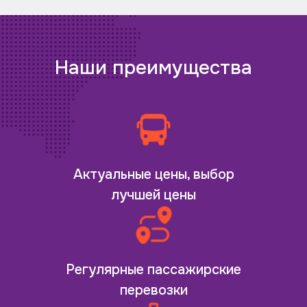
Наши преимущества
Актуальные цены, выбор
лучшей цены
Регулярные пассажирские
перевозки