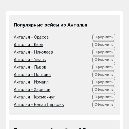
Популярные рейсы из Анталья
Анталья - Одесса
Оформить
Анталья - Киев
Оформить
Анталья - Николаев
Оформить
Анталья - Умань
Оформить
Анталья - Львов
Оформить
Анталья - Полтава
Оформить
Анталья - Измаил
Оформить
Анталья - Харьков
Оформить
Анталья - Кременчуг
Оформить
Анталья - Белая Церковь
Оформить