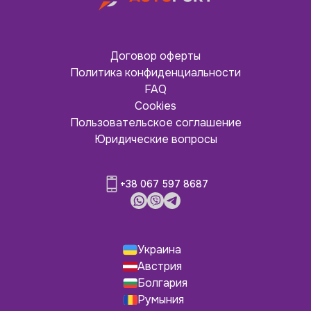
Договор оферты
Политика конфиденциальности
FAQ
Cookies
Пользовательское соглашение
Юридические вопросы
+38 067 597 8687
Украина
Австрия
Болгария
Румыния