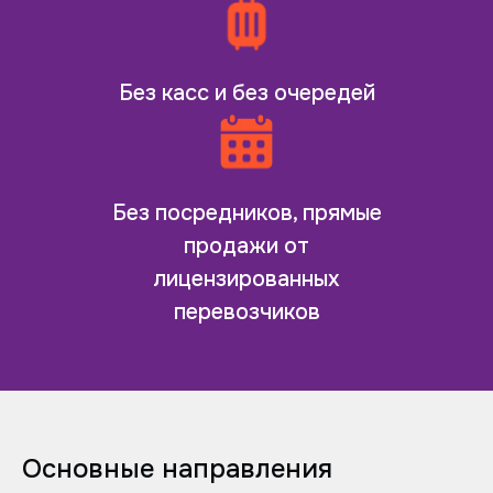
Без касс и без очередей
Без посредников, прямые
продажи от
лицензированных
перевозчиков
Основные направления