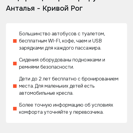
Анталья - Кривой Рог
Большинство автобусов с туалетом,
бесплатным WI-FI, кофе, чаем и USB
зарядками для каждого пассажира.
Сидения оборудованы подножками и
ремнями безопасности.
Дети до 2 лет бесплатно с бронированием
места. Для маленьких детей есть
автомобильные кресла.
Более точную информацию об условиях
комфорта уточняйте у перевозчика.