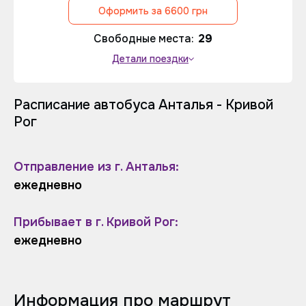
Оформить за 6600 грн
Свободные места:
29
Детали поездки
Расписание автобуса Анталья - Кривой
Рог
Отправление из г. Анталья:
ежедневно
Прибывает в г. Кривой Рог:
ежедневно
Информация про маршрут