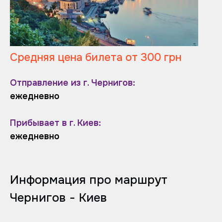
Средняя цена билета от 300 грн
Отправление из г. Чернигов:
ежедневно
Прибывает в г. Киев:
ежедневно
Информация про маршрут
Чернигов - Киев