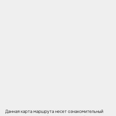
Данная карта маршрута несет ознакомительный