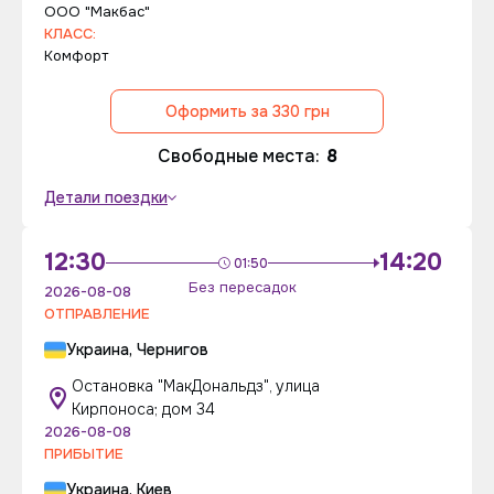
ООО "Макбас"
КЛАСС:
Комфорт
Оформить за 330 грн
Свободные места:
8
Детали поездки
12:30
14:20
01:50
Без пересадок
2026-08-08
ОТПРАВЛЕНИЕ
Украина, Чернигов
Остановка "МакДональдз", улица
Кирпоноса; дом 34
2026-08-08
ПРИБЫТИЕ
Украина, Киев