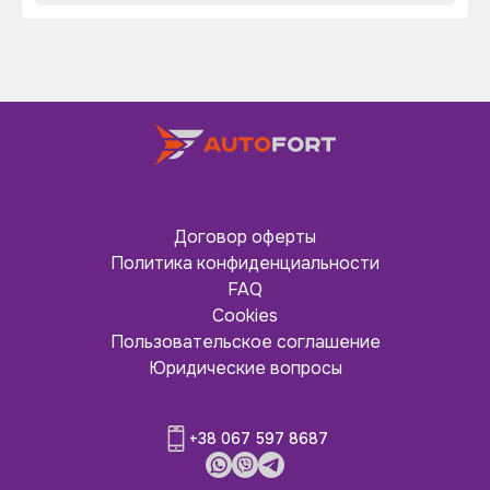
Договор оферты
Политика конфиденциальности
FAQ
Cookies
Пользовательское соглашение
Юридические вопросы
+38 067 597 8687