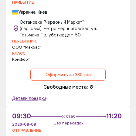
ПРИБЫТИЕ
Украина, Киев
Остановка "Червоный Маркет"
(парковка), метро Чернниговская, ул.
Гетьмана Полуботка; дом 50
ПЕРЕВІЗНИК:
ООО "Макбас"
КЛАСС:
Комфорт
Оформить за 330 грн
Свободные места:
8
Детали поездки
09:30
11:20
01:50
Без пересадок
2026-08-08
ОТПРАВЛЕНИЕ