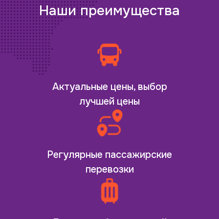
Наши преимущества
Актуальные цены, выбор
лучшей цены
Регулярные пассажирские
перевозки