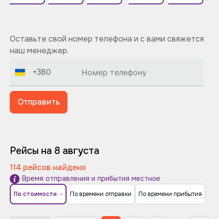
Оставьте свой номер телефона и с вами свяжется
наш менеджер.
+380
Отправить
Рейсы на 8 августа
114 рейсов найдено
Время отправления и прибытия местное
По стоимости
По времени отправки
По времени прибытия