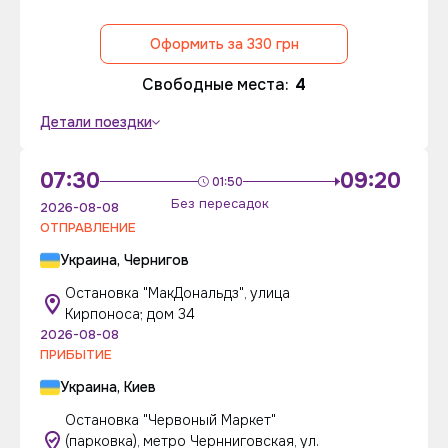
Оформить за 330 грн
Свободные места:
4
Детали поездки
07:30
09:20
01:50
Без пересадок
2026-08-08
ОТПРАВЛЕНИЕ
Украина, Чернигов
Остановка "МакДональдз", улица
Кирпоноса; дом 34
2026-08-08
ПРИБЫТИЕ
Украина, Киев
Остановка "Червоный Маркет"
(парковка), метро Чернниговская, ул.