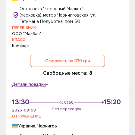
Остановка "Червоный Маркет"
(парковка), метро Чернниговская, ул.
Гетьмана Полуботка; дом 50
ПЕРЕВІЗНИК:
ООО "Макбас"
КЛАСС:
Комфорт
Оформить за 330 грн
Свободные места:
8
Детали поездки
13:30
15:20
01:50
Без пересадок
2026-08-08
ОТПРАВЛЕНИЕ
Украина, Чернигов