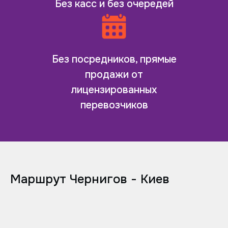
Без касс и без очередей
Без посредников, прямые
продажи от
лицензированных
перевозчиков
Маршрут Чернигов - Киев