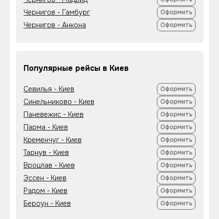
Чернигов - Гамбург
Оформить
Чернигов - Анкона
Оформить
Популярные рейсы в Киев
Севилья - Киев
Оформить
Синельниково - Киев
Оформить
Паневежис - Киев
Оформить
Парма - Киев
Оформить
Кременчуг - Киев
Оформить
Тарнув - Киев
Оформить
Вроцлав - Киев
Оформить
Эссен - Киев
Оформить
Радом - Киев
Оформить
Бероун - Киев
Оформить