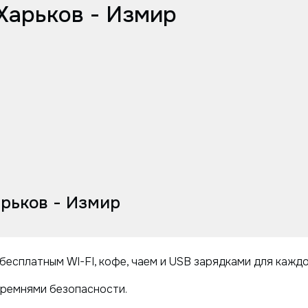
Харьков - Измир
рьков - Измир
бесплатным WI-FI, кофе, чаем и USB зарядками для кажд
ремнями безопасности.