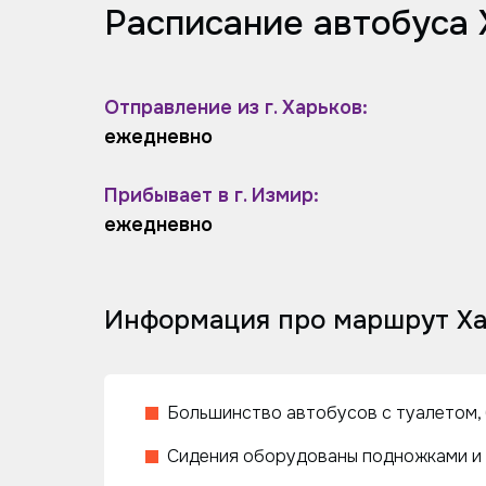
Расписание автобуса 
Отправление из г. Харьков:
ежедневно
Прибывает в г. Измир:
ежедневно
Информация про маршрут Ха
Большинство автобусов с туалетом, 
Сидения оборудованы подножками и 