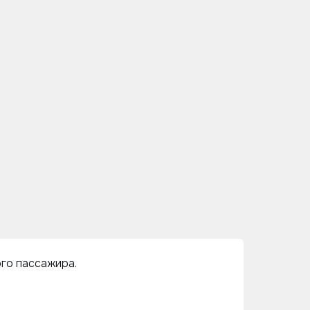
ого пассажира.