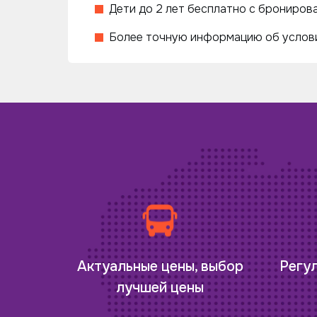
Дети до 2 лет бесплатно с бронирова
Более точную информацию об услови
Регу
Актуальные цены, выбор
лучшей цены