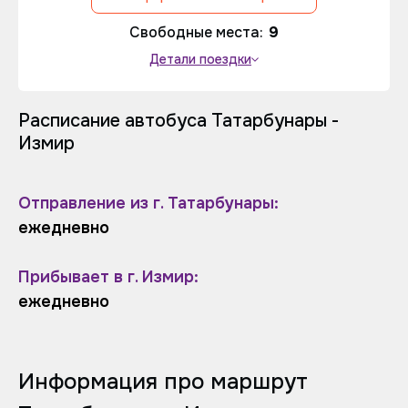
Свободные места:
9
Детали поездки
Расписание автобуса Татарбунары -
Измир
Отправление из г. Татарбунары:
ежедневно
Прибывает в г. Измир:
ежедневно
Информация про маршрут