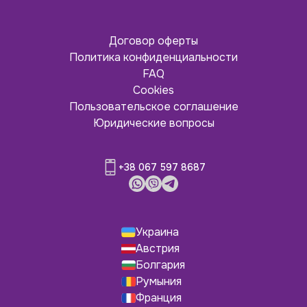
Договор оферты
Политика конфиденциальности
FAQ
Cookies
Пользовательское соглашение
Юридические вопросы
+38 067 597 8687
Украина
Австрия
Болгария
Румыния
Франция