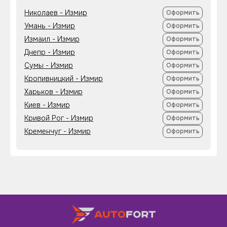
Николаев - Измир
Оформить
Умань - Измир
Оформить
Измаил - Измир
Оформить
Днепр - Измир
Оформить
Сумы - Измир
Оформить
Кропивницкий - Измир
Оформить
Харьков - Измир
Оформить
Киев - Измир
Оформить
Кривой Рог - Измир
Оформить
Кременчуг - Измир
Оформить