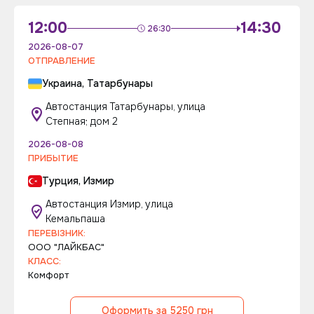
12:00
14:30
26:30
2026-08-07
ОТПРАВЛЕНИЕ
Украина, Татарбунары
Автостанция Татарбунары, улица
Степная; дом 2
2026-08-08
ПРИБЫТИЕ
Турция, Измир
Автостанция Измир, улица
Кемальпаша
ПЕРЕВІЗНИК:
ООО "ЛАЙКБАС"
КЛАСС:
Комфорт
Оформить за 5250 грн