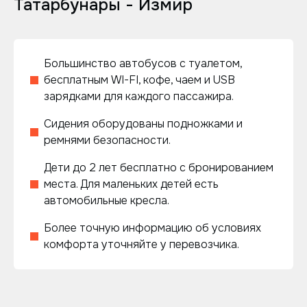
Татарбунары - Измир
Большинство автобусов с туалетом,
бесплатным WI-FI, кофе, чаем и USB
зарядками для каждого пассажира.
Сидения оборудованы подножками и
ремнями безопасности.
Дети до 2 лет бесплатно с бронированием
места. Для маленьких детей есть
автомобильные кресла.
Более точную информацию об условиях
комфорта уточняйте у перевозчика.