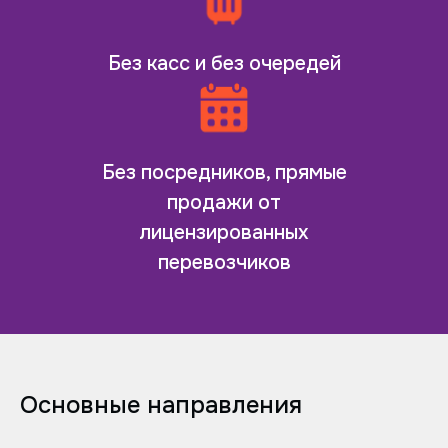
Без касс и без очередей
Без посредников, прямые
продажи от
лицензированных
перевозчиков
Основные направления