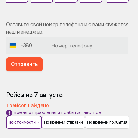
Оставьте свой номер телефона и с вами свяжется
наш менеджер.
+380
Отправить
Рейсы на 7 августа
1 рейсов найдено
Время отправления и прибытия местное
По стоимости
По времени отправки
По времени прибытия