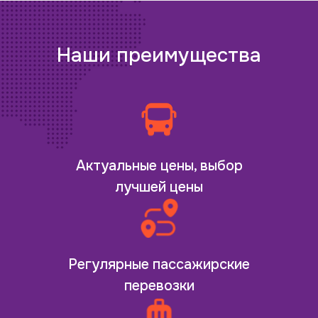
Наши преимущества
Актуальные цены, выбор
лучшей цены
Регулярные пассажирские
перевозки