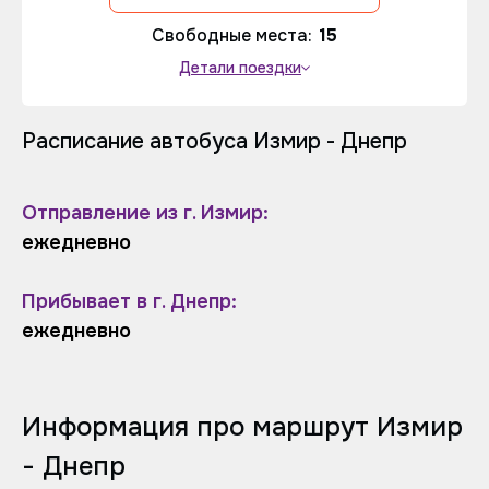
Свободные места:
15
Детали поездки
Расписание автобуса Измир - Днепр
Отправление из г. Измир:
ежедневно
Прибывает в г. Днепр:
ежедневно
Информация про маршрут Измир
- Днепр