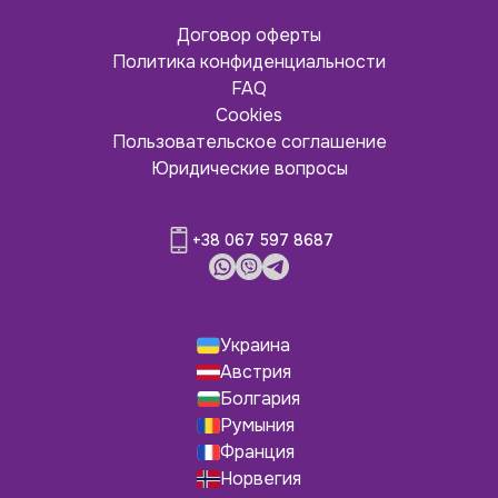
Договор оферты
Политика конфиденциальности
FAQ
Cookies
Пользовательское соглашение
Юридические вопросы
+38 067 597 8687
Украина
Австрия
Болгария
Румыния
Франция
Норвегия