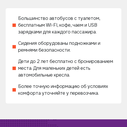
Большинство автобусов с туалетом,
бесплатным WI-FI, кофе, чаем и USB
зарядками для каждого пассажира.
Сидения оборудованы подножками и
ремнями безопасности.
Дети до 2 лет бесплатно с бронированием
места. Для маленьких детей есть
автомобильные кресла.
Более точную информацию об условиях
комфорта уточняйте у перевозчика.