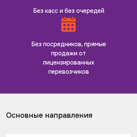
Без касс и без очередей
Без посредников, прямые
продажи от
лицензированных
перевозчиков
Основные направления