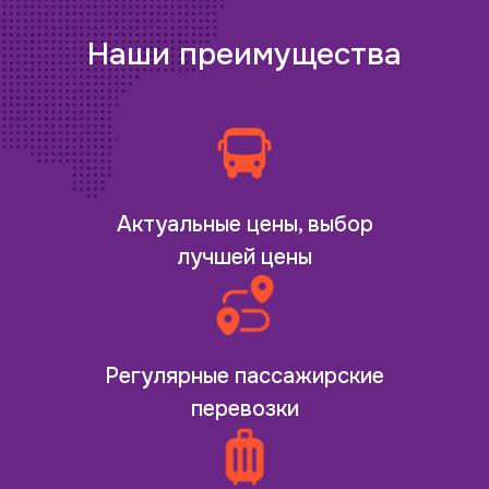
Наши преимущества
Актуальные цены, выбор
лучшей цены
Регулярные пассажирские
перевозки