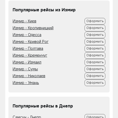
Популярные рейсы из Измир
Измир - Киев
Оформить
Измир - Кропивницкий
Оформить
Измир - Одесса
Оформить
Измир - Кривой Рог
Оформить
Измир - Полтава
Оформить
Измир - Кременчуг
Оформить
Измир - Измаил
Оформить
Измир - Сумы
Оформить
Измир - Николаев
Оформить
Измир - Умань
Оформить
Популярные рейсы в Днепр
Самсун - Днепр
Оформить