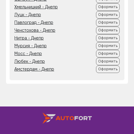
Хмельницкий - Днепр
Оформить
Луцк - Днепр
Оформить
Павлоград - Днепр
Оформить
Ченстохова - Днепр
Оформить
Нитра - Днепр
Оформить
Мурсия - Днепр
Оформить
Мосс - Днепр
Оформить
Любек - Днепр
Оформить
Амстердам - Днепр
Оформить