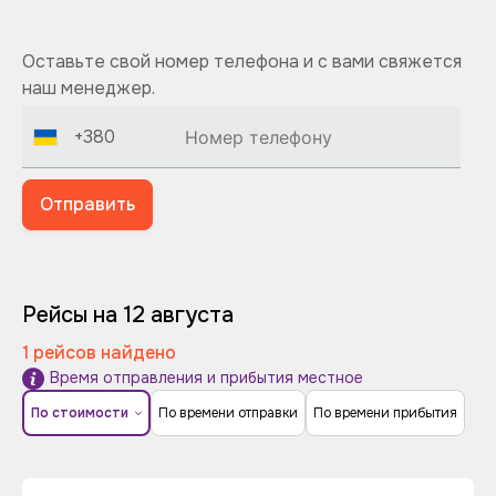
Оставьте свой номер телефона и с вами свяжется
наш менеджер.
+380
Отправить
Рейсы на 12 августа
1 рейсов найдено
Время отправления и прибытия местное
По стоимости
По времени отправки
По времени прибытия