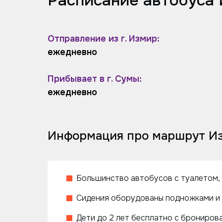
Расписание автобуса
Отправление из г. Измир:
ежедневно
Прибывает в г. Сумы:
ежедневно
Информация про маршрут И
Большинство автобусов с туалетом, 
Сидения оборудованы подножками и 
Дети до 2 лет бесплатно с бронирова