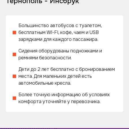
Тернополь - Инсбрук
Большинство автобусов с туалетом,
бесплатным WI-FI, кофе, чаем и USB
зарядками для каждого пассажира.
Сидения оборудованы подножками и
ремнями безопасности.
Дети до 2 лет бесплатно с бронированием
места. Для маленьких детей есть
автомобильные кресла.
Более точную информацию об условиях
комфорта уточняйте у перевозчика.