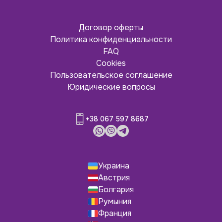
Договор оферты
Политика конфиденциальности
FAQ
Cookies
Пользовательское соглашение
Юридические вопросы
+38 067 597 8687
Украина
Австрия
Болгария
Румыния
Франция