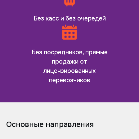
Без касс и без очередей
Без посредников, прямые
продажи от
лицензированных
перевозчиков
Основные направления