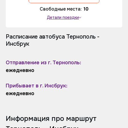
Свободные места:
10
Детали поездки
Расписание автобуса Тернополь -
Инсбрук
Отправление из г. Тернополь:
ежедневно
Прибывает в г. Инсбрук:
ежедневно
Информация про маршрут