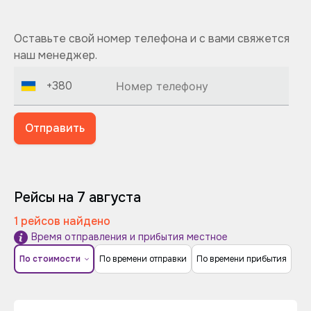
Оставьте свой номер телефона и с вами свяжется
наш менеджер.
+380
Отправить
Рейсы на 7 августа
1 рейсов найдено
Время отправления и прибытия местное
По стоимости
По времени отправки
По времени прибытия