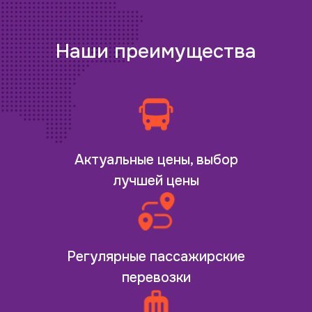
Наши преимущества
Актуальные цены, выбор
лучшей цены
Регулярные пассажирские
перевозки