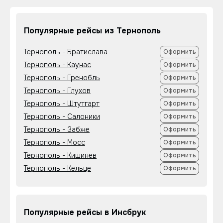
Популярные рейсы из Тернополь
Тернополь - Братислава
Оформить
Тернополь - Каунас
Оформить
Тернополь - Гренобль
Оформить
Тернополь - Глухов
Оформить
Тернополь - Штутгарт
Оформить
Тернополь - Салоники
Оформить
Тернополь - Забже
Оформить
Тернополь - Мосс
Оформить
Тернополь - Кишинев
Оформить
Тернополь - Кельце
Оформить
Популярные рейсы в Инсбрук