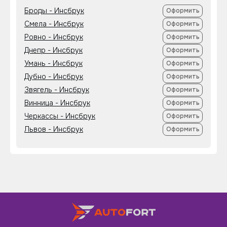
Броды - Инсбрук
Оформить
Смела - Инсбрук
Оформить
Ровно - Инсбрук
Оформить
Днепр - Инсбрук
Оформить
Умань - Инсбрук
Оформить
Дубно - Инсбрук
Оформить
Звягель - Инсбрук
Оформить
Винница - Инсбрук
Оформить
Черкассы - Инсбрук
Оформить
Львов - Инсбрук
Оформить