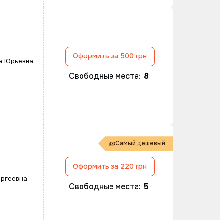
Оформить за 500 грн
а Юрьевна
Свободные места:
8
Самый дешевый
Оформить за 220 грн
ергеевна
Свободные места:
5