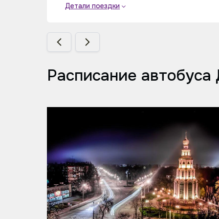
Детали поездки
Расписание автобуса 