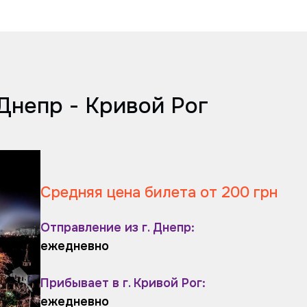
Днепр - Кривой Рог
Средняя цена билета от 200 грн
Отправление из г. Днепр:
ежедневно
Прибывает в г. Кривой Рог:
ежедневно