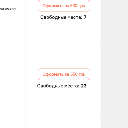
Оформить за 330 грн
ергеевич
Свободные места:
7
Оформить за 550 грн
Свободные места:
23