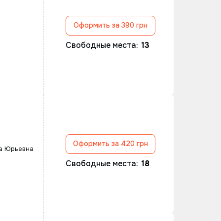
Оформить за 390 грн
Свободные места:
13
Оформить за 420 грн
а Юрьевна
Свободные места:
18