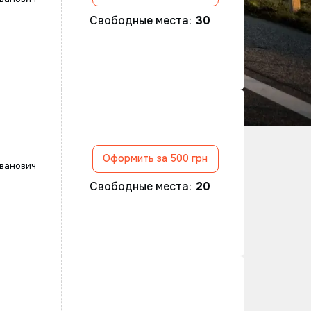
Свободные места:
30
Оформить за 500 грн
ванович
Свободные места:
20