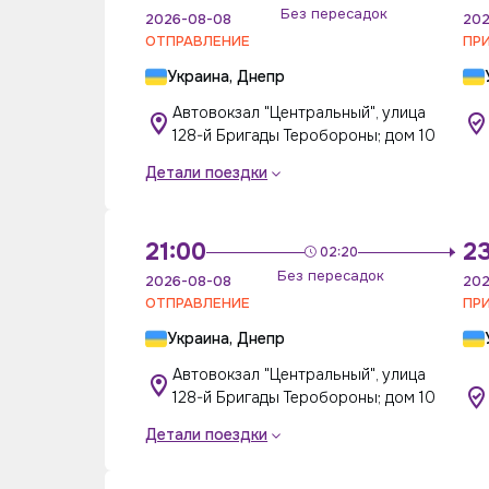
Без пересадок
2026-08-08
202
ОТПРАВЛЕНИЕ
ПР
Украина, Днепр
Автовокзал "Центральный", улица
128-й Бригады Теробороны; дом 10
Детали поездки
21:00
23
02:20
Без пересадок
2026-08-08
202
ОТПРАВЛЕНИЕ
ПР
Украина, Днепр
Автовокзал "Центральный", улица
128-й Бригады Теробороны; дом 10
Детали поездки