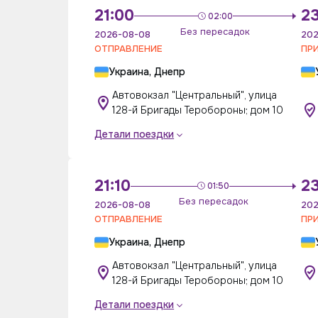
21:00
2
02:00
Без пересадок
2026-08-08
202
ОТПРАВЛЕНИЕ
ПР
Украина, Днепр
Автовокзал "Центральный", улица
128-й Бригады Теробороны; дом 10
Детали поездки
21:10
2
01:50
Без пересадок
2026-08-08
202
ОТПРАВЛЕНИЕ
ПР
Украина, Днепр
Автовокзал "Центральный", улица
128-й Бригады Теробороны; дом 10
Детали поездки