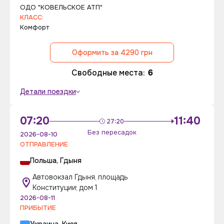
ОДО "КОВЕЛЬСКОЕ АТП"
КЛАСС:
Комфорт
Оформить за 4290 грн
Свободные места:
6
Детали поездки
07:20
11:40
27:20
Без пересадок
2026-08-10
ОТПРАВЛЕНИЕ
Польша, Гдыня
Автовокзал Гдыня, площадь
Конституции; дом 1
2026-08-11
ПРИБЫТИЕ