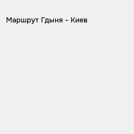
Маршрут Гдыня - Киев