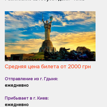
Средняя цена билета от 2000 грн
Отправление из г. Гдыня:
ежедневно
Прибывает в г. Киев:
ежедневно