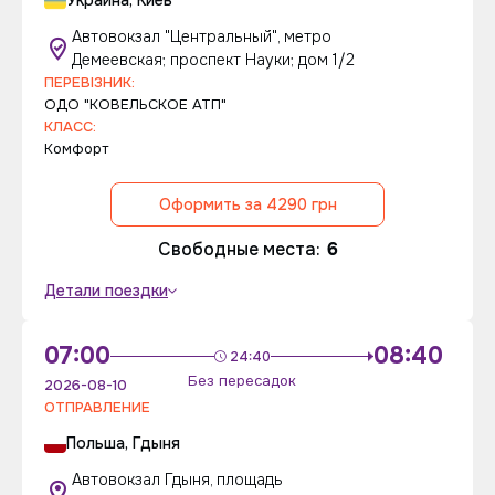
Украина, Киев
Автовокзал "Центральный", метро
Демеевская; проспект Науки; дом 1/2
ПЕРЕВІЗНИК:
ОДО "КОВЕЛЬСКОЕ АТП"
КЛАСС:
Комфорт
Оформить за 4290 грн
Свободные места:
6
Детали поездки
07:00
08:40
24:40
Без пересадок
2026-08-10
ОТПРАВЛЕНИЕ
Польша, Гдыня
Автовокзал Гдыня, площадь