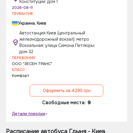
Конституции; дом 1
2026-08-11
ПРИБЫТИЕ
Украина, Киев
Автостанция Киев (центральный
железнодорожный вокзал), метро
Вокзальная; улица Симона Петлюры;
дом 32
ПЕРЕВІЗНИК:
ООО "ЗЕСЕН ТРАНС"
КЛАСС:
Комфорт
Оформить за 4290 грн
Свободные места:
9
Детали поездки
Расписание автобуса Гдыня - Киев