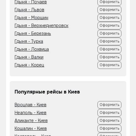
Гдыня - Почаев
Оформить
Гдыня - Львов
Оформить
Гдыня - Моршин
Оформить
Гдыня - Верхнеднепровск
Оформить
Гдыня - Березань
Оформить
Гдыня - Турка
Оформить
Гдыня - Лохвица
Оформить
Гдыня - Валки
Оформить
Гдыня - Корец
Оформить
Популярные рейсы в Киев
Вроцлав - Киев
Оформить
Неаполь - Киев
Оформить
Аликанте - Киев
Оформить
Кошалин - Киев
Оформить