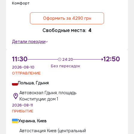
Комфорт
Оформить за 4290 грн
Свободные места:
4
Детали поездки
11:30
12:50
24:20
Без пересадок
2026-08-10
ОТПРАВЛЕНИЕ
Польша, Гдыня
Автовокзал Гдыня, площадь
Конституции; дом 1
2026-08-11
ПРИБЫТИЕ
Украина, Киев
Автостанция Киев (центральный