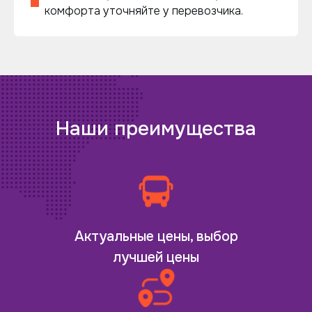
комфорта уточняйте у перевозчика.
Наши преимущества
Актуальные цены, выбор
лучшей цены