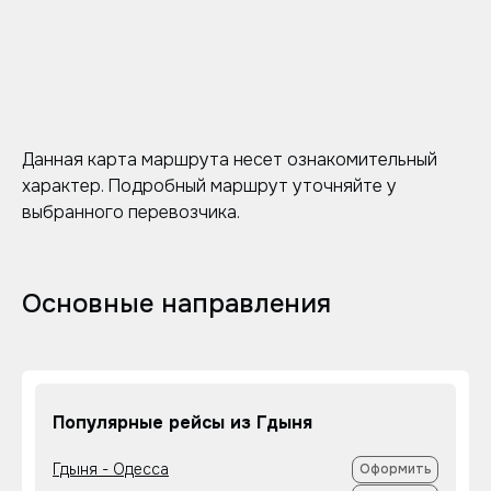
Данная карта маршрута несет ознакомительный
характер. Подробный маршрут уточняйте у
выбранного перевозчика.
Основные направления
Популярные рейсы из Гдыня
Гдыня - Одесса
Оформить