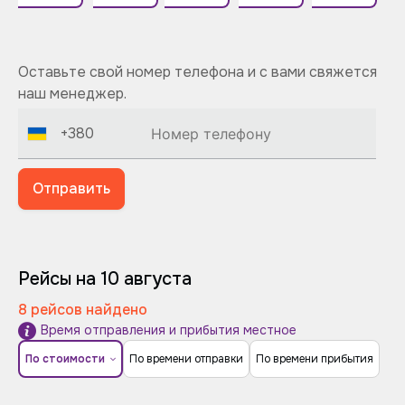
Оставьте свой номер телефона и с вами свяжется
наш менеджер.
+380
Отправить
Рейсы на 10 августа
8 рейсов найдено
Время отправления и прибытия местное
По стоимости
По времени отправки
По времени прибытия