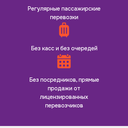
Регулярные пассажирские
перевозки
Без касс и без очередей
Без посредников, прямые
продажи от
лицензированных
перевозчиков