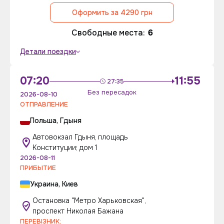
Оформить за 4290 грн
Свободные места:
6
Детали поездки
07:20
11:55
27:35
Без пересадок
2026-08-10
ОТПРАВЛЕНИЕ
Польша, Гдыня
Автовокзал Гдыня, площадь
Конституции; дом 1
2026-08-11
ПРИБЫТИЕ
Украина, Киев
Остановка "Метро Харьковская",
проспект Николая Бажана
ПЕРЕВІЗНИК: