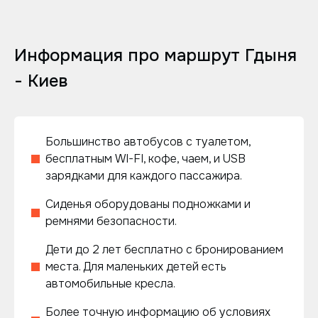
Информация про маршрут Гдыня
- Киев
Большинство автобусов с туалетом,
бесплатным WI-FI, кофе, чаем, и USB
зарядками для каждого пассажира.
Сиденья оборудованы подножками и
ремнями безопасности.
Дети до 2 лет бесплатно с бронированием
места. Для маленьких детей есть
автомобильные кресла.
Более точную информацию об условиях