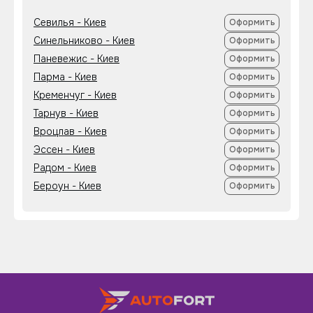
Севилья - Киев
Оформить
Синельниково - Киев
Оформить
Паневежис - Киев
Оформить
Парма - Киев
Оформить
Кременчуг - Киев
Оформить
Тарнув - Киев
Оформить
Вроцлав - Киев
Оформить
Эссен - Киев
Оформить
Радом - Киев
Оформить
Бероун - Киев
Оформить