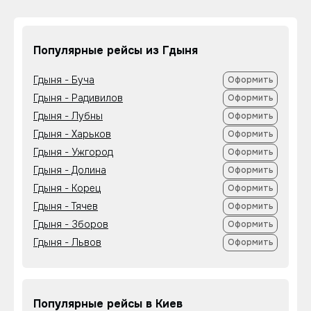
Популярные рейсы из Гдыня
Гдыня - Буча
Оформить
Гдыня - Радивилов
Оформить
Гдыня - Лубны
Оформить
Гдыня - Харьков
Оформить
Гдыня - Ужгород
Оформить
Гдыня - Долина
Оформить
Гдыня - Корец
Оформить
Гдыня - Тячев
Оформить
Гдыня - Зборов
Оформить
Гдыня - Львов
Оформить
Популярные рейсы в Киев