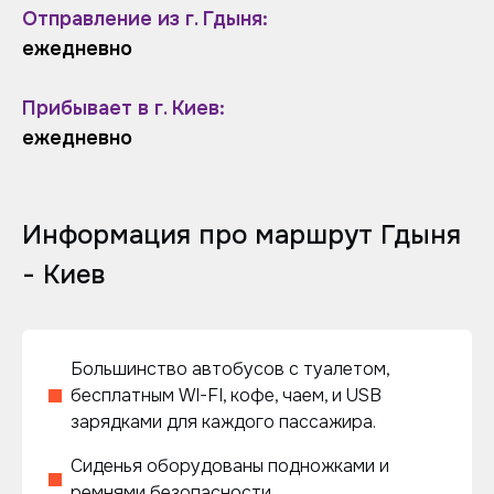
Отправление из г. Гдыня:
ежедневно
Прибывает в г. Киев:
ежедневно
Информация про маршрут Гдыня
- Киев
Большинство автобусов с туалетом,
бесплатным WI-FI, кофе, чаем, и USB
зарядками для каждого пассажира.
Сиденья оборудованы подножками и
ремнями безопасности.