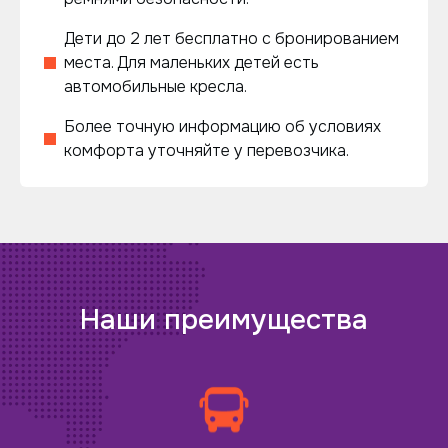
Дети до 2 лет бесплатно с бронированием
места. Для маленьких детей есть
автомобильные кресла.
Более точную информацию об условиях
комфорта уточняйте у перевозчика.
Наши преимущества