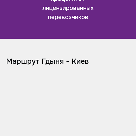
лицензированных
перевозчиков
Маршрут Гдыня - Киев