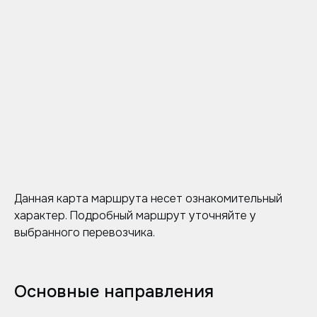
Данная карта маршрута несет ознакомительный
характер. Подробный маршрут уточняйте у
выбранного перевозчика.
Основные направления