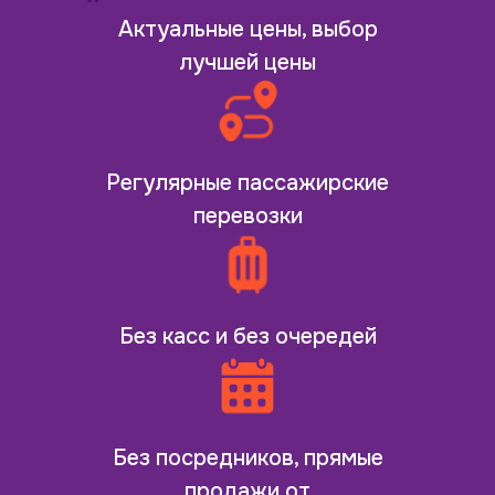
Актуальные цены, выбор
лучшей цены
Регулярные пассажирские
перевозки
Без касс и без очередей
Без посредников, прямые
продажи от