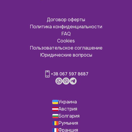
Договор оферты
Политика конфиденциальности
FAQ
Cookies
Пользовательское соглашение
Юридические вопросы
+38 067 597 8687
Украина
Австрия
Болгария
Румыния
Франция