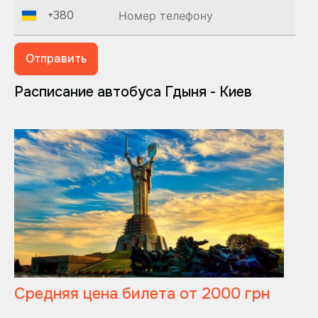
+380
Отправить
Расписание автобуса Гдыня - Киев
Средняя цена билета от 2000 грн