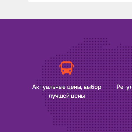
Регу
Актуальные цены, выбор
лучшей цены