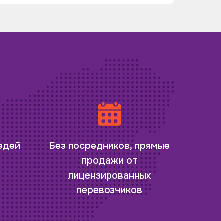
редей
Без посредников, прямые
продажи от
лицензированных
перевозчиков