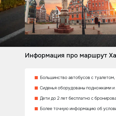
Информация про маршрут Ха
Большинство автобусов с туалетом, б
Сиденья оборудованы подножками и 
Дети до 2 лет бесплатно с бронирова
Более точную информацию об услови