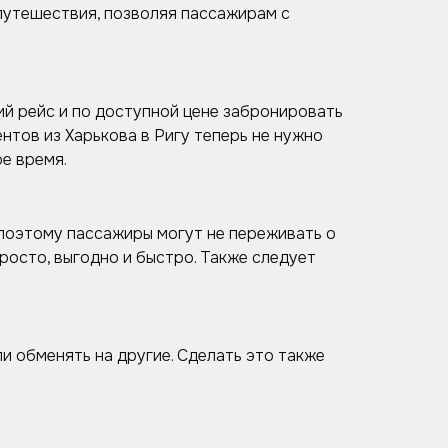
путешествия, позволяя пассажирам с
й рейс и по доступной цене забронировать
нтов из Харькова в Ригу теперь не нужно
е время.
 поэтому пассажиры могут не переживать о
росто, выгодно и быстро. Также следует
и обменять на другие. Сделать это также