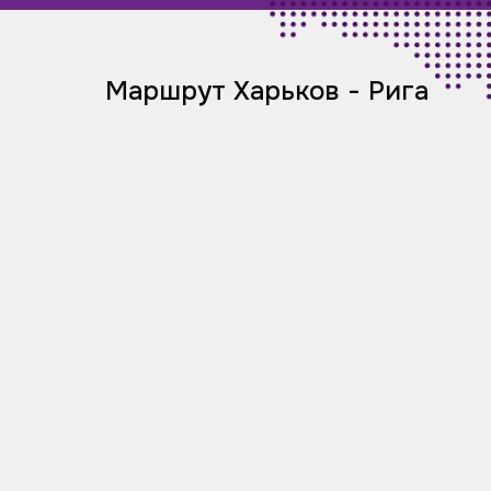
Маршрут Харьков - Рига