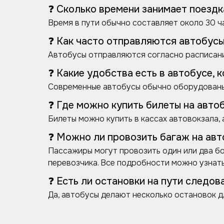
❓ Сколько времени занимает поездка
Время в пути обычно составляет около 30 ч
❓ Как часто отправляются автобусы
Автобусы отправляются согласно расписани
❓ Какие удобства есть в автобусе, 
Современные автобусы обычно оборудованы 
❓ Где можно купить билеты на автоб
Билеты можно купить в кассах автовокзала, 
❓ Можно ли провозить багаж на авт
Пассажиры могут провозить один или два бо
перевозчика. Все подробности можно узнать 
❓ Есть ли остановки на пути следов
Да, автобусы делают несколько остановок д