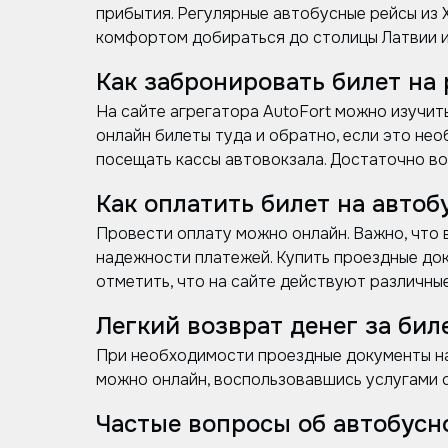
прибытия. Регулярные автобусные рейсы из 
комфортом добираться до столицы Латвии и
Как забронировать билет на 
На сайте агрегатора AutoFort можно изучи
онлайн билеты туда и обратно, если это нео
посещать кассы автовокзала. Достаточно во
Как оплатить билет на автоб
Провести оплату можно онлайн. Важно, что 
надежности платежей. Купить проездные док
отметить, что на сайте действуют различные
Легкий возврат денег за бил
При необходимости проездные документы на 
можно онлайн, воспользовавшись услугами с
Частые вопросы об автобусн