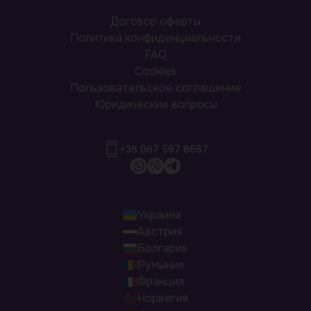
Договор оферты
Политика конфиденциальности
FAQ
Cookies
Пользовательское соглашение
Юридические вопросы
+38 067 597 8687
Украина
Австрия
Болгария
Румыния
Франция
Норвегия