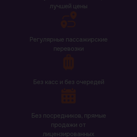
лучшей цены
Регулярные пассажирские
перевозки
Без касс и без очередей
Без посредников, прямые
продажи от
лицензированных