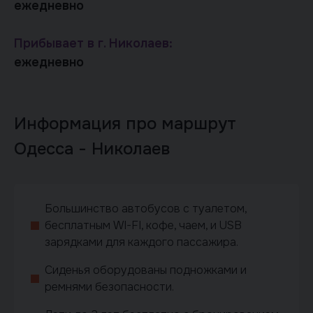
ежедневно
Прибывает в г. Николаев:
ежедневно
Информация про маршрут
Одесса - Николаев
Большинство автобусов с туалетом,
бесплатным WI-FI, кофе, чаем, и USB
зарядками для каждого пассажира.
Сиденья оборудованы подножками и
ремнями безопасности.