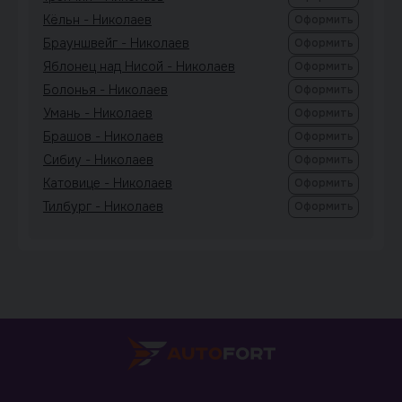
Кёльн - Николаев
Оформить
Брауншвейг - Николаев
Оформить
Яблонец над Нисой - Николаев
Оформить
Болонья - Николаев
Оформить
Умань - Николаев
Оформить
Брашов - Николаев
Оформить
Сибиу - Николаев
Оформить
Катовице - Николаев
Оформить
Тилбург - Николаев
Оформить