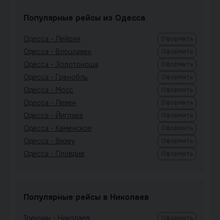
Популярные рейсы из Одесса
Одесса - Лейрия
Оформить
Одесса - Влоцлавек
Оформить
Одесса - Золотоноша
Оформить
Одесса - Гренобль
Оформить
Одесса - Мосс
Оформить
Одесса - Левен
Оформить
Одесса - Йиглава
Оформить
Одесса - Каменское
Оформить
Одесса - Визеу
Оформить
Одесса - Пловдив
Оформить
Популярные рейсы в Николаев
Тренчин - Николаев
Оформить