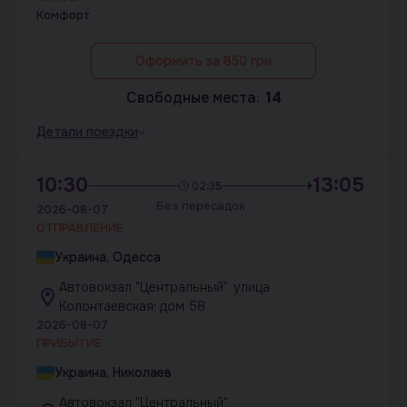
Комфорт
Оформить за 850 грн
Свободные места:
14
Детали поездки
10:30
13:05
02:35
Без пересадок
2026-08-07
ОТПРАВЛЕНИЕ
Украина, Одесса
Автовокзал "Центральный", улица
Колонтаевская; дом 58
2026-08-07
ПРИБЫТИЕ
Украина, Николаев
Автовокзал "Центральный",