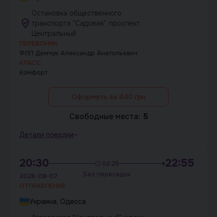
Остановка общественного
транспорта "Садовая", проспект
Центральный
ПЕРЕВІЗНИК:
ФЛП Демчук Александр Анатольевич
КЛАСС:
Комфорт
Оформить за 440 грн
Свободные места:
5
Детали поездки
20:30
22:55
02:25
Без пересадок
2026-08-07
ОТПРАВЛЕНИЕ
Украина, Одесса