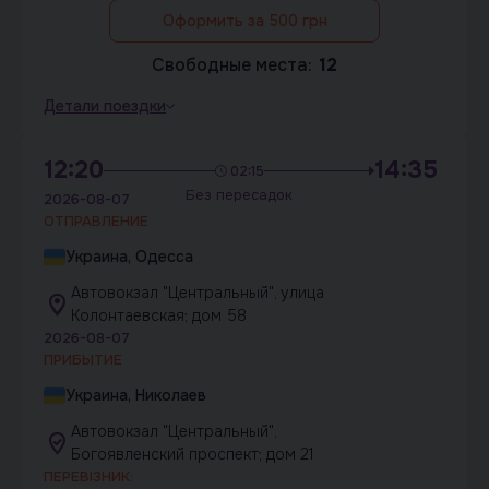
Оформить за 500 грн
Свободные места:
12
Детали поездки
12:20
14:35
02:15
Без пересадок
2026-08-07
ОТПРАВЛЕНИЕ
Украина, Одесса
Автовокзал "Центральный", улица
Колонтаевская; дом 58
2026-08-07
ПРИБЫТИЕ
Украина, Николаев
Автовокзал "Центральный",
Богоявленский проспект; дом 21
ПЕРЕВІЗНИК: