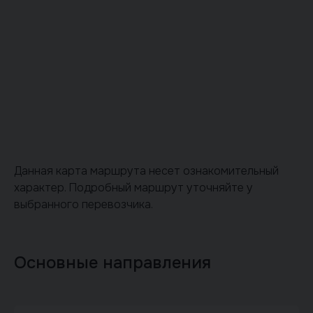
Данная карта маршрута несет ознакомительный
характер. Подробный маршрут уточняйте у
выбранного перевозчика.
Основные направления