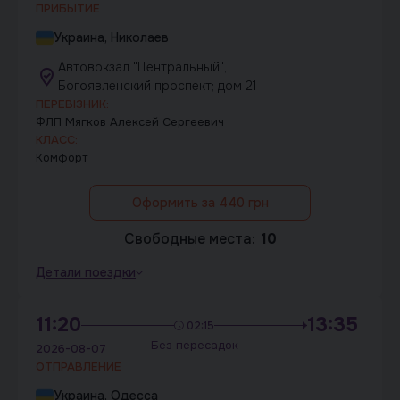
ПРИБЫТИЕ
Украина, Николаев
Автовокзал "Центральный",
Богоявленский проспект; дом 21
ПЕРЕВІЗНИК:
ФЛП Мягков Алексей Сергеевич
КЛАСС:
Комфорт
Оформить за 440 грн
Свободные места:
10
Детали поездки
11:20
13:35
02:15
Без пересадок
2026-08-07
ОТПРАВЛЕНИЕ
Украина, Одесса