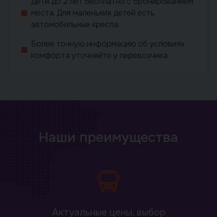
Дети до 2 лет бесплатно с бронированием
места. Для маленьких детей есть
автомобильные кресла.
Более точную информацию об условиях
комфорта уточняйте у перевозчика.
Наши преимущества
Актуальные цены, выбор