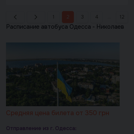
1
2
3
4
…
12
Расписание автобуса Одесса - Николаев
Средняя цена билета от 350 грн
Отправление из г. Одесса: