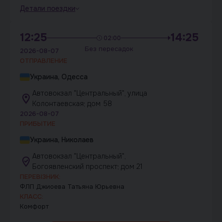
Детали поездки
12:25
14:25
02:00
Без пересадок
2026-08-07
ОТПРАВЛЕНИЕ
Украина, Одесса
Автовокзал "Центральный", улица
Колонтаевская; дом 58
2026-08-07
ПРИБЫТИЕ
Украина, Николаев
Автовокзал "Центральный",
Богоявленский проспект; дом 21
ПЕРЕВІЗНИК:
ФЛП Джиоева Татьяна Юрьевна
КЛАСС:
Комфорт