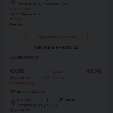
Богоявленский проспект; дом 21
ПЕРЕВІЗНИК:
ООО "Север-Авто"
КЛАСС:
Комфорт
Оформить за 440 грн
Свободные места:
23
Детали поездки
10:55
13:25
02:30
Без пересадок
2026-08-07
ОТПРАВЛЕНИЕ
Украина, Одесса
Автовокзал "Центральный", улица
Колонтаевская; дом 58
2026-08-07