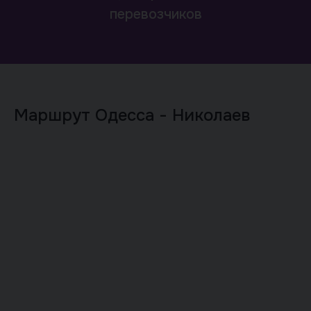
перевозчиков
Маршрут Одесса - Николаев