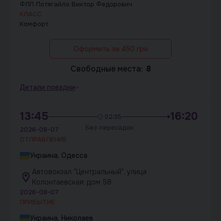
ФЛП Потягайло Виктор Федорович
КЛАСС:
Комфорт
Оформить за 450 грн
Свободные места:
8
Детали поездки
13:45
16:20
02:35
Без пересадок
2026-08-07
ОТПРАВЛЕНИЕ
Украина, Одесса
Автовокзал "Центральный", улица
Колонтаевская; дом 58
2026-08-07
ПРИБЫТИЕ
Украина, Николаев