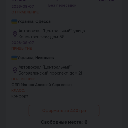
Без пересадок
2026-08-07
ОТПРАВЛЕНИЕ
Украина, Одесса
Автовокзал "Центральный", улица
Колонтаевская; дом 58
2026-08-07
ПРИБЫТИЕ
Украина, Николаев
Автовокзал "Центральный",
Богоявленский проспект; дом 21
ПЕРЕВІЗНИК:
ФЛП Мягков Алексей Сергеевич
КЛАСС:
Комфорт
Оформить за 440 грн
Свободные места:
6