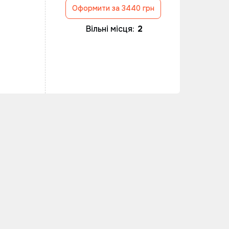
Оформити за 3440 грн
Вільні місця:
2