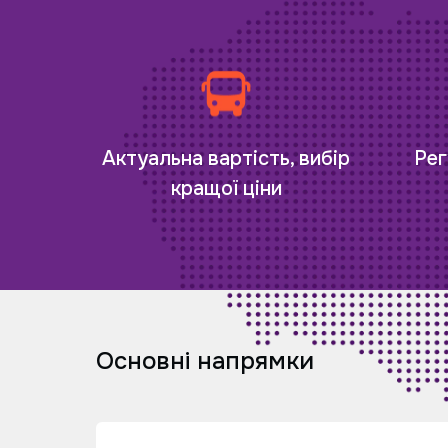
Рег
Актуальна вартість, вибір
кращої ціни
Основні напрямки