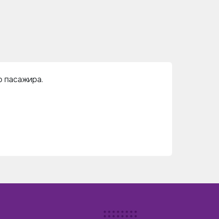
о пасажира.