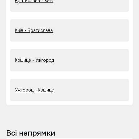
Братислава - Київ
Київ - Братислава
Кошице - Ужгород
Ужгород - Кошице
Всі напрямки