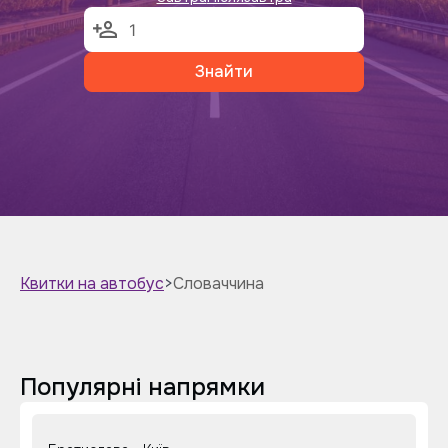
Знайти
Квитки на автобус
>
Словаччина
Популярні напрямки