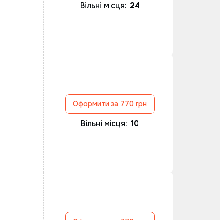
Вільні місця:
24
Оформити за 770 грн
Вільні місця:
10