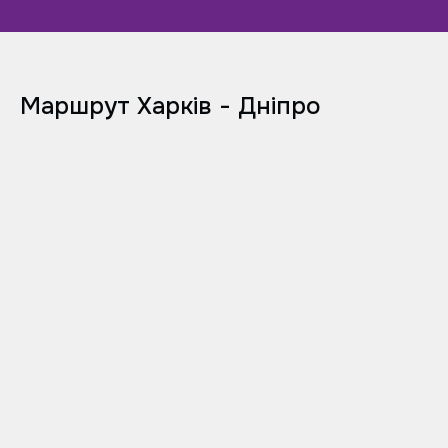
Маршрут Харків - Дніпро