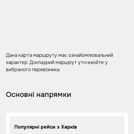
Дана карта маршруту має ознайомлювальний
характер. Докладний маршрут уточнюйте у
вибраного перевізника.
Основні напрямки
Популярні рейси з Харків