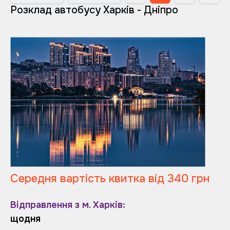
Розклад автобусу Харків - Дніпро
Середня вартість квитка від 340 грн
Відправлення з м. Харків:
щодня