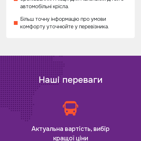
автомобільні крісла.
Більш точну інформацію про умови
комфорту уточнюйте у перевізника.
Наші переваги
Актуальна вартість, вибір
кращої ціни