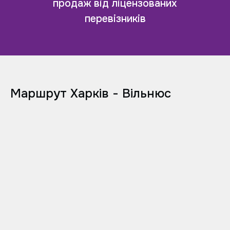
продаж від ліцензованих
перевізників
Маршрут Харків - Вільнюс