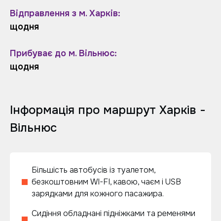
Відправлення з м. Харків:
щодня
Прибуває до м. Вільнюс:
щодня
Інформація про маршрут Харків -
Вільнюс
Більшість автобусів із туалетом,
безкоштовним WI-FI, кавою, чаєм і USB
зарядками для кожного пасажира.
Сидіння обладнані підніжками та ременями