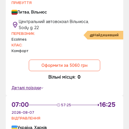
ПРИБУТТЯ
Литва, Вільнюс
Центральний автовокзал Вільнюса,
Sodų g. 22
ПЕРЕВІЗНИК:
Найдешевший
Ecolines
КЛАС:
Комфорт
Оформити за 5060 грн
Вільні місця:
0
Деталі поїздки
07:00
16:25
57:25
2026-08-07
ВІДПРАВЛЕННЯ
Україна, Харків