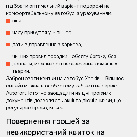
підібрати оптимальний варіант подорожі на
комфортабельному автобусі з урахуванням:
ціни;
часу прибуття у Вільнюс;
дати відправлення з Харкова;
чинних правил посадки - обсягу багажу без
доплати, можливості перевезення домашніх
тварин.
Забронювати квитки на автобус Харків – Вільнюс
онлайн можна в особистому кабінеті на сервісі
Autofort. Істотно заощадити на ціні проїзних
документів дозволяють акції та діючі знижки, що
регулярно проводяться.
Повернення грошей за
невикористаний квиток на