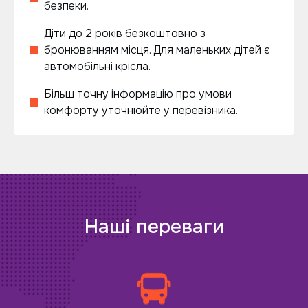
безпеки.
Діти до 2 років безкоштовно з
бронюванням місця. Для маленьких дітей є
автомобільні крісла.
Більш точну інформацію про умови
комфорту уточнюйте у перевізника.
Наші переваги