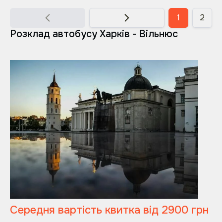
1
2
Розклад автобусу Харків - Вільнюс
Середня вартість квитка від 2900 грн