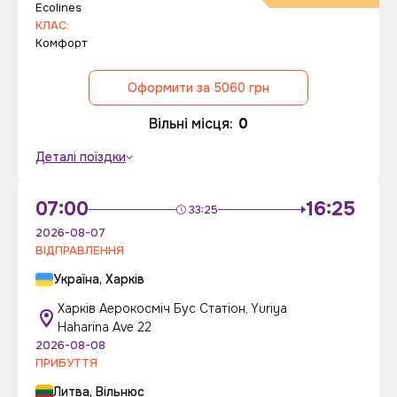
Ecolines
КЛАС:
Комфорт
Оформити за 5060 грн
Вільні місця:
0
Деталі поїздки
07:00
16:25
33:25
2026-08-07
ВІДПРАВЛЕННЯ
Україна, Харків
Харків Аерокосміч Бус Статіон, Yuriya
Haharina Ave 22
2026-08-08
ПРИБУТТЯ
Литва, Вільнюс