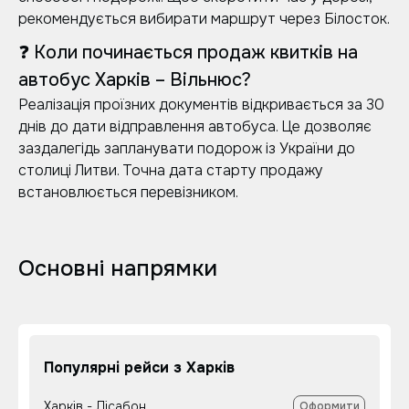
рекомендується вибирати маршрут через Білосток.
❓ Коли починається продаж квитків на
автобус Харків – Вільнюс?
Реалізація проїзних документів відкривається за 30
днів до дати відправлення автобуса. Це дозволяє
заздалегідь запланувати подорож із України до
столиці Литви. Точна дата старту продажу
встановлюється перевізником.
Основні напрямки
Популярні рейси з Харків
Харків - Лісабон
Оформити