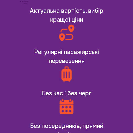
Актуальна вартість, вибір
кращої ціни
Регулярні пасажирські
перевезення
Без кас і без черг
Без посередників, прямий