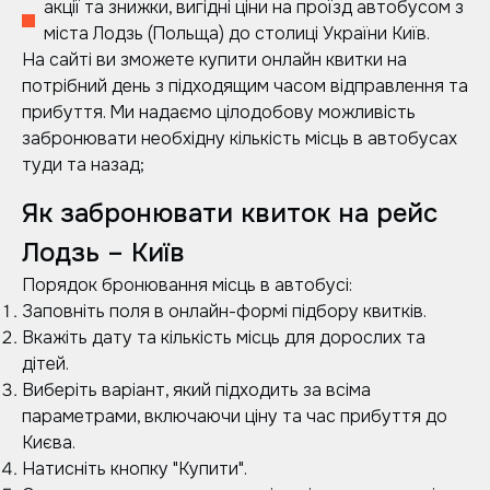
акції та знижки, вигідні ціни на проїзд автобусом з
міста Лодзь (Польща) до столиці України Київ.
На сайті ви зможете купити онлайн квитки на
потрібний день з підходящим часом відправлення та
прибуття. Ми надаємо цілодобову можливість
забронювати необхідну кількість місць в автобусах
туди та назад;
Як забронювати квиток на рейс
Лодзь – Київ
Порядок бронювання місць в автобусі:
Заповніть поля в онлайн-формі підбору квитків.
Вкажіть дату та кількість місць для дорослих та
дітей.
Виберіть варіант, який підходить за всіма
параметрами, включаючи ціну та час прибуття до
Києва.
Натисніть кнопку "Купити".