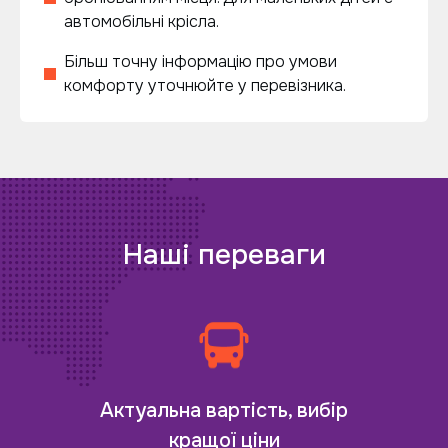
автомобільні крісла.
Більш точну інформацію про умови
комфорту уточнюйте у перевізника.
Наші переваги
Актуальна вартість, вибір
кращої ціни