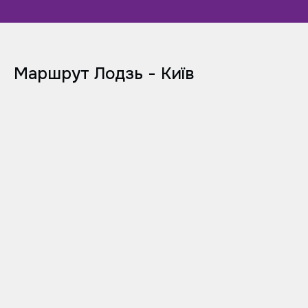
Маршрут Лодзь - Київ