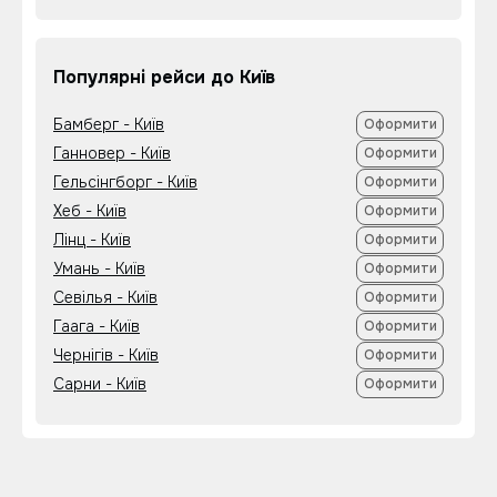
Популярні рейси до Київ
Бамберг - Київ
Оформити
Ганновер - Київ
Оформити
Гельсінгборг - Київ
Оформити
Хеб - Київ
Оформити
Лінц - Київ
Оформити
Умань - Київ
Оформити
Севілья - Київ
Оформити
Гаага - Київ
Оформити
Чернігів - Київ
Оформити
Сарни - Київ
Оформити