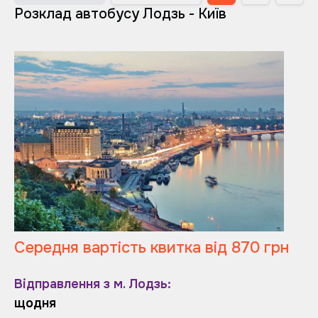
Розклад автобусу Лодзь - Київ
Середня вартість квитка від 870 грн
Відправлення з м. Лодзь:
щодня