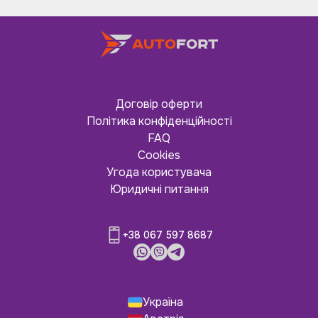
Договір оферти
Політика конфіденційності
FAQ
Cookies
Угода користувача
Юридичні питання
+38 067 597 8687
Україна