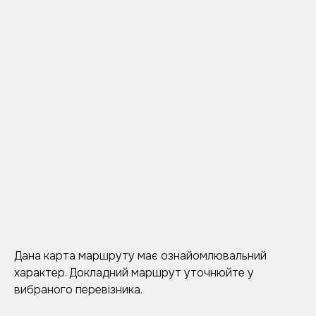
Дана карта маршруту має ознайомлювальний
характер. Докладний маршрут уточнюйте у
вибраного перевізника.