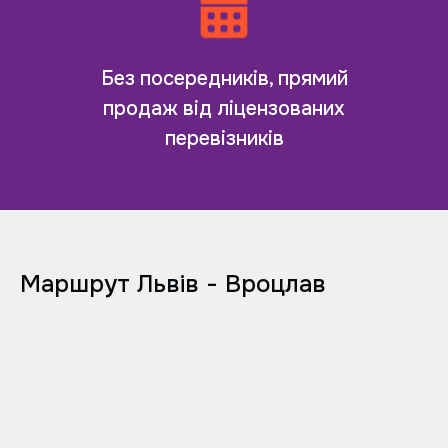
Без посередників, прямий
продаж від ліцензованих
перевізників
Маршрут Львів - Вроцлав