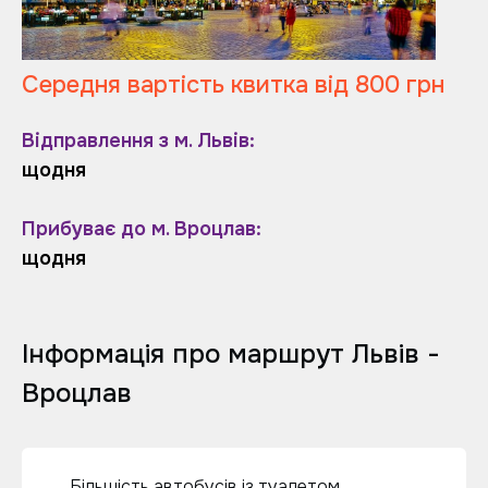
Середня вартість квитка від 800 грн
Відправлення з м. Львів:
щодня
Прибуває до м. Вроцлав:
щодня
Інформація про маршрут Львів -
Вроцлав
Більшість автобусів із туалетом,