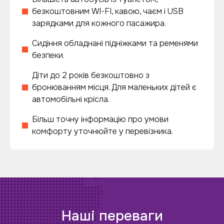
безкоштовним WI-FI, кавою, чаєм і USB
зарядками для кожного пасажира.
Сидіння обладнані підніжками та ременями
безпеки.
Діти до 2 років безкоштовно з
бронюванням місця. Для маленьких дітей є
автомобільні крісла.
Більш точну інформацію про умови
комфорту уточнюйте у перевізника.
Наші переваги