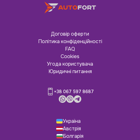
Договір оферти
Політика конфіденційності
FAQ
Cookies
Угода користувача
Юридичні питання
+38 067 597 8687
Україна
Австрія
Болгарія