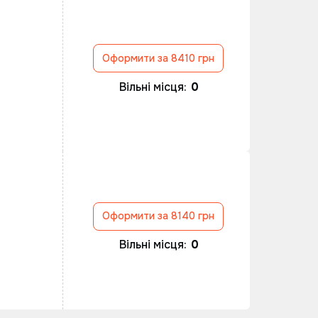
Оформити за 8410 грн
Вільні місця:
0
Оформити за 8140 грн
Вільні місця:
0