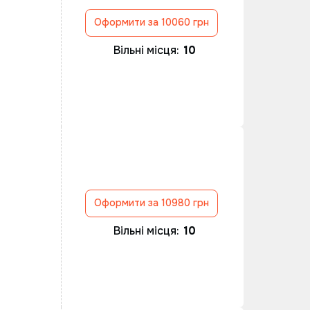
Оформити за 10060 грн
Вільні місця:
10
Оформити за 10980 грн
Вільні місця:
10