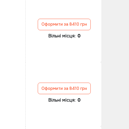
Оформити за 8410 грн
Вільні місця:
0
Оформити за 8410 грн
Вільні місця:
0