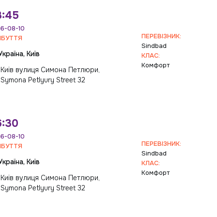
8:45
6-08-10
ПЕРЕВІЗНИК:
ИБУТТЯ
Sindbad
Україна, Київ
КЛАС:
Комфорт
Київ вулиця Симона Петлюри,
Symona Petlyury Street 32
6:30
6-08-10
ПЕРЕВІЗНИК:
ИБУТТЯ
Sindbad
Україна, Київ
КЛАС:
Комфорт
Київ вулиця Симона Петлюри,
Symona Petlyury Street 32