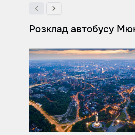
Розклад автобусу Мюн