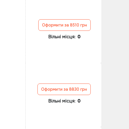
Оформити за 8510 грн
Вільні місця:
0
Оформити за 8830 грн
Вільні місця:
0