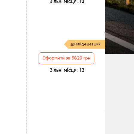
Вільні місця:
13
Найдешевший
Оформити за 6820 грн
Вільні місця:
13