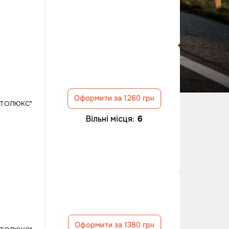
Оформити за 1260 грн
ВТОЛЮКС"
Вільні місця:
6
Оформити за 1380 грн