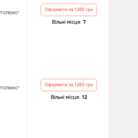
Оформити за 1260 грн
ВТОЛЮКС"
Вільні місця:
7
Оформити за 1260 грн
ВТОЛЮКС"
Вільні місця:
12