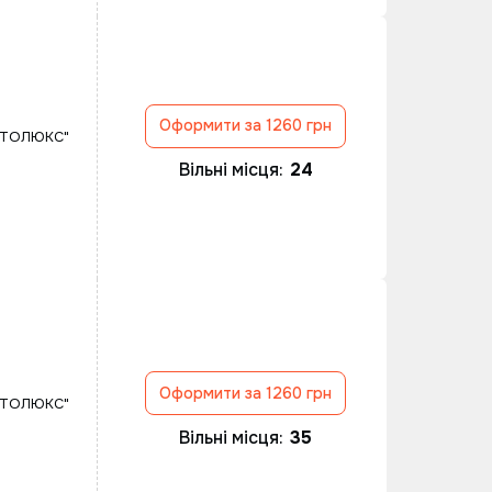
Оформити за 1260 грн
ВТОЛЮКС"
Вільні місця:
24
Оформити за 1260 грн
ВТОЛЮКС"
Вільні місця:
35