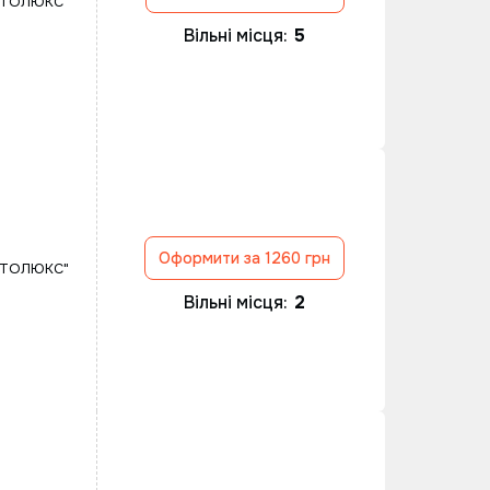
ВТОЛЮКС"
Вільні місця:
5
Оформити за 1260 грн
ВТОЛЮКС"
Вільні місця:
2