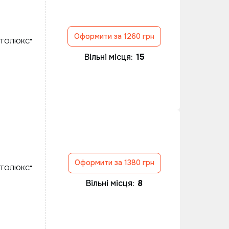
Оформити за 1260 грн
ВТОЛЮКС"
Вільні місця:
15
Оформити за 1380 грн
ВТОЛЮКС"
Вільні місця:
8